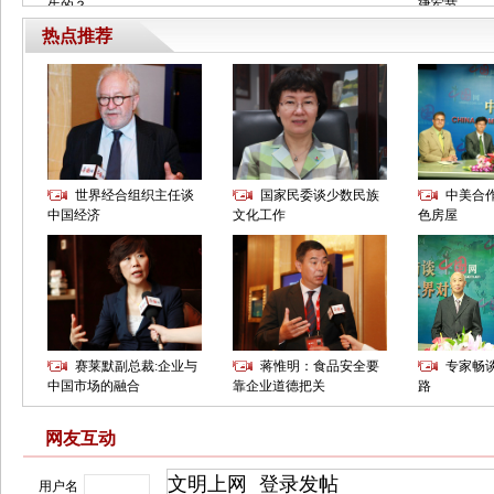
网友互动
用户名