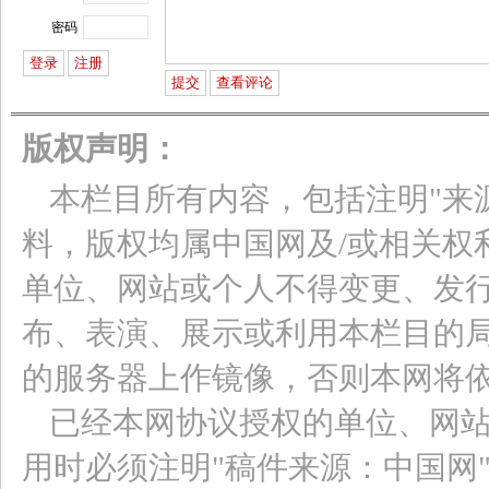
密码
版权声明：
本栏目所有内容，包括注明"来
料，版权均属中国网及/或相关权
单位、网站或个人不得变更、发
布、表演、展示或利用本栏目的
的服务器上作镜像，否则本网将
已经本网协议授权的单位、网
用时必须注明"稿件来源：中国网