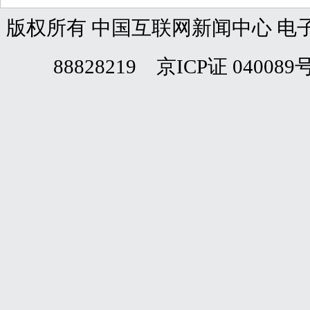
版权所有 中国互联网新闻中心 电子邮件: web
88828219 京ICP证 040