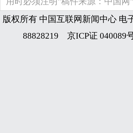
用时必须注明"稿件来源：中国网
版权所有 中国互联网新闻中心 电子邮件: web
88828219 京ICP证 040