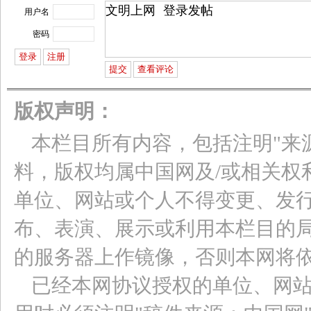
用户名
密码
版权声明：
本栏目所有内容，包括注明"来
料，版权均属中国网及/或相关权
单位、网站或个人不得变更、发
布、表演、展示或利用本栏目的
的服务器上作镜像，否则本网将
已经本网协议授权的单位、网