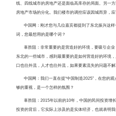
线、四线城市的房地产还是面临高库存的局面。另一方
房地产市场的分化。我们楼市的调控应该因城而异，应
中国网：刚才您与几位嘉宾都提到了东北振兴这样
词，您最想用的是哪个词？
辜胜阻：非常重要的是营造好的环境，要吸引企业
东北的一些城市，感到最重要的是如何营造好的环境，
口也往外流，人才也往外流，如果要素流失的问题不解
中国网：我们一直在提“中国制造2025”，在您
够的重视，是一个怎样的氛围？
辜胜阻：2015年以前的10年，中国的民间投资增长是
投资的背后，它实际上涉及的是实体经济，也就表明我