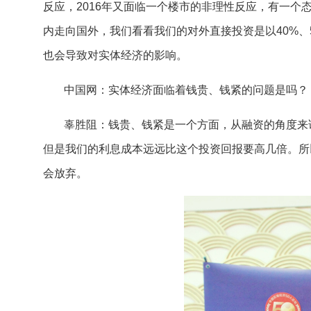
反应，2016年又面临一个楼市的非理性反应，有一个态
内走向国外，我们看看我们的对外直接投资是以40%、
也会导致对实体经济的影响。
中国网：实体经济面临着钱贵、钱紧的问题是吗？
辜胜阻：钱贵、钱紧是一个方面，从融资的角度来
但是我们的利息成本远远比这个投资回报要高几倍。所
会放弃。