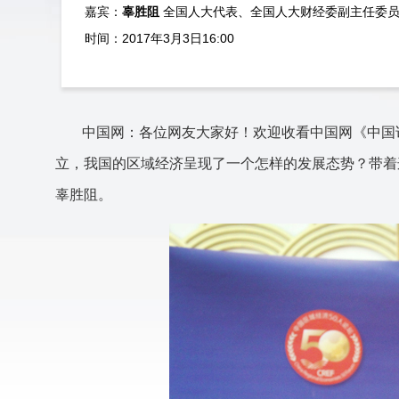
嘉宾：
辜胜阻
全国人大代表、全国人大财经委副主任委
时间：2017年3月3日16:00
中国网：各位网友大家好！欢迎收看中国网《中国访
立，我国的区域经济呈现了一个怎样的发展态势？带着
辜胜阻。