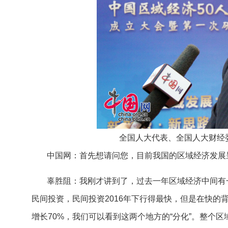
全国人大代表、全国人大财经
中国网：首先想请问您，目前我国的区域经济发展
辜胜阻：我刚才讲到了，过去一年区域经济中间有
民间投资，民间投资2016年下行得最快，但是在快的
增长70%，我们可以看到这两个地方的“分化”。整个