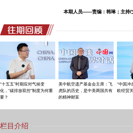
全国人大代表、
本期人员——责编：韩琳；主持/