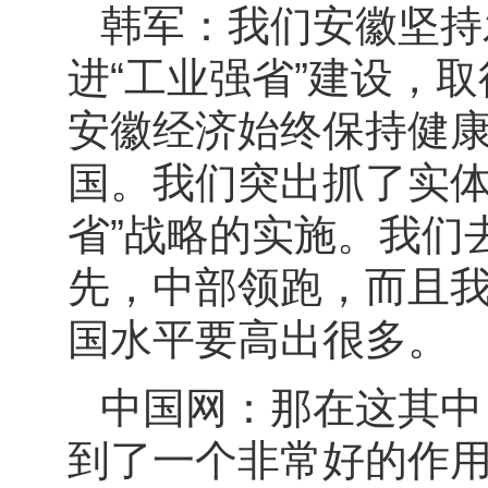
韩军：我们安徽坚持
进“工业强省”建设，
安徽经济始终保持健
国。我们突出抓了实体
省”战略的实施。我们
先，中部领跑，而且
国水平要高出很多。
中国网：那在这其中
到了一个非常好的作