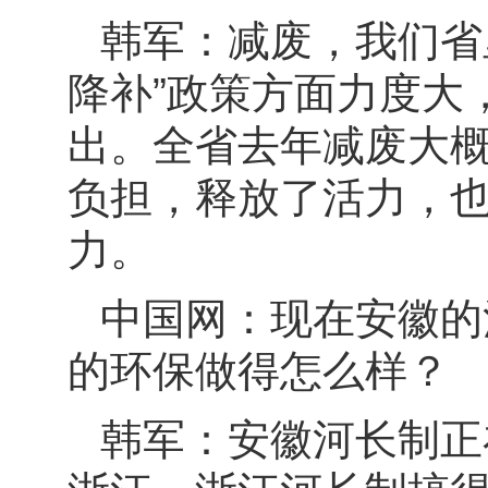
韩军：减废，我们省
降补”政策方面力度大
出。全省去年减废大概
负担，释放了活力，
力。
中国网：现在安徽的
的环保做得怎么样？
韩军：安徽河长制正