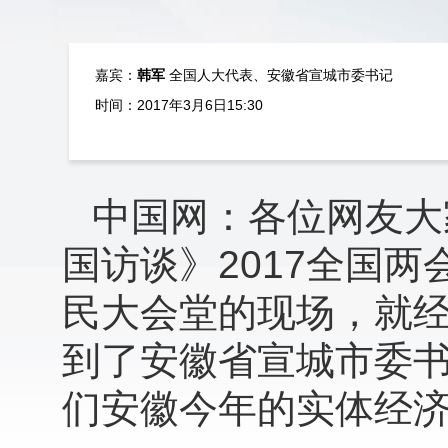
嘉宾：
韩军
全国人大代表、安徽省宣城市委书记
时间：2017年3月6日15:30
中国网：各位网友大
国访谈》2017全国
民大会堂的现场，就
到了安徽省宣城市委
们安徽今年的实体经