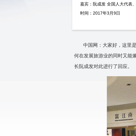
嘉宾：阮成发 全国人大代表
时间：2017年3月9日
中国网：大家好，这里是
何在发展旅游业的同时又能
长阮成发对此进行了回应。