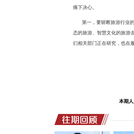
痛下决心。
第一，要斩断旅游行业
态的旅游、智慧文化的旅游
们相关部门正在研究，也在
本期人