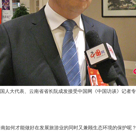
国人大代表、云南省省长阮成发接受中国网《中国访谈》记者专
云南如何才能做好在发展旅游业的同时又兼顾生态环境的保护呢