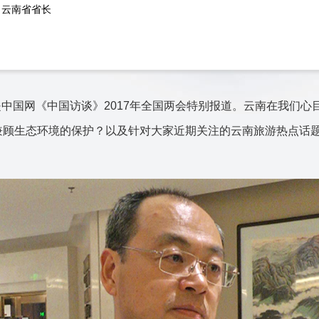
、云南省省长
中国网《中国访谈》2017年全国两会特别报道。云南在我们心
兼顾生态环境的保护？以及针对大家近期关注的云南旅游热点话