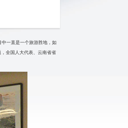
目中一直是一个旅游胜地，如
题，全国人大代表、云南省省