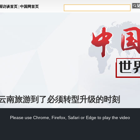
云南旅游到了必须转型升级的时刻
Please use Chrome, Firefox, Safari or Edge to play the video