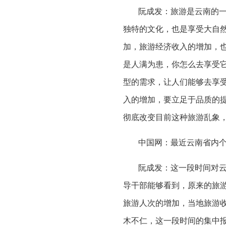
阮成发：旅游是云南的
独特的文化，也是享受大自
加，旅游经济收入的增加，
是人满为患，你怎么去享受
型的需求，让人们能够去享
入的增加，要立足于品质的
彻底改变目前这种旅游乱象
中国网：最近云南省内
阮成发：这一段时间对
导干部能够看到，原来的旅
旅游人次的增加，当地旅游
木不仁，这一段时间的集中