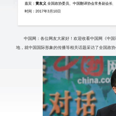
嘉宾：
黄友义
全国政协委员、中国翻译协会常务副会长
时间：2017年3月10日
中国网：各位网友大家好！欢迎收看中国网《中国访
地，就中国国际形象的传播等相关话题采访了全国政协