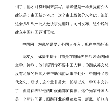
到了，他才能有时间来撰写。翻译也是一样要提前介入
建议是：由国新办考虑，这个由上级领导来考虑，组织
这会儿组织一批人赶快事先翻好，同日发布。这个说到
建立中国的国际话语权。
中国网：您说的是要让外国人介入，现在中国翻译
黄友义：你提出这个目前是在翻译界热烈讨论的问
文学、诗歌，他们强调你不要中国人翻，你翻成英文总
没有足够的外国人来帮助我们从事中翻外，中翻外又涉
代文化，所以，这个量非常大。长期以来，学习中文的
了，但是你去找他的时候他都忙得很。这个光靠外国人
是一个新的问题，跟翻译业的迅速发展、膨胀、扩张有