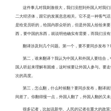
这件事儿对我刺激很大，我们没想到外国人对我们
二大经济体，跟它的发展息息相关。它不是一种客气话
是给党员听的，给国内群众听的，但是外国人纷纷来要
西，要中国的东西，就说明他确实有需要，而我们没有
翻译涉及到几个问题。第一个，要不要同步发布？
第二，谁来翻译？我认为中国人和外国人要结合，
国人听起来理解有困难，这时候要让外国人参与。要走
次的高度。
第三，怎么翻，什么时候翻？要同步发布，翻译就
间差了。你翻得慢一点，外国人翻了，外国人翻的又未
很多记者，比如说新华、人民的记者在重大的政策