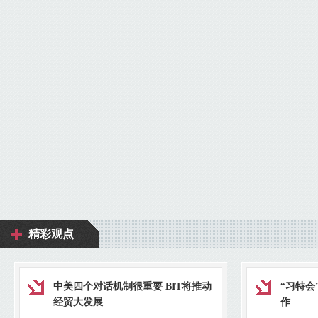
精彩观点
中美四个对话机制很重要 BIT将推动
“习特会
经贸大发展
作