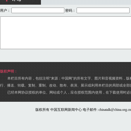
用户：
密码：
版权声明：
本栏目所有内容，包括注明“来源：中国网”的所有文字、图片和音视频资料，版
行、播送、转载、复制、重制、改动、散布、表演、展示或利用本栏目的局部或全部
已经本网协议授权的单位、网站或个人，应在授权范围内使用，在下载使用时必
版权所有 中国互联网新闻中心 电子邮件: chinatalk@china.org.c