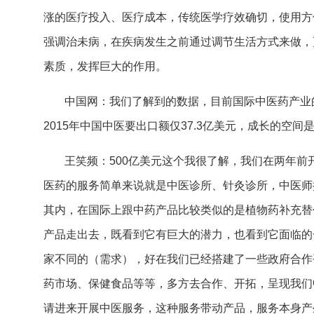
涨的医疗投入、医疗成本，传统医学疗效确切，使用方
强调治未病，在疾病发生之前通过调节生活方式来做，
素质，发挥巨大的作用。
中国网：我们了解到的数据，目前国际中医药产业
2015年中国中医要出口额仅37.3亿美元，成长的
王笑频：500亿美元这个我很了解，我们在两年
医药的服务简单来说就是中医诊所、针灸诊所，中医师
其内，在国际上跟中药产品比较类似的是植物药补充替
产品走出去，既看到它有巨大的潜力，也看到它面临的
家不同的（需求），好在我们已经搭建了一些政府合作
药市场、保健食品等等，多方去合作、开拓，呈现我们
请进来开展中医服务，这种服务带动产品，服务本身产