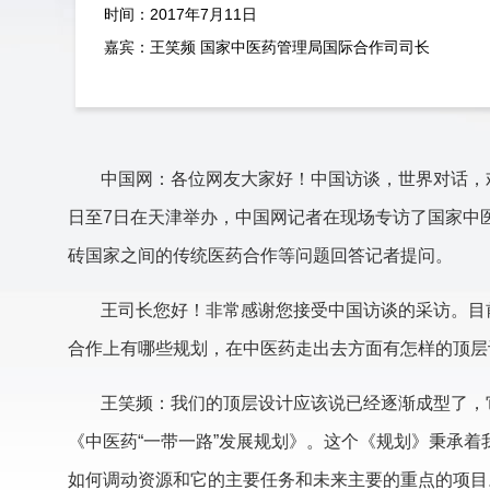
时间：2017年7月11日
嘉宾：王笑频 国家中医药管理局国际合作司司长
中国网：各位网友大家好！中国访谈，世界对话，
日至7日在天津举办，中国网记者在现场专访了国家中
砖国家之间的传统医药合作等问题回答记者提问。
王司长您好！非常感谢您接受中国访谈的采访。目
合作上有哪些规划，在中医药走出去方面有怎样的顶层
王笑频：我们的顶层设计应该说已经逐渐成型了，
《中医药“一带一路”发展规划》。这个《规划》秉承着
如何调动资源和它的主要任务和未来主要的重点的项目