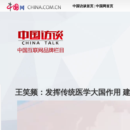
王笑频：发挥传统医学大国作用 