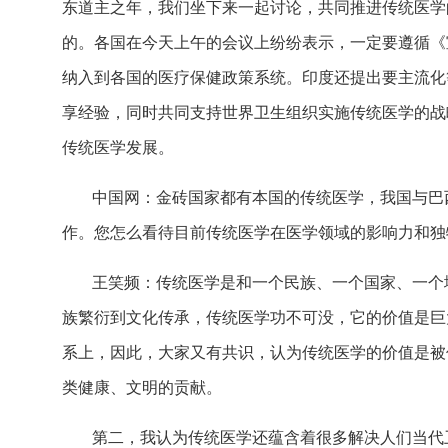
东道主之年，我们坐下来一起讨论，共同推进传统医学
的。各国在今天上午的会议上纷纷表示，一定要遵循《
纳入到各国的医疗保健政策系统。印度还提出要主流化
享经验，同时共同支持世界卫生组织实施传统医学的战
传统医学发展。
中国网：金砖国家都有本国的传统医学，我国与巴
作。您怎么看待目前传统医学在医学领域的影响力和独
王笑频：传统医学是和一个民族、一个国家、一个
族繁衍到文化传承，传统医学功不可没，它的价值是巨
系上，因此，大家又有共识，认为传统医学的价值是被
类健康、文明的贡献。
第二，我认为传统医学还蕴含着很多解决人们当代