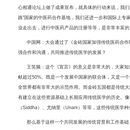
心相通论坛上做了成果宣布，就具体的行动来说，我们
路”国家的中医药合作基地，我们还进一步和国际上专
业走出去，进行中医药产品的注册等等，是非常丰富的
中国网：大会通过了《金砖国家加强传统医药合作
强合作和沟通，共同推进传统医学的发展？
王笑频：这个《宣言》的意义是非常大的，大家知
献超过50%。既是一个发展中国家的联合体，又是一
全世界都有非常大的示范作用。而金砖五国都是传统大
有建立在这些资源基础上长期应用传统医学的历史。像巴
（Siddha）、尤纳里（Unani）等等，这些传统医
那么基于这样一个共同发展的传统背景和工作基础