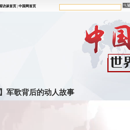
年】军歌背后的动人故事