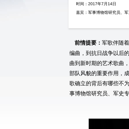
时间：2017年7月14日
嘉宾：军事博物馆研究员、军
前情提要：
军歌伴随
编曲，到抗日战争以后
曲到新时期的艺术歌曲
部队风貌的重要作用，
歌确立的背后有哪些不为
事博物馆研究员、军史