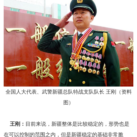
全国人大代表、武警新疆总队特战支队队长 王刚（资料
图）
王刚：
目前来说，新疆整体是比较稳定的，形势也是
在可以控制的范围之内，但是新疆稳定的基础非常脆