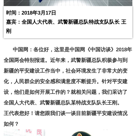
时间：2018年3月17日
嘉宾：全国人大代表、武警新疆总队特战支队队长 王
刚
中国网：各位好，这里是中国网《中国访谈》2018年
全国两会特别报道。近年来，武警新疆总队积极参与到
新疆的平安建设工作当中，社会环境发生了非常大的变
化，人民群众的安全感和满意度不断提升。针对平安建
设，他们是如何开展工作的？就相关问题，我们采访了
全国人大代表、武警新疆总队某特战支队队长王刚。
王代表您好！请您跟我们谈一谈目前新疆平安建设情况
如何？