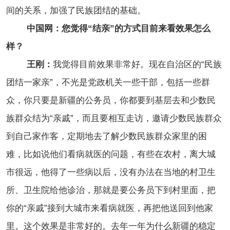
间的关系，加强了民族团结的基础。
中国网：您觉得“结亲”的方式目前来看效果怎么
样？
王刚：
我觉得目前效果非常好。现在自治区的“民族
团结一家亲”，不光是党政机关一些干部，包括一些群
众，你只要是新疆的公务员，你都要到基层去和少数民
族群众结为“亲戚”，而且要相互走访，邀请少数民族群众
到自己家作客，定期地去了解少数民族群众家里的困
难，比如说他们看病就医的问题，有些在农村，离大城
市很远，他得了一些病以后，没有办法在当地的村卫生
所、卫生院给他诊治，那就是要公务员下到村里面，把
你的“亲戚”接到大城市来看病就医，再把他送回到他家
里。这个效果是非常好的。去年一年为什么新疆的稳定