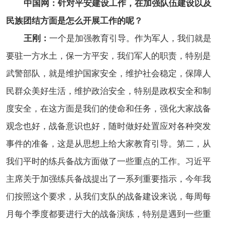
中国网：针对平安建设工作，在加强队伍建设以及
民族团结方面是怎么开展工作的呢？
王刚：
一个是加强教育引导。作为军人，我们就是
要驻一方水土，保一方平安，我们军人的职责，特别是
武警部队，就是维护国家安全，维护社会稳定，保障人
民群众美好生活，维护政治安全，特别是政权安全和制
度安全，在这方面是我们的使命和任务，强化大家战备
观念也好，战备意识也好，随时做好处置应对各种突发
事件的准备，这是从思想上给大家教育引导。第二，从
我们平时的练兵备战方面做了一些重点的工作。习近平
主席关于加强练兵备战提出了一系列重要指示，今年我
们按照这个要求，从我们支队的战备建设来说，每周每
月每个季度都要进行大的战备演练，特别是遇到一些重