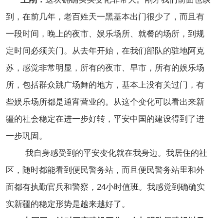
到，在前几年，老百姓天一黑基本出门很少了，而且有
一段时间，晚上的夜市、娱乐场所、就餐的场所，到规
定时间必须关门。从去年开始，在我们部队的驻地阿克
苏，感觉非常明显，所有的夜市、早市，所有的娱乐场
所，包括群众跳广场舞的地方，基本上没有关过门，有
些娱乐场所都是通宵营业的。从这个变化可以看出来新
疆的社会稳定在进一步好转，平安中国的建设得到了进
一步巩固。
我自身感受到的平安变化就在我身边。我居住的社
区，随时都能看到便民警务站，而且便民警务站里和外
面都有执勤官兵和警察，24小时值班。我感觉到确确实
实新疆的稳定形势是越来越好了。