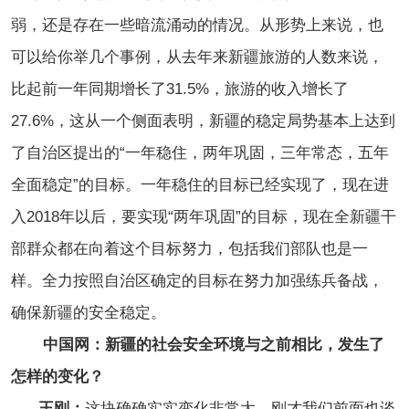
弱，还是存在一些暗流涌动的情况。从形势上来说，也
可以给你举几个事例，从去年来新疆旅游的人数来说，
比起前一年同期增长了31.5%，旅游的收入增长了
27.6%，这从一个侧面表明，新疆的稳定局势基本上达到
了自治区提出的“一年稳住，两年巩固，三年常态，五年
全面稳定”的目标。一年稳住的目标已经实现了，现在进
入2018年以后，要实现“两年巩固”的目标，现在全新疆干
部群众都在向着这个目标努力，包括我们部队也是一
样。全力按照自治区确定的目标在努力加强练兵备战，
确保新疆的安全稳定。
中国网：新疆的社会安全环境与之前相比，发生了
怎样的变化？
王刚：
这块确确实实变化非常大。刚才我们前面也谈