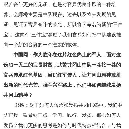
艰苦奋斗更好的见证，也是对官兵优良作风的一种培
养。会师桥主要是中队现在、过去以及将来发展的见
证，见证了官兵奋斗的荣光，所以将它命名为新的“三件
宝”。这两个“三件宝”激励了我们官兵如何把中队建设推
向一个新的台阶的一个激励的载体。
中国网：作为驻守在这片红色热土的军人，面对这
份独一无二的宝贵财富，武警井冈山中队一茬接一茬的
官兵传承红色基因，当好红军传人，让井冈山精神放射
出新的时代光芒。强军兴军路上，他们将如何继续发扬
井冈山精神？
郑浩：
对于如何去传承和发扬井冈山精神，我们中
队官兵一致做到三点：学习、践行、发扬。那么如何去
发扬？我们更多的思考是如何与时代特点相结合，与我