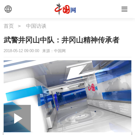
首页
>
中国访谈
武警井冈山中队：井冈山精神传承者
2018-05-12 09:00:00
来源：中国网
Loaded
:
Play
0:00
/
--:--
Play
Picture-
Mute
Fullscr
in-
Picture
0.37%