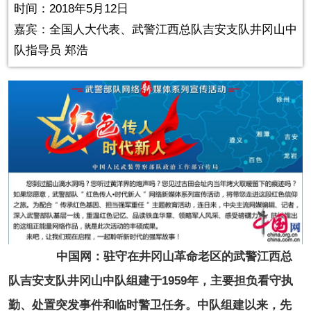
Video
时间：2018年5月12日
嘉宾：全国人大代表、武警江西总队吉安支队井冈山中
队指导员 郑浩
中国网：驻守在井冈山革命老区的武警江西总
队吉安支队井冈山中队组建于1959年，主要担负看守执
勤、处置突发事件和临时警卫任务。中队组建以来，先