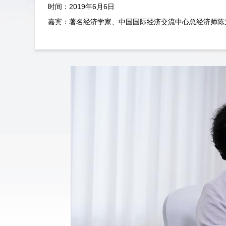
时间：2019年6月6日
嘉宾：著名经济学家、中国国际经济交流中心总经济师陈