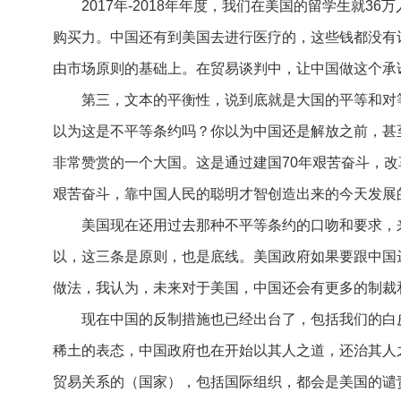
2017年-2018年年度，我们在美国的留学生就3
购买力。中国还有到美国去进行医疗的，这些钱都没有
由市场原则的基础上。在贸易谈判中，让中国做这个承
第三，文本的平衡性，说到底就是大国的平等和对等
以为这是不平等条约吗？你以为中国还是解放之前，甚
非常赞赏的一个大国。这是通过建国70年艰苦奋斗，改
艰苦奋斗，靠中国人民的聪明才智创造出来的今天发展
美国现在还用过去那种不平等条约的口吻和要求，来
以，这三条是原则，也是底线。美国政府如果要跟中国
做法，我认为，未来对于美国，中国还会有更多的制裁
现在中国的反制措施也已经出台了，包括我们的白皮
稀土的表态，中国政府也在开始以其人之道，还治其人
贸易关系的（国家），包括国际组织，都会是美国的谴