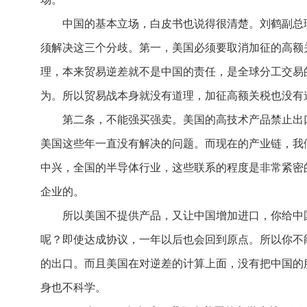
中国的基本立场，白皮书也说得很清楚。刘鹤副总理
须解决这三个分歧。第一，美国必须要取消加征的高额
理，本来贸易逆差就不是中国的责任，是全球分工交易
为。所以贸易战本身就没有道理，加征高额关税也没有
第二条，不能强买强卖。美国的高技术产品禁止出口
美国这些年一直没有解决的问题。而现在的产业链，我
中兴，全国的半导体行业，这些联系的程度是非常紧密
企业的。
所以美国不提供产品，又让中国增加进口，你给中国
呢？即使达成协议，一年以后也会回到原点。所以你不
的出口。而且美国在对逆差的计算上面，没有把中国的
身也不科学。