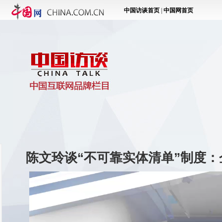
陈文玲谈“不可靠实体清单”制度