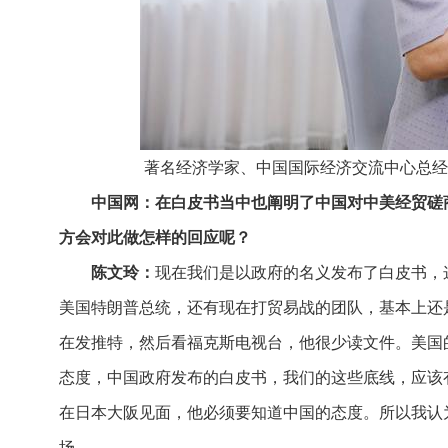
著名经济学家、
中国国际经济交流中心总经
中国网：在白皮书当中也阐明了中国对中美经贸磋商
方会对此做怎样的回应呢？
陈文玲：
现在我们是以政府的名义发布了白皮书，
美国特朗普总统，还有现在打贸易战的团队，基本上还
在发推特，然后看福克斯电视台，他很少读文件。美国
态度，中国政府发布的白皮书，我们的这些底线，应该
在日本大阪见面，他必须要知道中国的态度。所以我认
场。