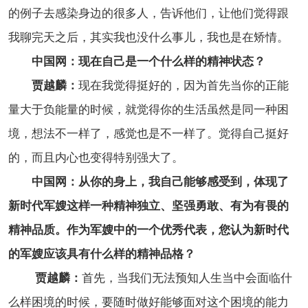
的例子去感染身边的很多人，告诉他们，让他们觉得跟
我聊完天之后，其实我也没什么事儿，我也是在矫情。
中国网：现在自己是一个什么样的精神状态？
贾越麟：
现在我觉得挺好的，因为首先当你的正能
量大于负能量的时候，就觉得你的生活虽然是同一种困
境，想法不一样了，感觉也是不一样了。觉得自己挺好
的，而且内心也变得特别强大了。
中国网：从你的身上，我自己能够感受到，体现了
新时代军嫂这样一种精神独立、坚强勇敢、有为有畏的
精神品质。作为军嫂中的一个优秀代表，您认为新时代
的军嫂应该具有什么样的精神品格？
贾越麟：
首先，当我们无法预知人生当中会面临什
么样困境的时候，要随时做好能够面对这个困境的能力