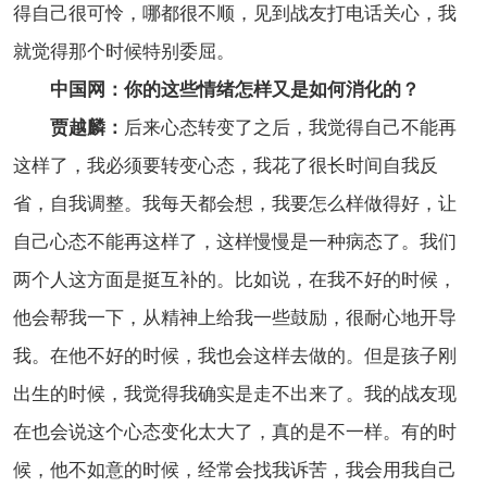
得自己很可怜，哪都很不顺，见到战友打电话关心，我
就觉得那个时候特别委屈。
中国网：你的这些情绪怎样又是如何消化的？
贾越麟：
后来心态转变了之后，我觉得自己不能再
这样了，我必须要转变心态，我花了很长时间自我反
省，自我调整。我每天都会想，我要怎么样做得好，让
自己心态不能再这样了，这样慢慢是一种病态了。我们
两个人这方面是挺互补的。比如说，在我不好的时候，
他会帮我一下，从精神上给我一些鼓励，很耐心地开导
我。在他不好的时候，我也会这样去做的。但是孩子刚
出生的时候，我觉得我确实是走不出来了。我的战友现
在也会说这个心态变化太大了，真的是不一样。有的时
候，他不如意的时候，经常会找我诉苦，我会用我自己