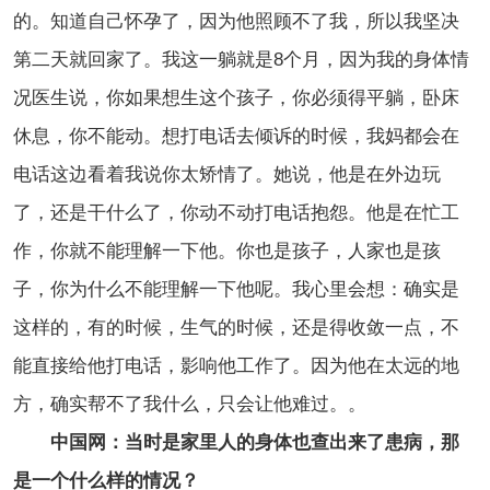
的。知道自己怀孕了，因为他照顾不了我，所以我坚决
第二天就回家了。我这一躺就是8个月，因为我的身体情
况医生说，你如果想生这个孩子，你必须得平躺，卧床
休息，你不能动。想打电话去倾诉的时候，我妈都会在
电话这边看着我说你太矫情了。她说，他是在外边玩
了，还是干什么了，你动不动打电话抱怨。他是在忙工
作，你就不能理解一下他。你也是孩子，人家也是孩
子，你为什么不能理解一下他呢。我心里会想：确实是
这样的，有的时候，生气的时候，还是得收敛一点，不
能直接给他打电话，影响他工作了。因为他在太远的地
方，确实帮不了我什么，只会让他难过。。
中国网：当时是家里人的身体也查出来了患病，那
是一个什么样的情况？