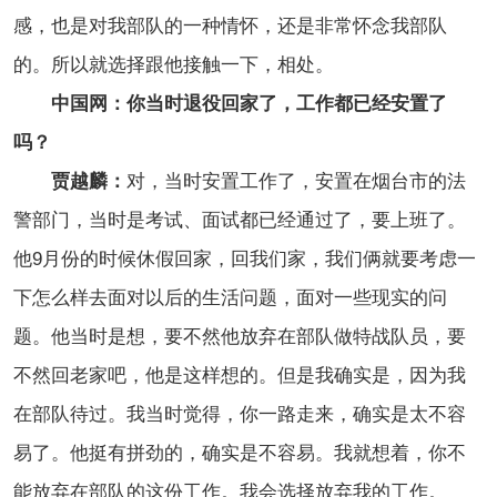
感，也是对我部队的一种情怀，还是非常怀念我部队
的。所以就选择跟他接触一下，相处。
中国网：你当时退役回家了，工作都已经安置了
吗？
贾越麟：
对，当时安置工作了，安置在烟台市的法
警部门，当时是考试、面试都已经通过了，要上班了。
他9月份的时候休假回家，回我们家，我们俩就要考虑一
下怎么样去面对以后的生活问题，面对一些现实的问
题。他当时是想，要不然他放弃在部队做特战队员，要
不然回老家吧，他是这样想的。但是我确实是，因为我
在部队待过。我当时觉得，你一路走来，确实是太不容
易了。他挺有拼劲的，确实是不容易。我就想着，你不
能放弃在部队的这份工作。我会选择放弃我的工作。