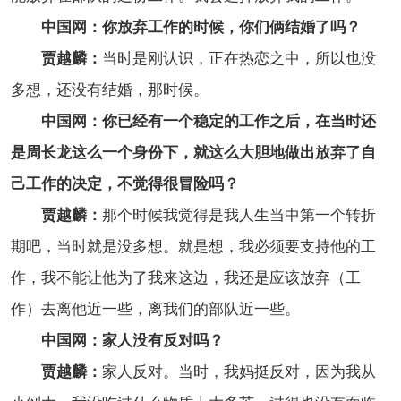
中国网：你放弃工作的时候，你们俩结婚了吗？
贾越麟：
当时是刚认识，正在热恋之中，所以也没
多想，还没有结婚，那时候。
中国网：你已经有一个稳定的工作之后，在当时还
是周长龙这么一个身份下，就这么大胆地做出放弃了自
己工作的决定，不觉得很冒险吗？
贾越麟：
那个时候我觉得是我人生当中第一个转折
期吧，当时就是没多想。就是想，我必须要支持他的工
作，我不能让他为了我来这边，我还是应该放弃（工
作）去离他近一些，离我们的部队近一些。
中国网：家人没有反对吗？
贾越麟：
家人反对。当时，我妈挺反对，因为我从