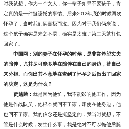
时我就想，作为一个女人，你一辈子如果不要孩子，肯
定真的是一件挺遗憾的事情。后来2012年底的时候再次
怀孕了，当时我们俩喜极而泣。因为对于我们俩来说，
这个孩子确实是来之不易，确实是太难了第二天就打包
回家了。
中国网：别的妻子在怀孕的时候，是非常希望丈夫
的陪伴，尤其尽可能多地在陪伴在自己的身边，替自己
来分担。而你出其不意地在查到了怀孕之后做出了回家
的决定，这是为什么？
贾越麟：
就是因为他忙，我不能影响他工作。因为
他是作战队员，他根本就回不了家，即使在他身边，他
也回不了家。我的信念还是挺坚定的，我当时就想，不
管是什么时候，发生什么事，我是绝对不可以拖他后腿