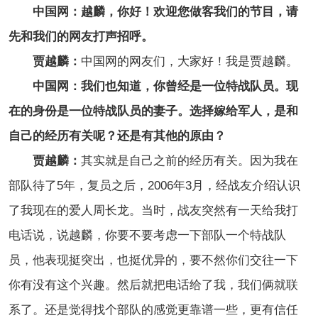
中国网：越麟，你好！欢迎您做客我们的节目，请
先和我们的网友打声招呼。
贾越麟：
中国网的网友们，大家好！我是贾越麟。
中国网
：我们也知道，你曾经是一位特战队员。现
在的身份是一位特战队员的妻子。选择嫁给军人，是和
自己的经历有关呢？还是有其他的原由？
贾越麟：
其实就是自己之前的经历有关。因为我在
部队待了5年，复员之后，2006年3月，经战友介绍认识
了我现在的爱人周长龙。当时，战友突然有一天给我打
电话说，说越麟，你要不要考虑一下部队一个特战队
员，他表现挺突出，也挺优异的，要不然你们交往一下
你有没有这个兴趣。然后就把电话给了我，我们俩就联
系了。还是觉得找个部队的感觉更靠谱一些，更有信任