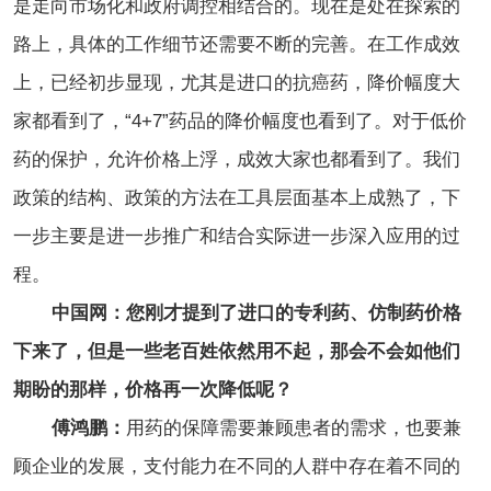
是走向市场化和政府调控相结合的。现在是处在探索的
路上，具体的工作细节还需要不断的完善。在工作成效
上，已经初步显现，尤其是进口的抗癌药，降价幅度大
家都看到了，“4+7”药品的降价幅度也看到了。对于低价
药的保护，允许价格上浮，成效大家也都看到了。我们
政策的结构、政策的方法在工具层面基本上成熟了，下
一步主要是进一步推广和结合实际进一步深入应用的过
程。
中国网：您刚才提到了进口的专利药、仿制药价格
下来了，但是一些老百姓依然用不起，那会不会如他们
期盼的那样，价格再一次降低呢？
傅鸿鹏：
用药的保障需要兼顾患者的需求，也要兼
顾企业的发展，支付能力在不同的人群中存在着不同的