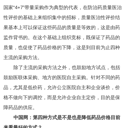
国家“4+7”带量采购作为典型的代表，在防治药质量医治
性评价的基础上来组织集中的招标，质量医治性评价结
果基本上可以保证这些药品的质量是等效的，这是由药
监作背书的。在这个基础上组织竞标，既保证了药品的
质量，也促使了药品价格的下降，这是到目前为止四种
主流的采购方法。
除了主流的采购方法之外，也鼓励地方试点，包括
鼓励医联体采购、地方的医院自主采购。针对不同的药
品，尤其是低价药，允许公立医院自主和企业谈价，价
格不做向下的调控，而是允许企业自主定价，目的是保
障药品的供应。
中国网：第四种方式是不是也是降低药品价格目前
来看最好的方式？