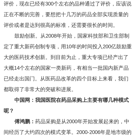
评价，现在已经有300个左右的品种通过了评价，应该说
正在不断的完善，要想把十几万的药品全部实现质量的
评价或者是达到很高的标准，还需要很长的时间。
鼓励创新。从2008年开始，国家科技部和卫生部制
定了重大新药创制专项，用10年的时间投入200亿鼓励重
大的医药技术创新。到目前为止，重大专项已经产出了
大概14个左右的国家一类新药，有相当一批国内新产品
已经走出国门。从医药品改革的四个目标上来看，我们
都取得了非常大的突破和进展。
中国网：我国医院在药品采购上主要有哪几种模式
呢？
傅鸿鹏：
药品采购是从2000年开始发展起来的，中
间经历了大约四次的模式变革。2000-2006年是地市级的