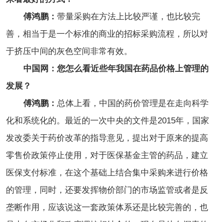
傅鸿鹏：
带量采购在方法上比较严谨，也比较完
善，相当于是一个标准的商业的招标采购流程，所以对
于挤压中间的灰色空间非常有效。
中国网：您怎么看近些年我国在药品价格上管理的
发展？
傅鸿鹏：
总体上看，中国的药价管理是在走向科学
化和系统化的。最近的一次中央的文件是2015年，国家
发改委关于药价改革的指导意见，提出对于原来的提高
零售价政策停止使用，对于医保基金主管的药品，建立
医保支付标准，在这个基础上结合集中采购来进行价格
的管理，同时，还要发挥物价部门的市场监管或者是反
垄断作用，应该说这一套政策体系还是比较完善的，也