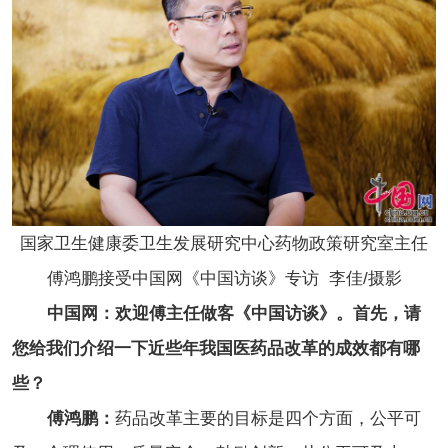
国家卫生健康委卫生发展研究中心药物政策研究室主任
傅鸿鹏接受中国网《中国访谈》专访 李佳/摄影
中国网：欢迎傅主任做客《中国访谈》。首先，请
您给我们介绍一下近些年我国医药品改革的成效都有哪
些？
傅鸿鹏：
药品改革主要的目标是四个方面，公平可