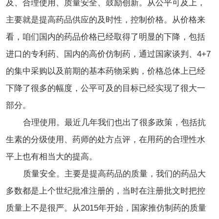
及、合理使用、质量安全、鼓励创新。从公平可及上，
主要就是提高药品供应的及时性，控制价格。从价格来
看，咱们国内的药品价格已经取得了明显的下降，包括
进口的专利药、国内的高价仿制药，通过国家谈判、4+7
的集中采购以及前期的基本药物采购，价格总体上已经
下降了很多的幅度，公平可及的目标已经实现了很大一
部分。
合理使用。最近几年我们也出了很多政策，包括抗
生素的分级使用、药师的处方点评，在用药的合理性水
平上也有相当大的提高。
质量安全。主要是提高药品的质量，我们的药品大
多数都是上个世纪批准注册的，当时在注册批文时把控
质量上不是很严。从2015年开始，国家推仿制药的质量