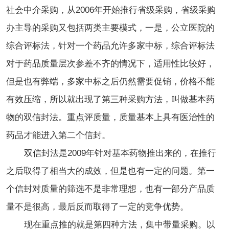
社会中介采购，从2006年开始推行省级采购，省级采购
办主导的采购又包括两类主要模式，一是，公立医院的
综合评标法，针对一个药品允许多家中标，综合评标法
对于药品质量层次参差不齐的情况下，适用性比较好，
但是也有弊端，多家中标之后仍然需要促销，价格不能
有效压缩，所以就出现了第三种采购方法，叫做基本药
物的双信封法。重点评质量，质量基本上具有医治性的
药品才能进入第二个信封。
双信封法是2009年针对基本药物推出来的，在推行
之后取得了相当大的成效，但是也有一定的问题。第一
个信封对质量的筛选不是非常理想，也有一部分产品质
量不是很高，最后反而取得了一定的竞争优势。
现在重点推的就是第四种方法，集中带量采购。以