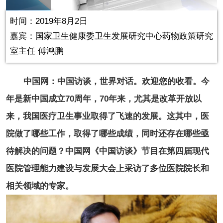
in-
Picture
0.43%
Video
时间：2019年8月2日
嘉宾：国家卫生健康委卫生发展研究中心药物政策研究
室主任 傅鸿鹏
中国网：中国访谈，世界对话。欢迎您的收看。今
年是新中国成立70周年，70年来，尤其是改革开放以
来，我国医疗卫生事业取得了飞速的发展。这其中，医
院做了哪些工作，取得了哪些成绩，同时还存在哪些亟
待解决的问题？中国网《中国访谈》节目在第四届现代
医院管理能力建设与发展大会上采访了多位医院院长和
相关领域的专家。