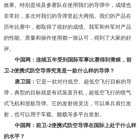
效果。特别是埃及参赛队在使用我们的导弹中，成绩也
非常好，多次对我们的导弹竖起大拇指。我们的产品在
历年比赛中，都取得了很好的成绩。我军和外军对产品
的性能、质量和操作使用都一致认可，得到了大家的好
评。
中国网：连续五年受到国际军事比赛得到青睐
，前
卫-2便携式防空导弹究竟是一款什么样的导弹？
唐卫国：
它是一款对付低空、超低空飞行目标的导
弹，典型的目标就是有武装直升机，超低空飞行的喷气
式飞机和巡航导弹。它的发射很灵活，可以单兵肩扛发
射，也可以用于车载、舰载等多平台发射。
中国网：前卫-2便携式防空导弹在国际上处于什么样
的水平？