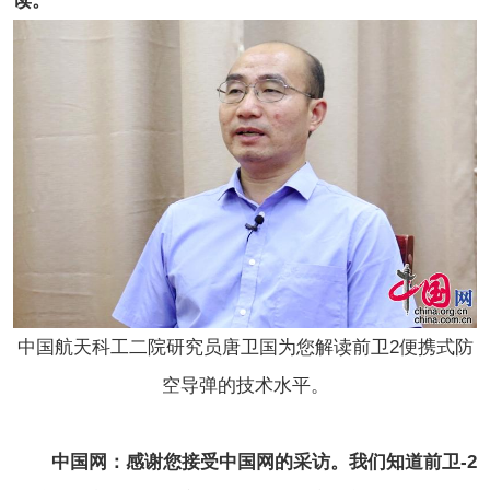
读。
中国航天科工二院研究员唐卫国为您解读前卫2便携式防
空导弹的技术水平。
中国网：感谢您接受中国网的采访。我们知道前卫-2