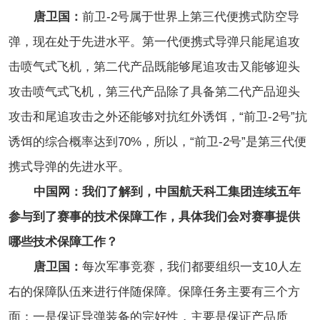
唐卫国：
前卫-2号属于世界上第三代便携式防空导
弹，现在处于先进水平。第一代便携式导弹只能尾追攻
击喷气式飞机，第二代产品既能够尾追攻击又能够迎头
攻击喷气式飞机，第三代产品除了具备第二代产品迎头
攻击和尾追攻击之外还能够对抗红外诱饵，“前卫-2号”抗
诱饵的综合概率达到70%，所以，“前卫-2号”是第三代便
携式导弹的先进水平。
中国网：我们了解到，中国航天科工集团连续五年
参与到了赛事的技术保障工作，具体我们会对赛事提供
哪些技术保障工作？
唐卫国：
每次军事竞赛，我们都要组织一支10人左
右的保障队伍来进行伴随保障。保障任务主要有三个方
面：一是保证导弹装备的完好性，主要是保证产品质