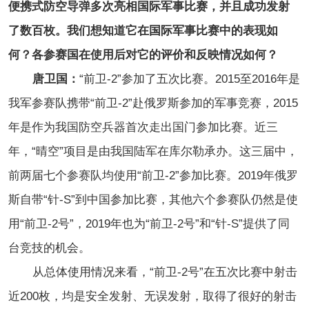
便携式防空导弹多次亮相国际军事比赛，并且成功发射
了数百枚。我们想知道它在国际军事比赛中的表现如
何？各参赛国在使用后对它的评价和反映情况如何？
唐卫国：
“前卫-2”参加了五次比赛。2015至2016年是
我军参赛队携带“前卫-2”赴俄罗斯参加的军事竞赛，2015
年是作为我国防空兵器首次走出国门参加比赛。近三
年，“晴空”项目是由我国陆军在库尔勒承办。这三届中，
前两届七个参赛队均使用“前卫-2”参加比赛。2019年俄罗
斯自带“针-S”到中国参加比赛，其他六个参赛队仍然是使
用“前卫-2号”，2019年也为“前卫-2号”和“针-S”提供了同
台竞技的机会。
从总体使用情况来看，“前卫-2号”在五次比赛中射击
近200枚，均是安全发射、无误发射，取得了很好的射击