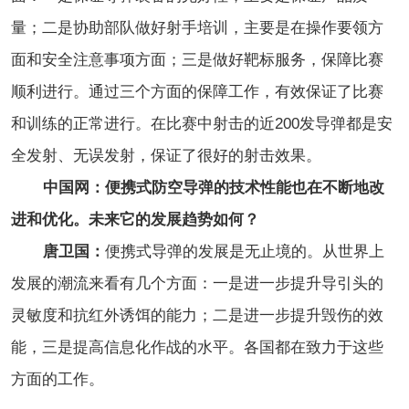
量；二是协助部队做好射手培训，主要是在操作要领方
面和安全注意事项方面；三是做好靶标服务，保障比赛
顺利进行。通过三个方面的保障工作，有效保证了比赛
和训练的正常进行。在比赛中射击的近200发导弹都是安
全发射、无误发射，保证了很好的射击效果。
中国网：便携式防空导弹的技术性能也在不断地改
进和优化。未来它的发展趋势如何？
唐卫国：
便携式导弹的发展是无止境的。从世界上
发展的潮流来看有几个方面：一是进一步提升导引头的
灵敏度和抗红外诱饵的能力；二是进一步提升毁伤的效
能，三是提高信息化作战的水平。各国都在致力于这些
方面的工作。