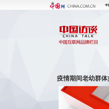
疫情期间老幼群体