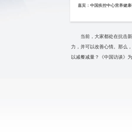
嘉宾：中国疾控中心营养健康
当前，大家都处在抗击
力，并可以改善心情。那么
以减餐减量？
《中国访谈》