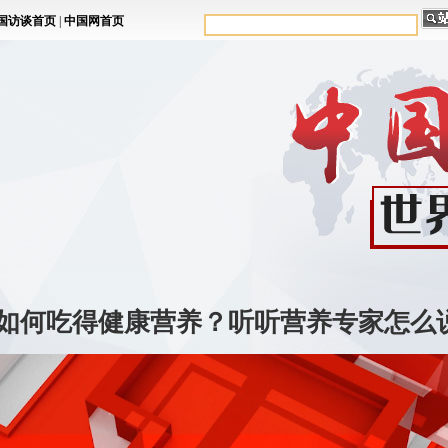
如何吃得健康营养？听听营养专家怎么