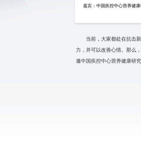
嘉宾：中国疾控中心营养健康
当前，大家都处在抗击
力，
并可以改善心情。那么
邀
中国疾控中心营养健康研