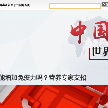
能增加免疫力吗？营养专家支招