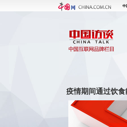
疫情期间通过饮食