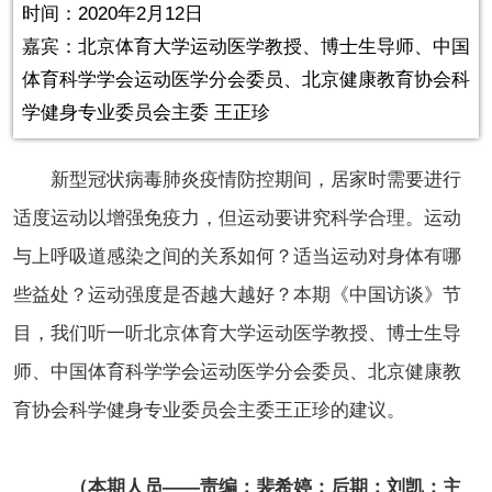
Video
时间：2020年2月12日
嘉宾：北京体育大学运动医学教授、博士生导师、中国
体育科学学会运动医学分会委员、北京健康教育协会科
学健身专业委员会主委 王正珍
新型冠状病毒肺炎疫情防控期间，居家时需要进行
适度运动以增强免疫力，但运动要讲究科学合理。运动
与上呼吸道感染之间的关系如何？适当运动对身体有哪
些益处？运动强度是否越大越好？本期《中国访谈》节
目，我们听一听北京体育大学运动医学教授、博士生导
师、中国体育科学学会运动医学分会委员、北京健康教
育协会科学健身专业委员会主委
王正珍的建议。
（本期人员——责编：裴希婷；后期：刘凯；主