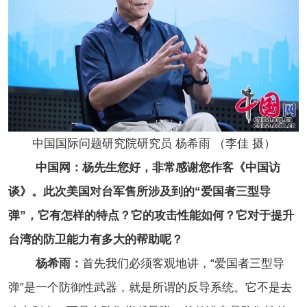
中国国际问题研究院研究员 杨希雨 （李佳 摄）
中国网：杨先生您好，非常感谢您作客《中国访
谈》。此次美国对台军售所涉及到的“爱国者三型导
弹”，它有怎样的特点？它的攻击性能如何？它对于提升
台湾的防卫能力有多大的帮助呢？
杨希雨：
首先我们必须客观地讲，“爱国者三型导
弹”是一个防御性武器，就是所谓的反导系统。它不是去