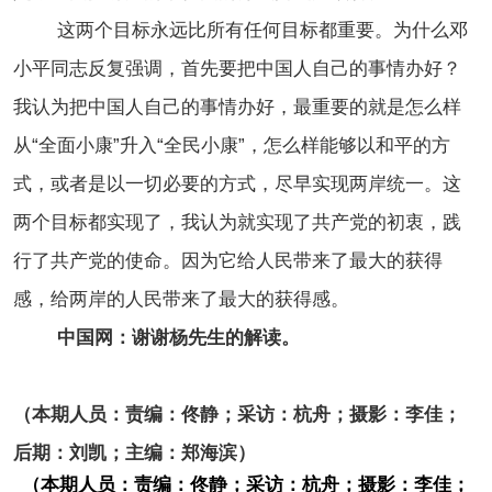
这两个目标永远比所有任何目标都重要。为什么邓
小平同志反复强调，首先要把中国人自己的事情办好？
我认为把中国人自己的事情办好，最重要的就是怎么样
从“全面小康”升入“全民小康”，怎么样能够以和平的方
式，或者是以一切必要的方式，尽早实现两岸统一。这
两个目标都实现了，我认为就实现了共产党的初衷，践
行了共产党的使命。因为它给人民带来了最大的获得
感，给两岸的人民带来了最大的获得感。
中国网：谢谢杨先生的解读。
（本期人员：责编：佟静；采访：杭舟；摄影：李佳；
后期：刘凯；主编：郑海滨）
​（本期人员：责编：佟静；采访：杭舟；摄影：李佳；