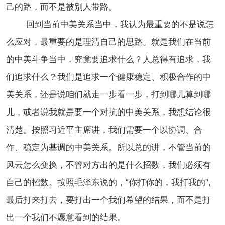
己的路，而不是被别人带路。
回到当前中美关系当中，我认为最重要的不是说怎
么应对，最重要的是理清自己的思路。就是我们在当前
的中美斗争当中，究竟要追求什么？人总得有追求，我
们追求什么？我们是追求一个健康稳定、积极合作的中
美关系，还是说咱们就走一步看一步，打到哪儿算到哪
儿，或者说我就是要一个对抗的中美关系，我想结论很
清楚。按照习近平主席讲，我们需要一个以协调、合
作、稳定为基调的中美关系。所以总的讲，不管当前的
风云怎么变换，不管对方出的是什么招数，我们必须有
自己的招数。按照毛泽东说的，“你打你的，我打我的”,
最后打来打去，要打出一个我们希望的结果，而不是打
出一个我们不愿意看到的结果。