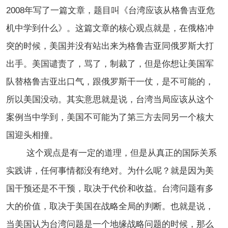
2008年写了一篇文章，题目叫《台湾应该从格鲁吉亚危
机中学到什么》。这篇文章的核心观点就是，在俄格冲
突的时候，美国并没有站出来为格鲁吉亚同俄罗斯大打
出手。美国谴责了，骂了，制裁了，但是你想让美国军
队替格鲁吉亚出口气，跟俄罗斯干一仗，是不可能的，
所以美国没动。其实意思就是说，台湾当局应该从这个
案例当中学到，美国不可能为了第三方去同另一个核大
国迎头相撞。
这个观点是有一定的道理，但是从真正的国际关系
实践讲，任何事情都没有绝对。为什么呢？就是因为美
国干预还是不干预，取决于代价和收益。台湾问题有多
大的价值，取决于美国在战略全局的判断。也就是说，
当美国认为台湾问题是一个地缘战略问题的时候，那么