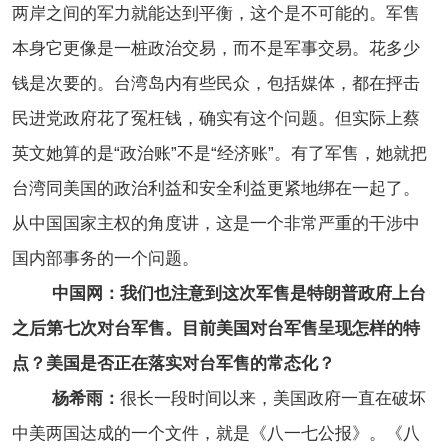
两岸之间的军力就能达到平衡，这个是不可能的。军售
本身它更像是一桩政治交易，而不是军事交易。花多少
钱是次要的。台湾岛内有些民众，包括媒体，都在抨击
民进党政府花了冤枉钱，确实有这个问题。但实际上蔡
英文她算的是“政治账”不是“经济账”。有了军售，她就把
台湾同美国的政治利益和安全利益更紧地绑在一起了。
从中国国家主权的角度讲，这是一个非常严重的干涉中
国内部事务的一个问题。
中国网：我们也注意到这次军售是特朗普政府上台
之后第七次对台军售。目前美国对台军售呈现怎样的特
点？美国是否正在落实对台军售的常态化？
杨希雨：
很长一段时间以来，美国政府一直在破坏
中美两国达成的一个文件，就是《八一七公报》。《八