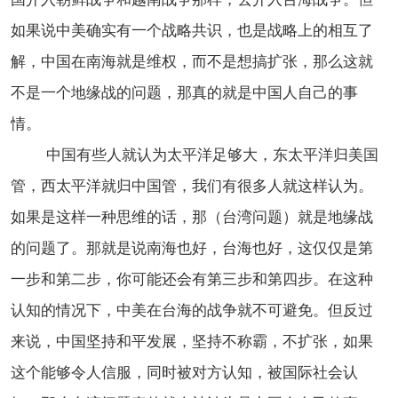
如果说中美确实有一个战略共识，也是战略上的相互了
解，中国在南海就是维权，而不是想搞扩张，那么这就
不是一个地缘战的问题，那真的就是中国人自己的事
情。
中国有些人就认为太平洋足够大，东太平洋归美国
管，西太平洋就归中国管，我们有很多人就这样认为。
如果是这样一种思维的话，那（台湾问题）就是地缘战
的问题了。那就是说南海也好，台海也好，这仅仅是第
一步和第二步，你可能还会有第三步和第四步。在这种
认知的情况下，中美在台海的战争就不可避免。但反过
来说，中国坚持和平发展，坚持不称霸，不扩张，如果
这个能够令人信服，同时被对方认知，被国际社会认