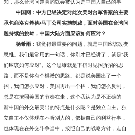
知，那么台湾问题真的就会被认为是中国人自己的事。
中国网：中方已经决定对此次美对台军售案的主要
承包商洛克希德•马丁公司实施制裁，面对美国在台湾问
题持续的挑衅，中国大陆方面应该如何应对？
杨希雨：
我觉得最重要的问题，就是中国应该改变
思维。我们最常用的一句话，你刚才已经讲了，就是“我
们应该如何应对”。这个思维就是下棋时见招拆招的思
路，而不是你有个棋谱的思路。都是说美国出了一个
招，我们怎么应对，美国再出一个招，我们怎么反制，
总是在按照美国的节奏在走，这个我认为是不正确的。
新中国的外交最突出的特点是什么呢？是独立自主。独
立自主不仅体现在不听别人的，依据自己的利益行事，
也体现在在外交斗争当中，按照自己的战略方针，走自