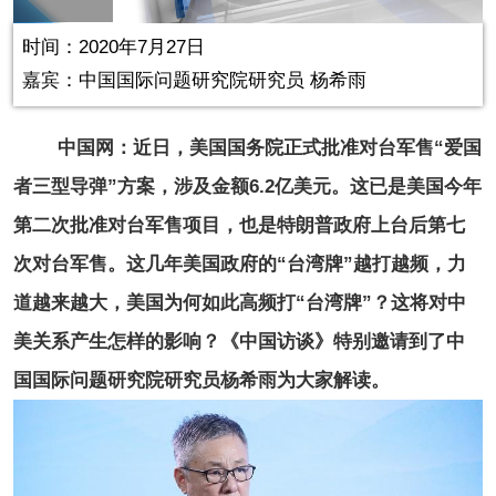
in-
Picture
0.22%
Video
时间：2020年7月27日
嘉宾：中国国际问题研究院研究员 杨希雨
中国网：近日，美国国务院正式批准对台军售“爱国
者三型导弹”方案，涉及金额6.2亿美元。这已是美国今年
第二次批准对台军售项目，也是特朗普政府上台后第七
次对台军售。这几年美国政府的“台湾牌”越打越频，力
道越来越大，美国为何如此高频打“台湾牌”？这将对中
美关系产生怎样的影响？《中国访谈》特别邀请到了中
国国际问题研究院研究员杨希雨为大家解读。