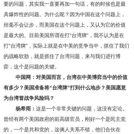
要的问题，其实我一直要再加一句话，有的时候也是最
具爆炸性的问题。为什么呢？因为中国在这个问题上，
丝毫不会让步，而美国在这个问题上，又认为它的价值
是最大的。目前美国所谓在打“台湾牌”，我不认为是在
打“台湾牌”，实际上就是在中美的竞争当中，抓住了我们
的战略软肋，就是抓住了台湾问题，来与我们进行博
弈，这个是问题的关键。
中国网：对美国而言，台湾在中美博弈当中的价值
有多少？美国准备将“台湾牌”打到什么地步？美国愿意
为台湾冒战争风险吗？
杨希雨：
这是一个非常关键的问题，这没有定论。
曾经有两个美国政府的前高级官员，刚好一个是民主党
的，一个是共和党的，这俩人关系不错，他们合伙在