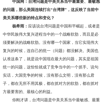
中国网：台湾问题是中美关系当中最重要、最敏感
的问题，那么美国连续打出“台湾牌”，这反映了当前中
美关系哪些新的特点和变化？
杨希雨：
应该说台湾问题是中国和平崛起，或者是
中华民族伟大复兴进程当中的一个战略软肋，而且是必
须要解决的战略软肋。没有哪一个国家，当它实现伟大
复兴的时候，连自己的统一（问题）都没解决。美国也
认准这条了，就是说中国现在最大的问题，其实是祖国
统一的问题，这恰恰就成了竞争当中的一个抓手。说句
实话，大国竞争的时候，没有那么文明，没有那么君
子，都在无所不用其极，都在抓对方的软肋，都在抓对
方最要害的、最核心的利益。
你刚才讲，台湾问题是中美关系当中最敏感、最重