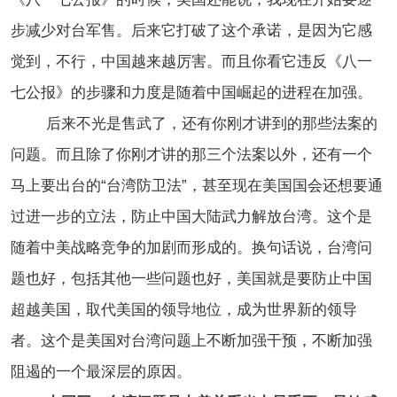
步减少对台军售。后来它打破了这个承诺，是因为它感
觉到，不行，中国越来越厉害。而且你看它违反《八一
七公报》的步骤和力度是随着中国崛起的进程在加强。
后来不光是售武了，还有你刚才讲到的那些法案的
问题。而且除了你刚才讲的那三个法案以外，还有一个
马上要出台的“台湾防卫法”，甚至现在美国国会还想要通
过进一步的立法，防止中国大陆武力解放台湾。这个是
随着中美战略竞争的加剧而形成的。换句话说，台湾问
题也好，包括其他一些问题也好，美国就是要防止中国
超越美国，取代美国的领导地位，成为世界新的领导
者。这个是美国对台湾问题上不断加强干预，不断加强
阻遏的一个最深层的原因。