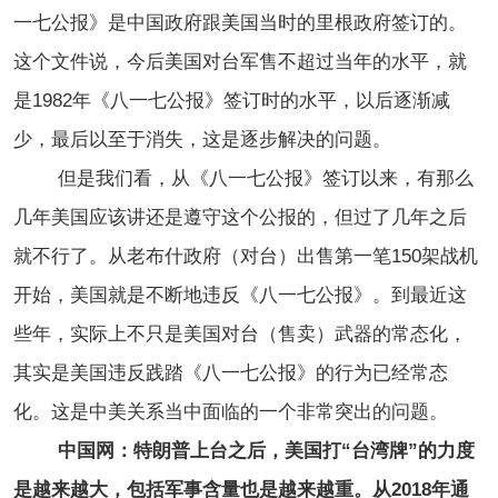
一七公报》是中国政府跟美国当时的里根政府签订的。
这个文件说，今后美国对台军售不超过当年的水平，就
是1982年《八一七公报》签订时的水平，以后逐渐减
少，最后以至于消失，这是逐步解决的问题。
但是我们看，从《八一七公报》签订以来，有那么
几年美国应该讲还是遵守这个公报的，但过了几年之后
就不行了。从老布什政府（对台）出售第一笔150架战机
开始，美国就是不断地违反《八一七公报》。到最近这
些年，实际上不只是美国对台（售卖）武器的常态化，
其实是美国违反践踏《八一七公报》的行为已经常态
化。这是中美关系当中面临的一个非常突出的问题。
中国网：特朗普上台之后，美国打“台湾牌”的力度
是越来越大，包括军事含量也是越来越重。从2018年通