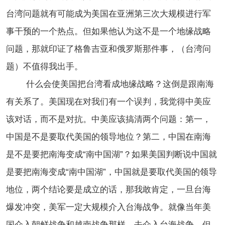
台湾问题就有可能成为美国在亚洲第三次大规模进行军
事干预的一个热点。但如果他认为这不是一个地缘战略
问题，那就印证了格鲁吉亚和俄罗斯那件事，（台湾问
题）不值得我出手。
什么会使美国把台湾看成地缘战略？这倒是跟南海
有关系了。美国现在对我们有一个误判，我觉得中美应
该对话，而不是对抗。中美应该搞清两个问题：第一，
中国是不是要取代美国的领导地位？第二，中国在南海
是不是要把南海变成“南中国湖”？如果美国判断说中国就
是要把南海变成
“南中国湖”
，中国就是要取代美国的领导
地位，两个结论要是成立的话，那我敢肯定，一旦台海
爆发冲突，美军一定大规模介入台海战争。就像当年美
国介入朝鲜战争和越南战争那样，去介入台海战争。但