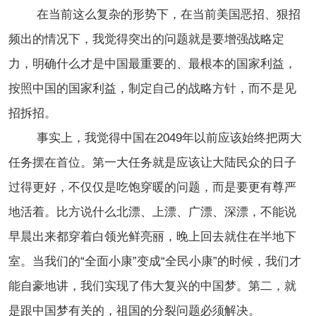
在当前这么复杂的形势下，在当前美国恶招、狠招
频出的情况下，我觉得突出的问题就是要增强战略定
力，明确什么才是中国最重要的、最根本的国家利益，
按照中国的国家利益，制定自己的战略方针，而不是见
招拆招。
事实上，我觉得中国在2049年以前应该始终把两大
任务摆在首位。第一大任务就是应该让大陆民众的日子
过得更好，不仅仅是吃饱穿暖的问题，而是要更有尊严
地活着。比方说什么北漂、上漂、广漂、深漂，不能说
早晨出来都穿着白领光鲜亮丽，晚上回去就住在半地下
室。当我们的“全面小康”变成“全民小康”的时候，我们才
能自豪地讲，我们实现了伟大复兴的中国梦。第二，就
是跟中国梦有关的，祖国的分裂问题必须解决。