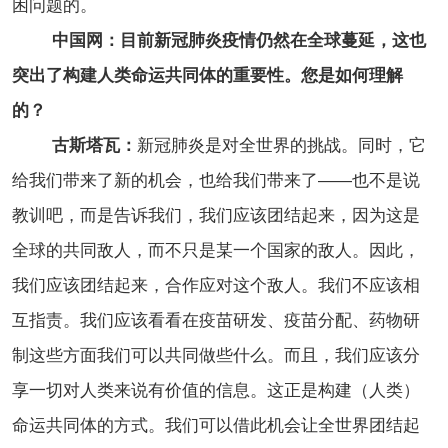
困问题的。
中国网：目前新冠肺炎疫情仍然在全球蔓延，这也
突出了构建人类命运共同体的重要性。您是如何理解
的？
古斯塔瓦：
新冠肺炎是对全世界的挑战。同时，它
给我们带来了新的机会，也给我们带来了——也不是说
教训吧，而是告诉我们，我们应该团结起来，因为这是
全球的共同敌人，而不只是某一个国家的敌人。因此，
我们应该团结起来，合作应对这个敌人。我们不应该相
互指责。我们应该看看在疫苗研发、疫苗分配、药物研
制这些方面我们可以共同做些什么。而且，我们应该分
享一切对人类来说有价值的信息。这正是构建（人类）
命运共同体的方式。我们可以借此机会让全世界团结起