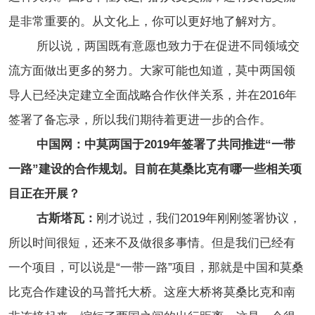
是非常重要的。从文化上，你可以更好地了解对方。
所以说，两国既有意愿也致力于在促进不同领域交
流方面做出更多的努力。大家可能也知道，莫中两国领
导人已经决定建立全面战略合作伙伴关系，并在2016年
签署了备忘录，所以我们期待着更进一步的合作。
中国网：中莫两国于2019年签署了共同推进“一带
一路”建设的合作规划。目前在莫桑比克有哪一些相关项
目正在开展？
古斯塔瓦：
刚才说过，我们2019年刚刚签署协议，
所以时间很短，还来不及做很多事情。但是我们已经有
一个项目，可以说是“一带一路”项目，那就是中国和莫桑
比克合作建设的马普托大桥。这座大桥将莫桑比克和南