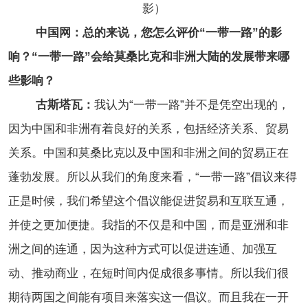
影）
中国网：总的来说，您怎么评价“一带一路”的影
响？“一带一路”会给莫桑比克和非洲大陆的发展带来哪
些影响？
古斯塔瓦：
我认为“一带一路”并不是凭空出现的，
因为中国和非洲有着良好的关系，包括经济关系、贸易
关系。中国和莫桑比克以及中国和非洲之间的贸易正在
蓬勃发展。所以从我们的角度来看，“一带一路”倡议来得
正是时候，我们希望这个倡议能促进贸易和互联互通，
并使之更加便捷。我指的不仅是和中国，而是亚洲和非
洲之间的连通，因为这种方式可以促进连通、加强互
动、推动商业，在短时间内促成很多事情。所以我们很
期待两国之间能有项目来落实这一倡议。而且我在一开