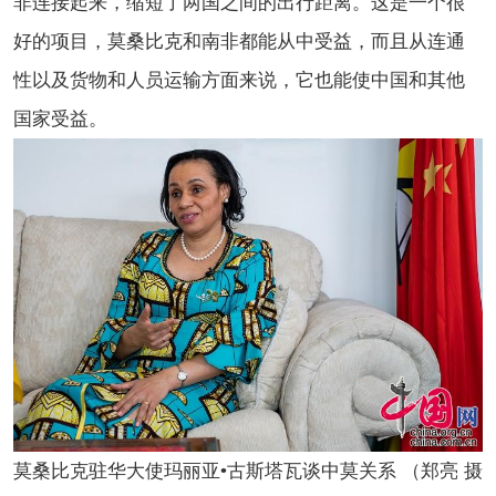
非连接起来，缩短了两国之间的出行距离。这是一个很
好的项目，莫桑比克和南非都能从中受益，而且从连通
性以及货物和人员运输方面来说，它也能使中国和其他
国家受益。
莫桑比克驻华大使玛丽亚•古斯塔瓦谈中莫关系 （郑亮 摄