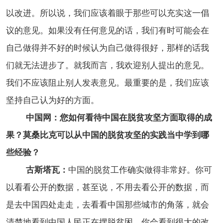
以改进。所以说，我们应该着眼于那些可以充实这一倡
议的意见。如果没有任何意见的话，我们有时可能会在
自己做得并不好的时候认为自己做得很好，那样的话我
们就无法进步了。就我而言，我欢迎别人提出的意见。
我们不应该阻止别人发表意见。最重要的是，我们应该
坚持自己认为好的方面。
中国网：您如何看待中国在脱贫攻坚方面取得的成
果？莫桑比克可以从中国的脱贫攻坚的实践当中学到哪
些经验？
古斯塔瓦：
中国的脱贫工作确实做得非常好。你可
以看看公开的数据，甚至说，不用去看公开的数据，而
是去中国四处走走，去看看中国那些城市的角落，就会
清楚地看到中国人民正在摆脱贫困。你会看到很大的改