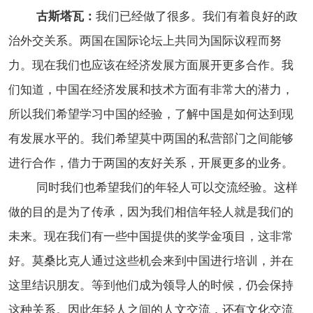
古斯塔瓦：
我们已经做了很多。我们有着良好的政
治外交关系。两国在国际论坛上共同为国际议程而努
力。现在我们也应该在经济发展方面展开更多合作。我
们知道，中国在经济发展和技术方面有非常大的潜力，
所以我们希望学习中国的经验，了解中国是如何达到现
有发展水平的。我们希望莫中两国的私营部门之间能够
进行合作，借力于两国的友好关系，开展更多的业务。
同时我们也希望我们的年轻人可以交流经验。这样
做的目的是为了传承，因为我们相信年轻人就是我们的
未来。现在我们有一些中国提供的奖学金项目，这非常
好。莫桑比克人通过这些机会来到中国进行培训，并在
这里结识朋友。等到他们成为领导人的时候，仍会保持
这种关系。因此年轻人之间的人文交流，还有文化交流