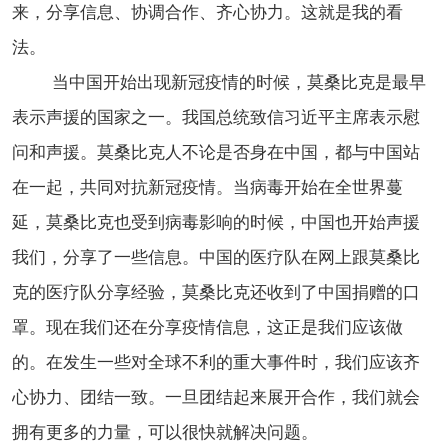
来，分享信息、协调合作、齐心协力。这就是我的看
法。
当中国开始出现新冠疫情的时候，莫桑比克是最早
表示声援的国家之一。我国总统致信习近平主席表示慰
问和声援。莫桑比克人不论是否身在中国，都与中国站
在一起，共同对抗新冠疫情。当病毒开始在全世界蔓
延，莫桑比克也受到病毒影响的时候，中国也开始声援
我们，分享了一些信息。中国的医疗队在网上跟莫桑比
克的医疗队分享经验，莫桑比克还收到了中国捐赠的口
罩。现在我们还在分享疫情信息，这正是我们应该做
的。在发生一些对全球不利的重大事件时，我们应该齐
心协力、团结一致。一旦团结起来展开合作，我们就会
拥有更多的力量，可以很快就解决问题。