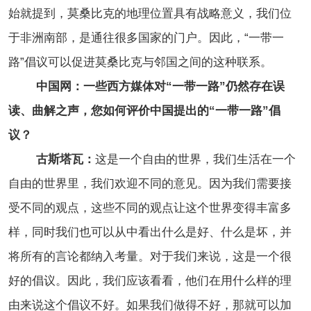
始就提到，莫桑比克的地理位置具有战略意义，我们位
于非洲南部，是通往很多国家的门户。因此，“一带一
路”倡议可以促进莫桑比克与邻国之间的这种联系。
中国网：一些西方媒体对“一带一路”仍然存在误
读、曲解之声，您如何评价中国提出的“一带一路”倡
议？
古斯塔瓦：
这是一个自由的世界，我们生活在一个
自由的世界里，我们欢迎不同的意见。因为我们需要接
受不同的观点，这些不同的观点让这个世界变得丰富多
样，同时我们也可以从中看出什么是好、什么是坏，并
将所有的言论都纳入考量。对于我们来说，这是一个很
好的倡议。因此，我们应该看看，他们在用什么样的理
由来说这个倡议不好。如果我们做得不好，那就可以加