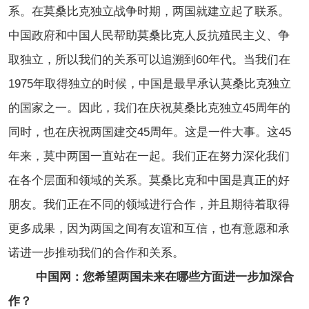
系。在莫桑比克独立战争时期，两国就建立起了联系。
中国政府和中国人民帮助莫桑比克人反抗殖民主义、争
取独立，所以我们的关系可以追溯到60年代。当我们在
1975年取得独立的时候，中国是最早承认莫桑比克独立
的国家之一。因此，我们在庆祝莫桑比克独立45周年的
同时，也在庆祝两国建交45周年。这是一件大事。这45
年来，莫中两国一直站在一起。我们正在努力深化我们
在各个层面和领域的关系。莫桑比克和中国是真正的好
朋友。我们正在不同的领域进行合作，并且期待着取得
更多成果，因为两国之间有友谊和互信，也有意愿和承
诺进一步推动我们的合作和关系。
中国网：您希望两国未来在哪些方面进一步加深合
作？