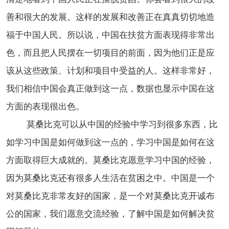
善和很大的发展。这样的发展和改善正在真真切切地造
福于中国人民。所以说，中国在扶贫方面表现得非常出
色，而且把人民摆在一切项目的前面，因为他们正是应
该从这些政策、计划和项目中受益的人。这样非常好，
我们相信中国会真正做到这一点，数据也显示中国在这
方面的表现很出色。
莫桑比克可以从中国的经验中学习到很多东西，比
如学习中国是如何做到这一点的，学习中国是如何在这
方面取得巨大成就的。莫桑比克愿意学习中国的经验，
因为莫桑比克还有很多人生活在贫困之中。中国是一个
对莫桑比克非常友好的国家，是一个对莫桑比克开诚布
公的国家，我们愿意交流经验，了解中国是如何解决贫