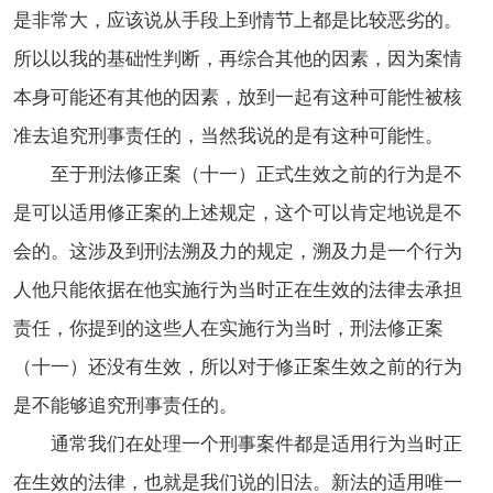
是非常大，应该说从手段上到情节上都是比较恶劣的。
所以以我的基础性判断，再综合其他的因素，因为案情
本身可能还有其他的因素，放到一起有这种可能性被核
准去追究刑事责任的，当然我说的是有这种可能性。
至于刑法修正案（十一）正式生效之前的行为是不
是可以适用修正案的上述规定，这个可以肯定地说是不
会的。这涉及到刑法溯及力的规定，溯及力是一个行为
人他只能依据在他实施行为当时正在生效的法律去承担
责任，你提到的这些人在实施行为当时，刑法修正案
（十一）还没有生效，所以对于修正案生效之前的行为
是不能够追究刑事责任的。
通常我们在处理一个刑事案件都是适用行为当时正
在生效的法律，也就是我们说的旧法。新法的适用唯一