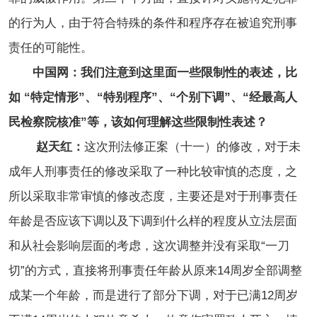
的行为人，由于符合特殊的条件和程序存在被追究刑事
责任的可能性。
中国网：我们注意到这里面一些限制性的表述，比
如 “特定情形”、“特别程序”、“个别下调”、“经最高人
民检察院核准”等，该如何理解这些限制性表述？
赵天红：
这次刑法修正案（十一）的修改，对于未
成年人刑事责任的修改采取了一种比较审慎的态度，之
所以采取非常审慎的修改态度，主要还是对于刑事责任
年龄是否应该下调以及下调到什么样的程度从立法层面
和从社会影响层面的考虑，这次调整并没有采取“一刀
切”的方式，直接将刑事责任年龄从原来14周岁全部调整
成某一个年龄，而是进行了部分下调，对于已满12周岁