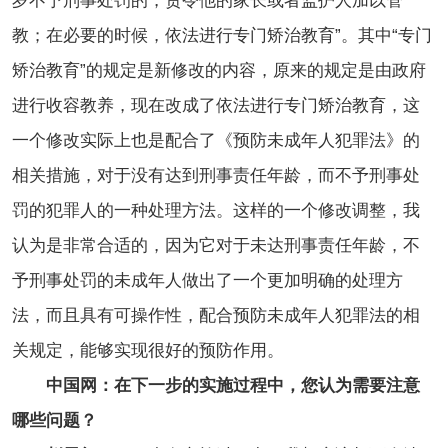
岁不予刑事处罚的，责令他的家长或者监护人加以管
教；在必要的时候，依法进行专门矫治教育”。其中“专门
矫治教育”的规定是新修改的内容，原来的规定是由政府
进行收容教养，现在改成了依法进行专门矫治教育，这
一个修改实际上也是配合了《预防未成年人犯罪法》的
相关措施，对于没有达到刑事责任年龄，而不予刑事处
罚的犯罪人的一种处理方法。这样的一个修改调整，我
认为是非常合适的，因为它对于未达刑事责任年龄，不
予刑事处罚的未成年人做出了一个更加明确的处理方
法，而且具有可操作性，配合预防未成年人犯罪法的相
关规定，能够实现很好的预防作用。
中国网：在下一步的实施过程中，您认为需要注意
哪些问题？