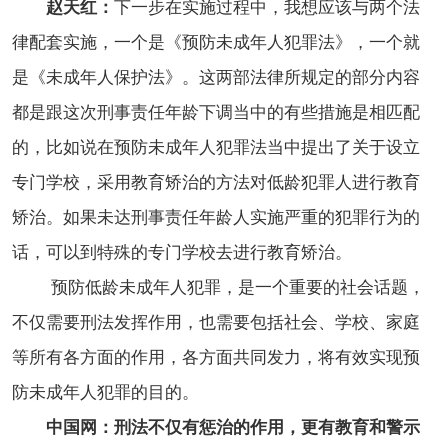
赵天红：
下一步在实施过程中，我想应该与两个法
律配套实施，一个是《预防未成年人犯罪法》，一个就
是《未成年人保护法》。这两部法律所规定的部分内容
都是跟这次刑事责任年龄下调当中的有些措施是相匹配
的，比如说在预防未成年人犯罪法当中提出了关于设立
专门学校，采用教育矫治的方法对低龄犯罪人进行教育
矫治。如果未达刑事责任年龄人实施严重的犯罪行为的
话，可以到特殊的专门学校去进行教育矫治。
预防低龄未成年人犯罪，是一个重要的社会话题，
不仅需要刑法发挥作用，也需要包括社会、学校、家庭
等所有各方面的作用，各方面共同发力，将有效实现预
防未成年人犯罪的目的。
中国网：
刑法不仅有惩治的作用，更有教育和警示