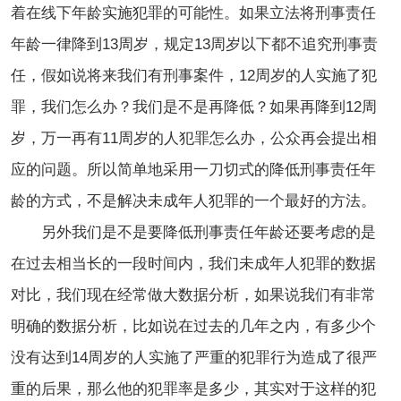
着在线下年龄实施犯罪的可能性。如果立法将刑事责任
年龄一律降到13周岁，规定13周岁以下都不追究刑事责
任，假如说将来我们有刑事案件，12周岁的人实施了犯
罪，我们怎么办？我们是不是再降低？如果再降到12周
岁，万一再有11周岁的人犯罪怎么办，公众再会提出相
应的问题。所以简单地采用一刀切式的降低刑事责任年
龄的方式，不是解决未成年人犯罪的一个最好的方法。
另外我们是不是要降低刑事责任年龄还要考虑的是
在过去相当长的一段时间内，我们未成年人犯罪的数据
对比，我们现在经常做大数据分析，如果说我们有非常
明确的数据分析，比如说在过去的几年之内，有多少个
没有达到14周岁的人实施了严重的犯罪行为造成了很严
重的后果，那么他的犯罪率是多少，其实对于这样的犯