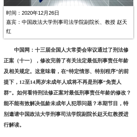
in-
Picture
0.00%
Video
时间：2020年12月26日
嘉宾：中国政法大学刑事司法学院副院长、教授 赵天
红
中国网：十三届全国人大常委会审议通过了刑法修
正案（十一），修改完善了有关法定最低刑事责任年龄
及相关规定。这意味着，在“特定情形、特别程序”的前
提下，12至14周岁未成年人或将不再是刑事“免责人
群”。如何看待刑法修正案对最低刑事责任年龄的修改？
能不能有效解决低龄未成年人犯罪问题？本期节目，特
别邀请中国政法大学刑事司法学院副院长赵天红教授进
行解读。