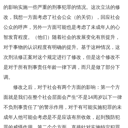
的影响实施一些严重的刑事犯罪的情况。这次立法的修
改，我想一方面考虑了社会公众（的关切），回应社会
公众的呼声，另外一方面可能也是考虑了未成年人的心
智发育程度。（他们）随着社会的发展变化有所提升，
对于事物的认识程度有明确的提升。基于这种情况，这
次刑法修正案对这个规定进行了修改，但是这个修改不
是对于所有刑事责任年龄一律下调，而只是做了部分下
调。
修改之后，对于社会有两个方面的影响：第一个方
面就是我们在整个社会层面会产生“不是14周岁以下一律
不负刑事责任了”的警示作用，对于有可能实施犯罪的未
成年人他可能会考虑是不是应该有所收敛，起到预防犯
罪的威慑作用。第二个个方面，直接针对实施特定犯罪