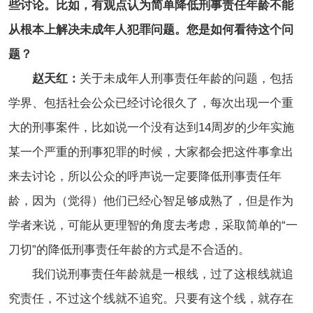
些讨论。比如，有观点认为简单降低刑事责任年龄不能
从根本上解决未成年人犯罪问题。您是如何看待这个问
题？
赵天红：
关于未成年人刑事责任年龄的问题，包括
学界、包括社会公众已经讨论很久了，每次出现一个重
大的刑事案件，比如说一个没有达到14周岁的少年实施
某一个严重的刑事犯罪的时候，大家都会把这件事拿出
来去讨论，所以公众的呼声说一定要降低刑事责任年
龄，因为（觉得）他们已经心智足够成熟了，但是作为
学者来说，可能从更理智的角度去考虑，采取简单的“一
刀切”的降低刑事责任年龄的方式是不合适的。
我们说刑事责任年龄就是一根线，过了这根线就追
究责任，不过这个线就不追究。只要有这个线，就存在