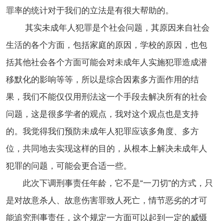
罪率的统计对于我们的立法是有很大帮助的。
其实未成年人犯罪是个社会问题，其原因来自社会
生活的各个方面，包括家庭的原因，学校的原因，也包
括其他社会各个方面可能会对未成年人实施犯罪造成潜
移默化的影响等等，所以是综合因素多方面作用的结
果，我们不能仅仅用刑法这一个手段去解决所有的社会
问题，这是很多学者的观点，我对这个观点也是支持
的。我觉得我们预防未成年人犯罪应该多角度、多方
位，共同地去实现这样的目的，从根本上解决未成年人
犯罪的问题，可能会更合适一些。
此次下调刑事责任年龄，它不是“一刀切”的方式，只
是对故意杀人、故意伤害罪致人死亡，情节恶劣的才可
能追究刑事责任，这个规定一方面可以起到一定的威慑