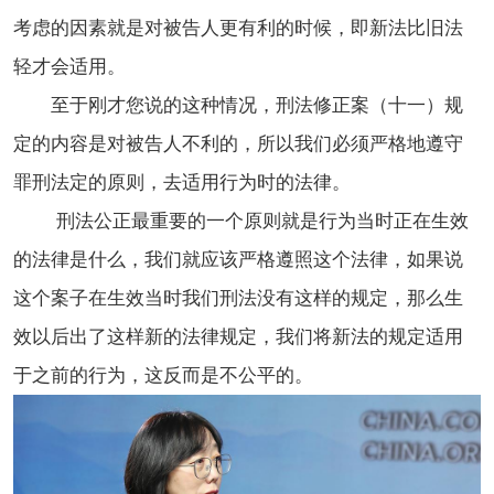
考虑的因素就是对被告人更有利的时候，即新法比旧法
轻才会适用。
至于刚才您说的这种情况，刑法修正案（十一）规
定的内容是对被告人不利的，所以我们必须严格地遵守
罪刑法定的原则，去适用行为时的法律。
刑法公正最重要的一个原则就是行为当时正在生效
的法律是什么，我们就应该严格遵照这个法律，如果说
这个案子在生效当时我们刑法没有这样的规定，那么生
效以后出了这样新的法律规定，我们将新法的规定适用
于之前的行为，这反而是不公平的。