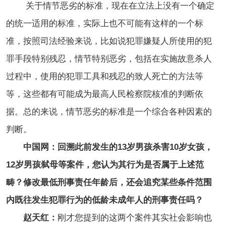
关于情节恶劣的标准，现在在立法上没有一个确定
的统一适用的标准，实际上也不可能有这样的一个标
准，按照司法经验来说，比如说犯罪嫌疑人所使用的犯
罪手段特别残忍，情节特别恶劣，包括在实施故意杀人
过程中，使用的犯罪工具和残忍的致人死亡的方法等
等，这些都有可能成为最高人民检察院核准的判断依
据。总的来说，情节恶劣的标准是一个综合各种因素的
判断。
中国网：回溯此前发生的13岁男孩杀害10岁女孩，
12岁男孩弑母等案件，您认为其行为是否属于上述范
畴？修改最低刑事责任年龄后，还会追究某些条件范围
内既往发生犯罪行为的低龄未成年人的刑事责任吗？
赵天红：
刚才您提到的这两个案件其实社会影响也