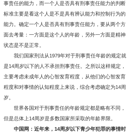
事责任的能力，而一个人是否具有刑事责任能力的判断
标准主要是看这个人是不是具有辨认能力和控制行为的
能力。确定一个人是否具有刑事责任能力，要从两个方
面去考量：一方面是这个人的年龄，另外一方面是精神
状态是不是正常。
我们国家刑法从1979年对于刑事责任年龄的规定就
是14周岁以下的人不承担刑事责任。之所以这样规定，
主要考虑未成年人的心智发育程度，从他们的心智发育
程度和对事情的认知程度上来说，综合考虑确定为14周
岁。
世界各国对于刑事责任的年龄规定都是略有不同，
但是总体上14周岁是多数国家所采取的年龄界限。
中国网：近年来，14周岁以下青少年犯罪的事情时