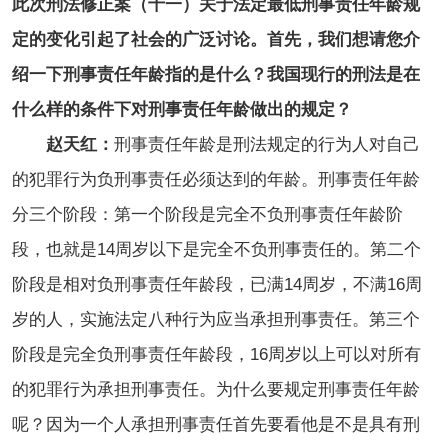
此次刑法修正案（十一）关于法定最低刑事责任年龄规
定的变化引起了社会的广泛讨论。首先，我们想请您介
绍一下刑事责任年龄指的是什么？我国现行的刑法是在
什么样的条件下对刑事责任年龄做出的规定？
赵天红：
刑事责任年龄是刑法规定的行为人对自己
的犯罪行为负刑事责任必须达到的年龄。刑事责任年龄
分三个阶段：第一个阶段是完全不负刑事责任年龄阶
段，也就是14周岁以下是完全不负刑事责任的。第二个
阶段是相对负刑事责任年龄段，已满14周岁，不满16周
岁的人，实施法定八种行为应当承担刑事责任。第三个
阶段是完全负刑事责任年龄段，16周岁以上可以对所有
的犯罪行为承担刑事责任。为什么要规定刑事责任年龄
呢？因为一个人承担刑事责任首先要看他是不是具有刑