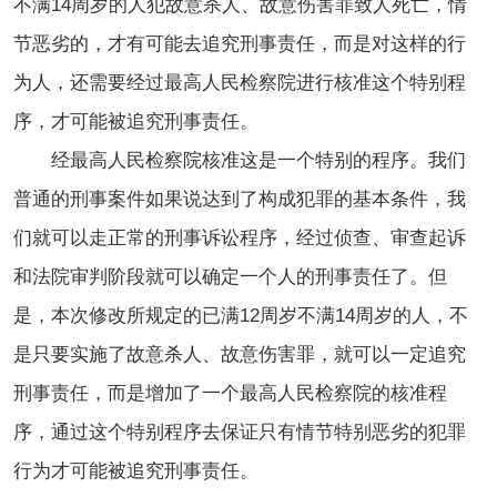
不满14周岁的人犯故意杀人、故意伤害罪致人死亡，情
节恶劣的，才有可能去追究刑事责任，而是对这样的行
为人，还需要经过最高人民检察院进行核准这个特别程
序，才可能被追究刑事责任。
经最高人民检察院核准这是一个特别的程序。我们
普通的刑事案件如果说达到了构成犯罪的基本条件，我
们就可以走正常的刑事诉讼程序，经过侦查、审查起诉
和法院审判阶段就可以确定一个人的刑事责任了。但
是，本次修改所规定的已满12周岁不满14周岁的人，不
是只要实施了故意杀人、故意伤害罪，就可以一定追究
刑事责任，而是增加了一个最高人民检察院的核准程
序，通过这个特别程序去保证只有情节特别恶劣的犯罪
行为才可能被追究刑事责任。