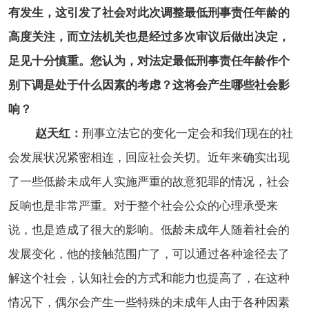
有发生，这引发了社会对此次调整最低刑事责任年龄的
高度关注，而立法机关也是经过多次审议后做出决定，
足见十分慎重。您认为，对法定最低刑事责任年龄作个
别下调是处于什么因素的考虑？这将会产生哪些社会影
响？
赵天红：
刑事立法它的变化一定会和我们现在的社
会发展状况紧密相连，回应社会关切。近年来确实出现
了一些低龄未成年人实施严重的故意犯罪的情况，社会
反响也是非常严重。对于整个社会公众的心理承受来
说，也是造成了很大的影响。低龄未成年人随着社会的
发展变化，他的接触范围广了，可以通过各种途径去了
解这个社会，认知社会的方式和能力也提高了，在这种
情况下，偶尔会产生一些特殊的未成年人由于各种因素