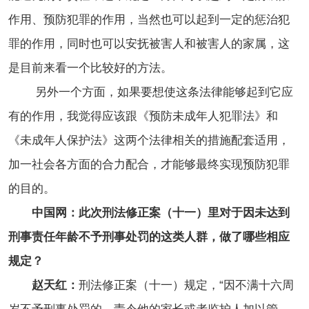
作用、预防犯罪的作用，当然也可以起到一定的惩治犯
罪的作用，同时也可以安抚被害人和被害人的家属，这
是目前来看一个比较好的方法。
另外一个方面，如果要想使这条法律能够起到它应
有的作用，我觉得应该跟《预防未成年人犯罪法》和
《未成年人保护法》这两个法律相关的措施配套适用，
加一社会各方面的合力配合，才能够最终实现预防犯罪
的目的。
中国网：此次刑法修正案（十一）里对于因未达到
刑事责任年龄不予刑事处罚的这类人群，做了哪些相应
规定？
赵天红：
刑法修正案（十一）规定，“因不满十六周