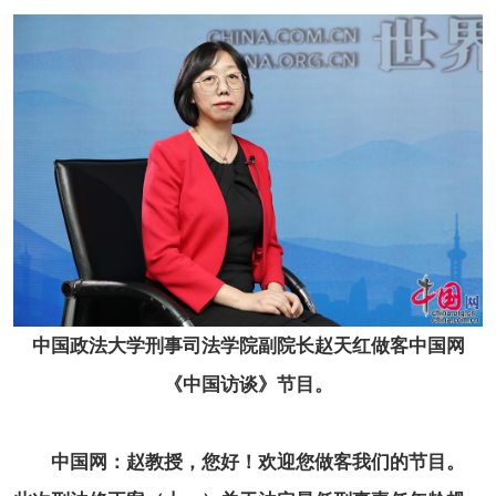
中国政法大学刑事司法学院副院长赵天红做客中国网
《中国访谈》节目。
中国网：赵教授，您好！欢迎您做客我们的节目。