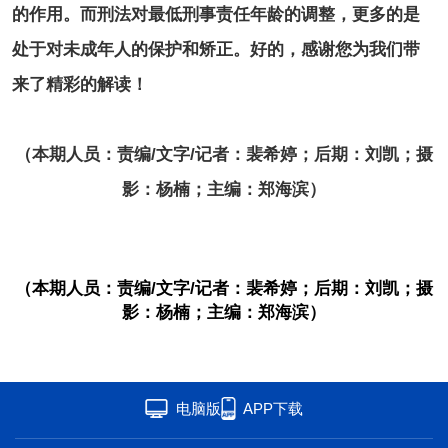
的作用。而刑法对最低刑事责任年龄的调整，更多的是
处于对未成年人的保护和矫正。好的，感谢您为我们带
来了精彩的解读！
（本期人员：责编/文字/记者：裴希婷；后期：刘凯；摄
影：杨楠；主编：郑海滨）
（本期人员：责编/文字/记者：裴希婷；后期：刘凯；摄
影：杨楠；主编：郑海滨）
电脑版
APP下载