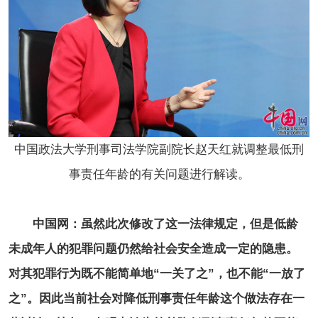
中国政法大学刑事司法学院副院长赵天红就调整最低刑
事责任年龄的有关问题进行解读。
中国网：虽然此次修改了这一法律规定，但是低龄
未成年人的犯罪问题仍然给社会安全造成一定的隐患。
对其犯罪行为既不能简单地“一关了之”，也不能“一放了
之”。因此当前社会对降低刑事责任年龄这个做法存在一