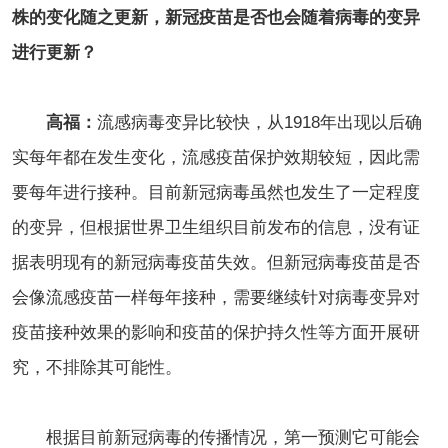
株的变化随之更新，新冠疫苗是否也会随着病毒的变异
进行更新？
高福：
流感病毒变异比较快，从1918年出现以后确
实每年都在发生变化，流感疫苗保护效期较短，因此需
要每年进行接种。目前新冠病毒虽然也发生了一定程度
的变异，但根据世界卫生组织目前发布的信息，没有证
据表明现有的新冠病毒疫苗失效。但新冠病毒疫苗是否
会像流感疫苗一样每年接种，需要继续针对病毒变异对
疫苗接种效果的影响和疫苗的保护持久性等方面开展研
究，不排除其可能性。
根据目前新冠病毒的传播情况，第一预测它可能会