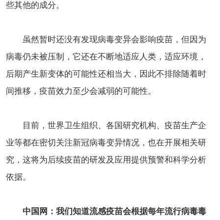
些其他的成分。
虽然暂时还没有发现病毒变异会影响疫苗，但因为
病毒仍未被压制，它还在不断地适应人类，适应环境，
后期产生新变体的可能性还相当大，因此不排除随着时
间推移，疫苗效力至少会减弱的可能性。
目前，世界卫生组织、各国研究机构、疫苗生产企
业等都在密切关注新冠病毒变异情况，也在开展相关研
究，这将为后续疫苗的研发及应用提供预警和科学分析
依据。
中国网：我们知道流感疫苗会根据每年流行病毒毒