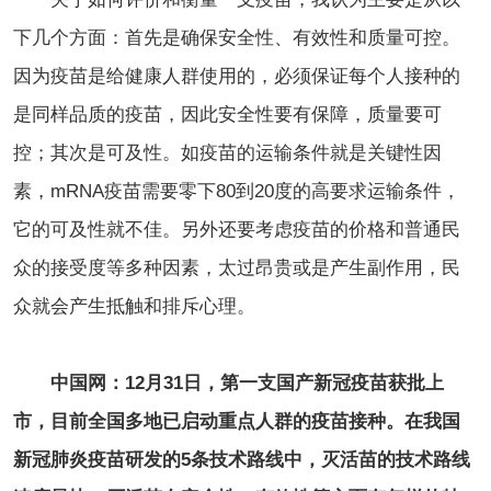
下几个方面：首先是确保安全性、有效性和质量可控。
因为疫苗是给健康人群使用的，必须保证每个人接种的
是同样品质的疫苗，因此安全性要有保障，质量要可
控；其次是可及性。如疫苗的运输条件就是关键性因
素，mRNA疫苗需要零下80到20度的高要求运输条件，
它的可及性就不佳。另外还要考虑疫苗的价格和普通民
众的接受度等多种因素，太过昂贵或是产生副作用，民
众就会产生抵触和排斥心理。
中国网：12月31日，第一支国产新冠疫苗获批上
市，目前全国多地已启动重点人群的疫苗接种。在我国
新冠肺炎疫苗研发的5条技术路线中，灭活苗的技术路线