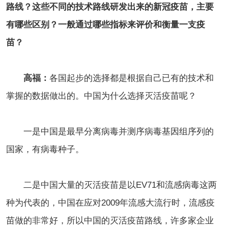
路线？这些不同的技术路线研发出来的新冠疫苗，主要
有哪些区别？一般通过哪些指标来评价和衡量一支疫
苗？
高福：
各国起步的选择都是根据自己已有的技术和
掌握的数据做出的。中国为什么选择灭活疫苗呢？
一是中国是最早分离病毒并测序病毒基因组序列的
国家，有病毒种子。
二是中国大量的灭活疫苗是以EV71和流感病毒这两
种为代表的，中国在应对2009年流感大流行时，流感疫
苗做的非常好，所以中国的灭活疫苗路线，许多家企业