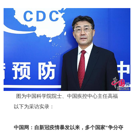
图为中国科学院院士、中国疾控中心主任高福
以下为采访实录：
中国网：自新冠疫情暴发以来，多个国家“争分夺