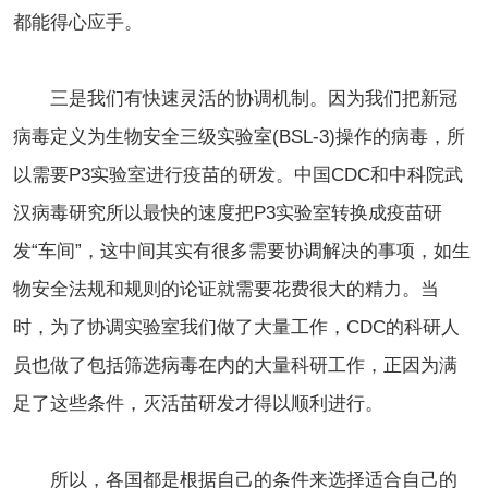
都能得心应手。
三是我们有快速灵活的协调机制。因为我们把新冠
病毒定义为生物安全三级实验室(BSL-3)操作的病毒，所
以需要P3实验室进行疫苗的研发。中国CDC和中科院武
汉病毒研究所以最快的速度把P3实验室转换成疫苗研
发“车间”，这中间其实有很多需要协调解决的事项，如生
物安全法规和规则的论证就需要花费很大的精力。当
时，为了协调实验室我们做了大量工作，CDC的科研人
员也做了包括筛选病毒在内的大量科研工作，正因为满
足了这些条件，灭活苗研发才得以顺利进行。
所以，各国都是根据自己的条件来选择适合自己的