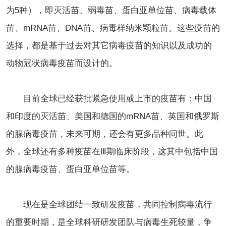
为5种），即灭活苗、弱毒苗、蛋白亚单位苗、病毒载体
苗、mRNA苗、DNA苗、病毒样纳米颗粒苗。这些疫苗的
选择，都是基于过去对其它病毒疫苗的知识以及成功的
动物冠状病毒疫苗而设计的。
目前全球已经获批紧急使用或上市的疫苗有：中国
和印度的灭活苗、美国和德国的mRNA苗、英国和俄罗斯
的腺病毒疫苗，未来可期，还会有更多品种问世。此
外，全球还有多种疫苗在Ⅲ期临床阶段，这其中包括中国
的腺病毒疫苗、蛋白亚单位苗等。
现在是全球团结一致研发疫苗，共同控制病毒流行
的重要时期，是全球科研研发团队与病毒生死较量，争