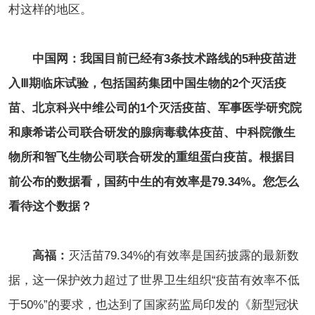
村这样的地区。
中国网：我国目前已经有3条技术路线的5种疫苗进
入Ⅲ期临床试验，包括国药集团中国生物的2个灭活疫
苗、北京科兴中维公司的1个灭活疫苗、军事医学研究院
和康希诺公司联合研发的腺病毒载体疫苗、中科院微生
物所和智飞生物公司联合研发的重组蛋白疫苗。根据目
前公布的数据看，国药中生的有效率是79.34%。您怎么
看待这个数据？
高福：
灭活苗79.34%的有效率是国药披露的最新数
据，这一保护效力超过了世界卫生组织“疫苗有效率不低
于50%”的要求，也达到了国家药监局印发的《新型冠状