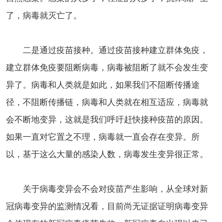
了，病毒就灭亡了。
二是通过疫苗接种。通过疫苗接种建立群体免疫，
建立群体免疫要阻断病毒，病毒被阻断了就不会发生变
异了。病毒和人类就是如此，如果我们不阻断传播途
径，不阻断传播链，病毒和人类就在相互适应，病毒就
会不断地变异，这就是我们呼吁赶快接种疫苗的原因。
如果一直对它置之不理，病毒就一直会存在变异。所
以，基于这么大量的感染人数，病毒发生变异很正常。
关于病毒变异会不会对疫苗产生影响，从全球对新
冠病毒变异的监测情况看，目前尚无证据证明病毒变异