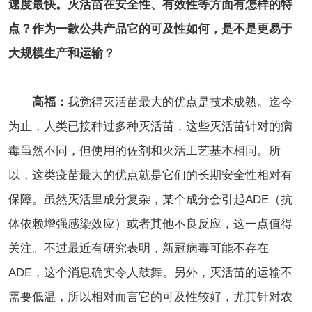
速度最快。灭活苗在安全性、有效性等方面有怎样的特
点？作为一款公共产品它的可及性如何，是不是更易于
大规模生产和运输？
高福：
我觉得灭活苗最大的优点是技术成熟。迄今
为止，人类已接种过多种灭活苗，这些灭活苗针对的病
毒虽然不同，但使用的佐剂和灭活工艺基本相同。所
以，这类疫苗最大的优点就是它们的长期安全性相对有
保障。虽然灭活里成分复杂，某个成分会引起ADE（抗
体依赖增强感染效应）或者其他不良反应，这一点值得
关注。不过最近有研究表明，新冠病毒可能不存在
ADE，这个消息确实令人鼓舞。另外，灭活苗的运输不
需要低温，所以相对而言它的可及性较好，尤其针对农