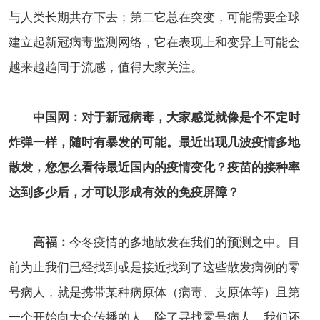
与人类长期共存下去；第二它总在突变，可能需要全球
建立起新冠病毒监测网络，它在表现上和变异上可能会
越来越趋同于流感，值得大家关注。
中国网：对于新冠病毒，大家感觉就像是个不定时
炸弹一样，随时有暴发的可能。最近出现几波疫情多地
散发，您怎么看待最近国内的疫情变化？疫苗的接种率
达到多少后，才可以形成有效的免疫屏障？
高福：
今冬疫情的多地散发在我们的预测之中。目
前为止我们已经找到或是接近找到了这些散发病例的零
号病人，就是携带某种病原体（病毒、支原体等）且第
一个开始向大众传播的人。除了寻找零号病人，我们还