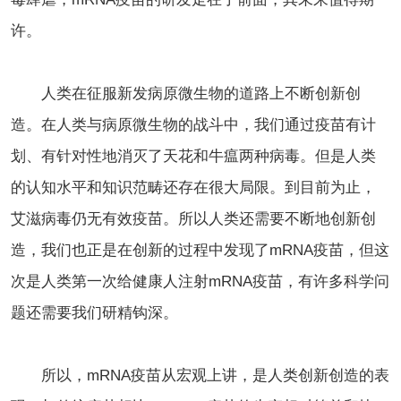
许。
人类在征服新发病原微生物的道路上不断创新创
造。在人类与病原微生物的战斗中，我们通过疫苗有计
划、有针对性地消灭了天花和牛瘟两种病毒。但是人类
的认知水平和知识范畴还存在很大局限。到目前为止，
艾滋病毒仍无有效疫苗。所以人类还需要不断地创新创
造，我们也正是在创新的过程中发现了mRNA疫苗，但这
次是人类第一次给健康人注射mRNA疫苗，有许多科学问
题还需要我们研精钩深。
所以，mRNA疫苗从宏观上讲，是人类创新创造的表