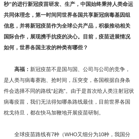
秒”的进行新冠疫苗研发、生产，中国始终秉持人类命运
共同体理念，第一时间同世界各国共享新冠病毒基因组
信息，并将新冠疫苗作为全球公共产品，积极推动相关
国际合作，展现携手抗疫的决心。目前，疫苗进展情况
如何，
世界各国主攻的
种类有哪些
？
高福：
新冠疫苗不是国与国、公司与公司的竞争，
是人类与病毒赛跑、抢时间，压突变，各国根据自身条
件会选择不同的路线“起跑”。由于是首次给人类注射冠状
病毒疫苗，我们无法得知哪条路线最佳，目前世界各国
枕戈待旦，都在快马加鞭地开展疫苗研制。
全球疫苗路线有7种（WHO又细分为10种，我国分