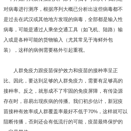
对病毒进行测序，根据序列大概已分析出这些病毒都不
是过去在武汉或其他地方发现的病毒，全部都是输入性
病毒，可能是通过人乘坐交通工具（如飞机、陆路）输
入或是各种可能的货物输入（尤其常见于海鲜外包
装），这样的病例需要格外引起重视。
人群免疫力跟疫苗保护效力和疫苗的接种率呈正
比。因此，要达到足够的人群免疫力，需要有足够高的
接种率。反之，就形成不了牢固的免疫屏障，有传染源
存在时，容易出现疾病的传播。我们初步估计，新冠疫
苗接种有效率或人群覆盖率最好不低于70%，这样就可以
阻断传播，否则还会有低流行的可能，疫苗最终保护的