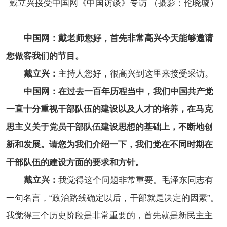
戴立兴接受中国网《中国访谈》专访 （摄影：伦晓璇）
中国网：戴老师您好，首先非常高兴今天能够邀请
您做客我们的节目。
戴立兴：
主持人您好，很高兴到这里来接受采访。
中国网：在过去一百年历程当中，我们中国共产党
一直十分重视干部队伍的建设以及人才的培养，在马克
思主义关于党员干部队伍建设思想的基础上，不断地创
新和发展。请您为我们介绍一下，我们党在不同时期在
干部队伍的建设方面的要求和方针。
戴立兴：
我觉得这个问题非常重要。毛泽东同志有
一句名言，“政治路线确定以后，干部就是决定的因素”。
我觉得三个历史阶段是非常重要的，首先就是新民主主