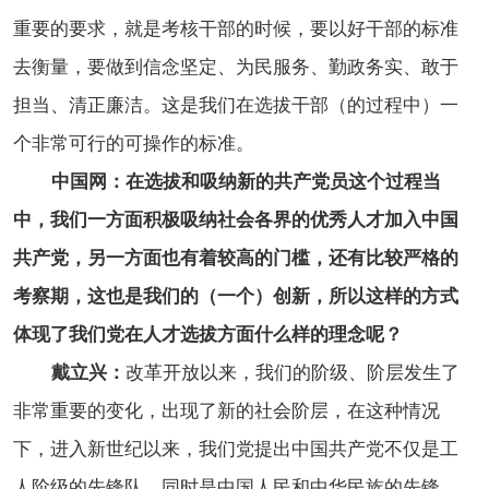
重要的要求，就是考核干部的时候，要以好干部的标准
去衡量，要做到信念坚定、为民服务、勤政务实、敢于
担当、清正廉洁。这是我们在选拔干部（的过程中）一
个非常可行的可操作的标准。
中国网：在选拔和吸纳新的共产党员这个过程当
中，我们一方面积极吸纳社会各界的优秀人才加入中国
共产党，另一方面也有着较高的门槛，还有比较严格的
考察期，这也是我们的（一个）创新，所以这样的方式
体现了我们党在人才选拔方面什么样的理念呢？
戴立兴：
改革开放以来，我们的阶级、阶层发生了
非常重要的变化，出现了新的社会阶层，在这种情况
下，进入新世纪以来，我们党提出中国共产党不仅是工
人阶级的先锋队，同时是中国人民和中华民族的先锋