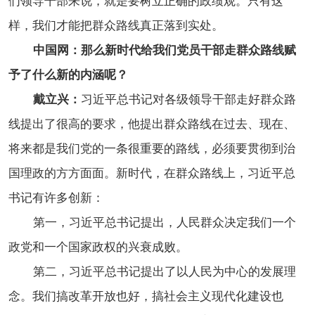
们领导干部来说，就是要树立正确的政绩观。只有这
样，我们才能把群众路线真正落到实处。
中国网：那么新时代给我们党员干部走群众路线赋
予了什么新的内涵呢？
戴立兴：
习近平总书记对各级领导干部走好群众路
线提出了很高的要求，他提出群众路线在过去、现在、
将来都是我们党的一条很重要的路线，必须要贯彻到治
国理政的方方面面。新时代，在群众路线上，习近平总
书记有许多创新：
第一，习近平总书记提出，人民群众决定我们一个
政党和一个国家政权的兴衰成败。
第二，习近平总书记提出了以人民为中心的发展理
念。我们搞改革开放也好，搞社会主义现代化建设也