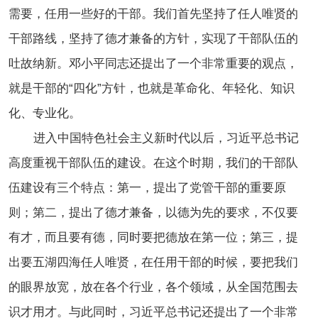
需要，任用一些好的干部。我们首先坚持了任人唯贤的
干部路线，坚持了德才兼备的方针，实现了干部队伍的
吐故纳新。邓小平同志还提出了一个非常重要的观点，
就是干部的“四化”方针，也就是革命化、年轻化、知识
化、专业化。
进入中国特色社会主义新时代以后，习近平总书记
高度重视干部队伍的建设。在这个时期，我们的干部队
伍建设有三个特点：第一，提出了党管干部的重要原
则；第二，提出了德才兼备，以德为先的要求，不仅要
有才，而且要有德，同时要把德放在第一位；第三，提
出要五湖四海任人唯贤，在任用干部的时候，要把我们
的眼界放宽，放在各个行业，各个领域，从全国范围去
识才用才。与此同时，习近平总书记还提出了一个非常