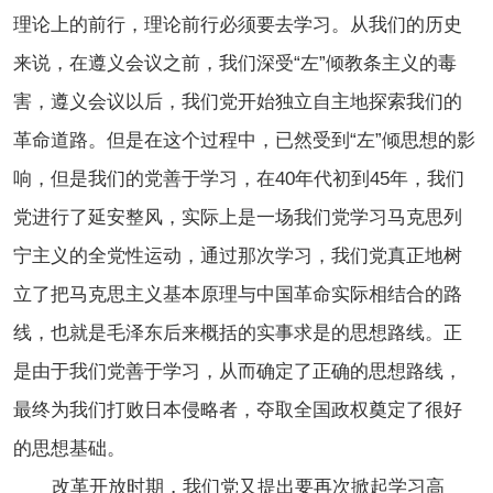
理论上的前行，理论前行必须要去学习。从我们的历史
来说，在遵义会议之前，我们深受“左”倾教条主义的毒
害，遵义会议以后，我们党开始独立自主地探索我们的
革命道路。但是在这个过程中，已然受到“左”倾思想的影
响，但是我们的党善于学习，在40年代初到45年，我们
党进行了延安整风，实际上是一场我们党学习马克思列
宁主义的全党性运动，通过那次学习，我们党真正地树
立了把马克思主义基本原理与中国革命实际相结合的路
线，也就是毛泽东后来概括的实事求是的思想路线。正
是由于我们党善于学习，从而确定了正确的思想路线，
最终为我们打败日本侵略者，夺取全国政权奠定了很好
的思想基础。
改革开放时期，我们党又提出要再次掀起学习高