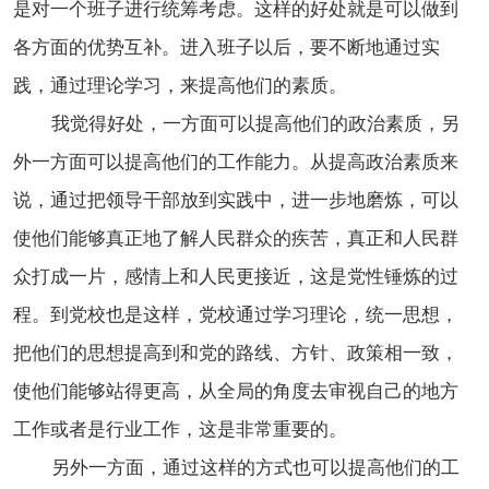
是对一个班子进行统筹考虑。这样的好处就是可以做到
各方面的优势互补。进入班子以后，要不断地通过实
践，通过理论学习，来提高他们的素质。
我觉得好处，一方面可以提高他们的政治素质，另
外一方面可以提高他们的工作能力。从提高政治素质来
说，通过把领导干部放到实践中，进一步地磨炼，可以
使他们能够真正地了解人民群众的疾苦，真正和人民群
众打成一片，感情上和人民更接近，这是党性锤炼的过
程。到党校也是这样，党校通过学习理论，统一思想，
把他们的思想提高到和党的路线、方针、政策相一致，
使他们能够站得更高，从全局的角度去审视自己的地方
工作或者是行业工作，这是非常重要的。
另外一方面，通过这样的方式也可以提高他们的工