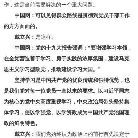
作，这是当前需要解决的一个重大问题。
中国网：可以见得群众路线是贯彻到党员干部工作
的方方面面的。
戴立兴：
是这样。
中国网：党的十九大报告强调：“要增强学习本领，
在全党营造善于学习、勇于实践的浓厚氛围，建设马克
思主义学习型政党，推动建设学习大国。”
坚持学习是中国共产党的优良传统和独特优势，也
是我们党对每一位党员一直以来的要求。以习近平同志
为核心的党中央高度重视学习，中央政治局带头坚持集
体学习，使以学强党、以学资政成为中国共产党治国理
政的鲜明特色。
戴立兴：
我们党始终认为政治上的前行首先决定于