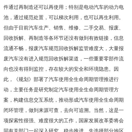
件通过再制造还可以再使用；特别是电动汽车的动力电
池，通过规范处置，可以梯次利用，也可以再生利用。
但由于目前汽车生产、销售、维修、二手交易、报废、
回收拆解、再制造等各环节还没有做到有效链接，信息
流通不畅，报废汽车规范回收拆解监管难度大，大量报
废汽车没有进入规范回收拆解渠道，一些重要零部件流
向也没有得到监控，存在较大的安全和环境隐患。因
此，《规划》部署了汽车使用全生命周期管理推进行
动，主要任务是研究制定汽车使用全生命周期管理方
案，构建信息交互系统，推动形成汽车使用全生命周期
闭环管理，做到来源可查，去向可追溯。当然，这是一
项探索性很强、难度很大的工作，国家发展改革委将会
同有关部门一起深入研究，稳步推进，先选择部分地区