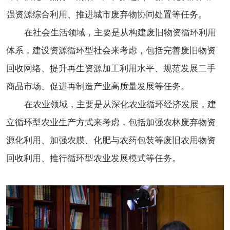
强资源综合利用、推进城市废弃物协同处置等任务。
在社会生活领域，主要是从构建废旧物资循环利用
体系，建设资源循环型社会来考虑，包括完善废旧物资
回收网络、提升再生资源加工利用水平、规范发展二手
商品市场、促进再制造产业高质量发展等任务。
在农业领域，主要是从深化农业循环经济发展，建
立循环型农业生产方式来考虑，包括加强农林废弃物资
源化利用、加强农膜、化肥与农药包装等废旧农用物资
回收利用、推行循环型农业发展模式等任务。