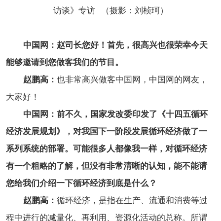
访谈》专访 （摄影：刘桢珂）
中国网：赵司长您好！首先，很高兴也很荣幸今天
能够邀请到您做客我们的节目。
赵鹏高：
也非常高兴做客中国网，中国网的网友，
大家好！
中国网：前不久，国家发改委印发了《十四五循环
经济发展规划》，对我国下一阶段发展循环经济做了一
系列系统的部署。可能很多人都像我一样，对循环经济
有一个粗略的了解，但没有非常清晰的认知，能不能请
您给我们介绍一下循环经济到底是什么？
赵鹏高：
循环经济，是指在生产、流通和消费等过
程中进行的减量化、再利用、资源化活动的总称。所谓