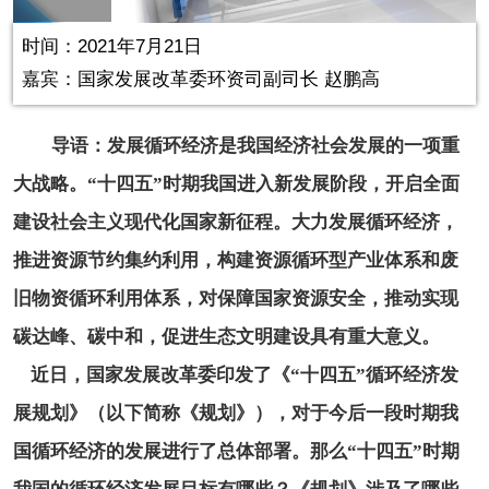
in-
Picture
0.24%
Video
时间：2021年7月21日
嘉宾：国家发展改革委环资司副司长 赵鹏高
导语：发展循环经济是我国经济社会发展的一项重
大战略。“十四五”时期我国进入新发展阶段，开启全面
建设社会主义现代化国家新征程。大力发展循环经济，
推进资源节约集约利用，构建资源循环型产业体系和废
旧物资循环利用体系，对保障国家资源安全，推动实现
碳达峰、碳中和，促进生态文明建设具有重大意义。
近日，国家发展改革委印发了《“十四五”循环经济发
展规划》（以下简称《规划》），对于今后一段时期我
国循环经济的发展进行了总体部署。那么“十四五”时期