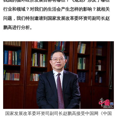
我国的循环经济发展目标有哪些？《规划》涉及了哪些
行业和领域？对我们的生活会产生怎样的影响？就相关
问题，我们特别邀请到国家发展改革委环资司副司长赵
鹏高进行分析。
国家发展改革委环资司副司长赵鹏高接受中国网《中国