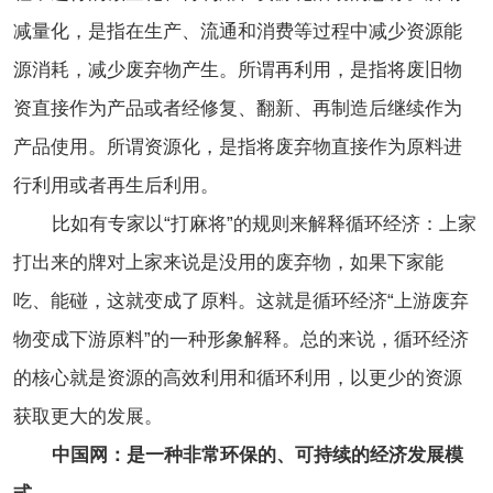
减量化，是指在生产、流通和消费等过程中减少资源能
源消耗，减少废弃物产生。所谓再利用，是指将废旧物
资直接作为产品或者经修复、翻新、再制造后继续作为
产品使用。所谓资源化，是指将废弃物直接作为原料进
行利用或者再生后利用。
比如有专家以“打麻将”的规则来解释循环经济：上家
打出来的牌对上家来说是没用的废弃物，如果下家能
吃、能碰，这就变成了原料。这就是循环经济“上游废弃
物变成下游原料”的一种形象解释。总的来说，循环经济
的核心就是资源的高效利用和循环利用，以更少的资源
获取更大的发展。
中国网：是一种非常环保的、可持续的经济发展模