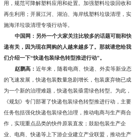
用，规范可降解塑料应用和处置。加强塑料垃圾回收和
再生利用；开展江河、湖泊、海岸线塑料垃圾清理，实
施海洋垃圾清理专项行动等。
中国网：另外一个大家关注比较多的话题可能和快
递有关，因为现在网购的人越来越多了。那就请您给我
们介绍一下“快递包装绿色转型推进行动”。
赵鹏高：
近年来，随着电商、快递、外卖等新业态
的飞速发展，快递包装数量急剧增长，包装废弃物已成
为一个新的治理难题，快递包装亟需绿色转型。为此，
《规划》专门部署了快递包装绿色转型推进行动，主要
任务包括强化快递包装绿色治理，推动电商与生产商合
作，实现重点品类的快件原装直发；鼓励包装生产企
业、电商、快递等上下游企业建立产业联盟，推动生产