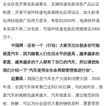
企业自觉开展包装减量化；实施快递包装绿色产品认证
制度；开展可循环快递包装规模化应用试点，加大标准
化周转箱推广应用力度等。争取到2025年，电商快件基
本实现不再二次包装，可循环快递包装应用规模达1000
万个。
中国网：还有一个（行动）大家关注比较多的可能
就是汽车，因为随着人们生活水平的提高，越来越多的
家庭、越来越多的个人都有了自己的汽车。所以请您给
我们介绍一下“汽车使用全生命周期管理推进行动”。
赵鹏高：
我国已是汽车生产大国和消费大国，2020
年底，全国汽车保有量已达到2.81亿辆，与此相对应，报
废汽车的规模也越来越大。汽车报废后，通过规范的回
收、拆解，可以为社会提供大量的钢铁原料，重要零部