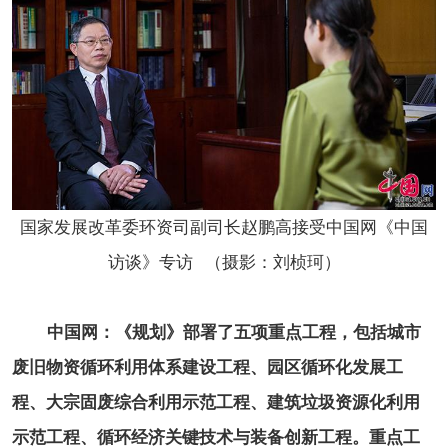
国家发展改革委环资司副司长赵鹏高接受中国网《中国
访谈》专访 （摄影：刘桢珂）
中国网：《规划》部署了五项重点工程，包括城市
废旧物资循环利用体系建设工程、园区循环化发展工
程、大宗固废综合利用示范工程、建筑垃圾资源化利用
示范工程、循环经济关键技术与装备创新工程。重点工