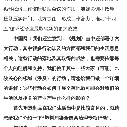
循环经济工作部际联席会议的作用，加强协调和指导，
压紧压实部门、地方责任，形成工作合力，推动“十四
五”循环经济发展取得新的更大成效。
中国网：我们还注意到，《规划》当中还部署了六
大行动，其中很多行动涉及的方面都和我们的生活息息
相关，这些行动的落地及其取得的成效，也需要依靠每
个人的理解和支持。我们挑了其中一些大家（可能）比
较关心的领域（涉及）的行动，请您给我们做一个详细
的讲解：这些行动会如何开展？落地后可能会对我们的
生活以及相关的产业产生什么样的影响？
首先塑造制品在我们生活当中是比较常见的，就请
您给我们介绍一下“塑料污染全链条治理专项行动”。