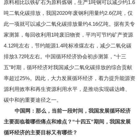
原料相比以铁矿石为原料炼钢，生产1吨钢可以减少约1.6
吨二氧化碳排放，我国2020年废钢利用量约2.6亿吨，仅
此一项就可以减少二氧化碳排放量约4.16亿吨。据有关专
家测算，每回收利用1吨废旧物资，平均可节约矿产资源
4.12吨左右，节约能源1.4吨标准煤左右，减少二氧化碳
排放3.72吨左右。中国循环经济协会初步测算，“十三
五”时期，循环经济对我国减少二氧化碳排放的综合贡献
率超过25%。因此，大力发展循环经济，着力提升能源资
源利用效率和再生资源利用水平，是推动实现碳达峰、
碳中和的重要途径之一。
中国网：那么，当前一段时间，我国发展循环经济
主要面临着哪些痛点和难点？“十四五”期间，我国发展
循环经济的主要目标又有哪些？