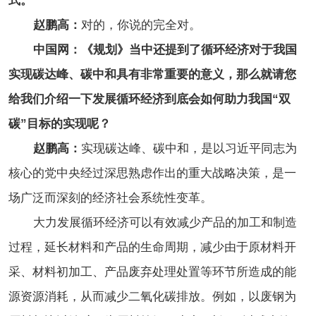
式。
赵鹏高：
对的，你说的完全对。
中国网：《规划》当中还提到了循环经济对于我国
实现碳达峰、碳中和具有非常重要的意义，那么就请您
给我们介绍一下发展循环经济到底会如何助力我国“双
碳”目标的实现呢？
赵鹏高：
实现碳达峰、碳中和，是以习近平同志为
核心的党中央经过深思熟虑作出的重大战略决策，是一
场广泛而深刻的经济社会系统性变革。
大力发展循环经济可以有效减少产品的加工和制造
过程，延长材料和产品的生命周期，减少由于原材料开
采、材料初加工、产品废弃处理处置等环节所造成的能
源资源消耗，从而减少二氧化碳排放。例如，以废钢为