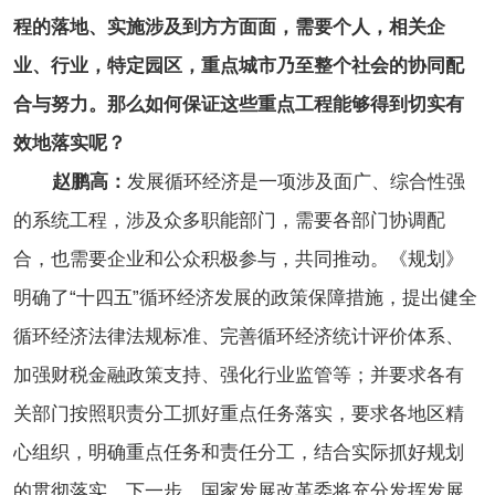
程的落地、实施涉及到方方面面，需要个人，相关企
业、行业，特定园区，重点城市乃至整个社会的协同配
合与努力。那么如何保证这些重点工程能够得到切实有
效地落实呢？
赵鹏高：
发展循环经济是一项涉及面广、综合性强
的系统工程，涉及众多职能部门，需要各部门协调配
合，也需要企业和公众积极参与，共同推动。《规划》
明确了“十四五”循环经济发展的政策保障措施，提出健全
循环经济法律法规标准、完善循环经济统计评价体系、
加强财税金融政策支持、强化行业监管等；并要求各有
关部门按照职责分工抓好重点任务落实，要求各地区精
心组织，明确重点任务和责任分工，结合实际抓好规划
的贯彻落实。下一步，国家发展改革委将充分发挥发展