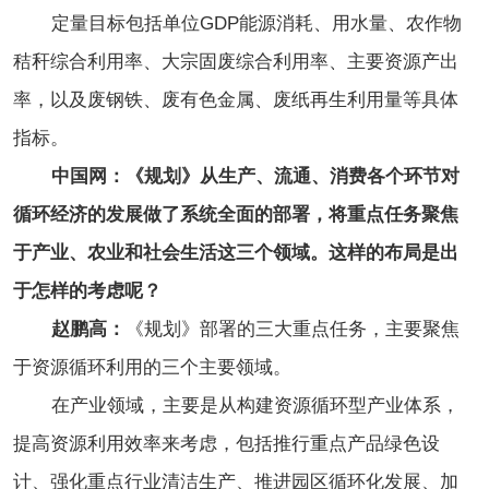
定量目标包括单位GDP能源消耗、用水量、农作物
秸秆综合利用率、大宗固废综合利用率、主要资源产出
率，以及废钢铁、废有色金属、废纸再生利用量等具体
指标。
中国网：《规划》从生产、流通、消费各个环节对
循环经济的发展做了系统全面的部署，将重点任务聚焦
于产业、农业和社会生活这三个领域。这样的布局是出
于怎样的考虑呢？
赵鹏高：
《规划》部署的三大重点任务，主要聚焦
于资源循环利用的三个主要领域。
在产业领域，主要是从构建资源循环型产业体系，
提高资源利用效率来考虑，包括推行重点产品绿色设
计、强化重点行业清洁生产、推进园区循环化发展、加