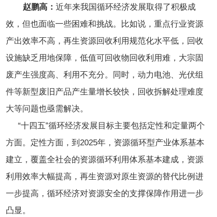
赵鹏高：
近年来我国循环经济发展取得了积极成
效，但也面临一些困难和挑战。比如说，重点行业资源
产出效率不高，再生资源回收利用规范化水平低，回收
设施缺乏用地保障，低值可回收物回收利用难，大宗固
废产生强度高、利用不充分。同时，动力电池、光伏组
件等新型废旧产品产生量增长较快，回收拆解处理难度
大等问题也亟需解决。
“十四五”循环经济发展目标主要包括定性和定量两个
方面。定性方面，到2025年，资源循环型产业体系基本
建立，覆盖全社会的资源循环利用体系基本建成，资源
利用效率大幅提高，再生资源对原生资源的替代比例进
一步提高，循环经济对资源安全的支撑保障作用进一步
凸显。