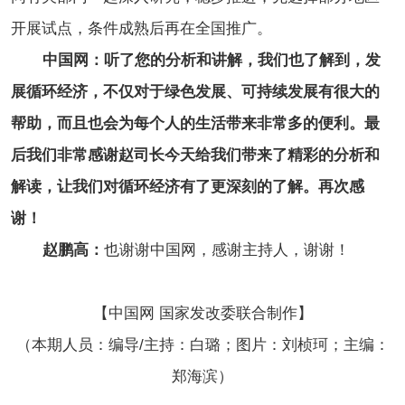
开展试点，条件成熟后再在全国推广。
中国网：听了您的分析和讲解，我们也了解到，发
展循环经济，不仅对于绿色发展、可持续发展有很大的
帮助，而且也会为每个人的生活带来非常多的便利。最
后我们非常感谢赵司长今天给我们带来了精彩的分析和
解读，让我们对循环经济有了更深刻的了解。再次感
谢！
赵鹏高：
也谢谢中国网，感谢主持人，谢谢！
【中国网 国家发改委联合制作】
（本期人员：编导/主持：白璐；图片：刘桢珂；主编：
郑海滨）