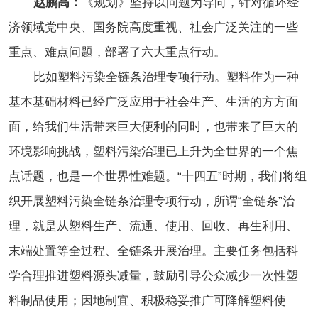
赵鹏高：
《规划》坚持以问题为导向，针对循环经
济领域党中央、国务院高度重视、社会广泛关注的一些
重点、难点问题，部署了六大重点行动。
比如塑料污染全链条治理专项行动。塑料作为一种
基本基础材料已经广泛应用于社会生产、生活的方方面
面，给我们生活带来巨大便利的同时，也带来了巨大的
环境影响挑战，塑料污染治理已上升为全世界的一个焦
点话题，也是一个世界性难题。“十四五”时期，我们将组
织开展塑料污染全链条治理专项行动，所谓“全链条”治
理，就是从塑料生产、流通、使用、回收、再生利用、
末端处置等全过程、全链条开展治理。主要任务包括科
学合理推进塑料源头减量，鼓励引导公众减少一次性塑
料制品使用；因地制宜、积极稳妥推广可降解塑料使