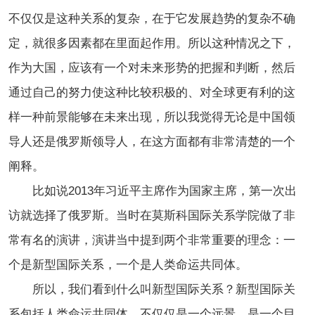
不仅仅是这种关系的复杂，在于它发展趋势的复杂不确
定，就很多因素都在里面起作用。所以这种情况之下，
作为大国，应该有一个对未来形势的把握和判断，然后
通过自己的努力使这种比较积极的、对全球更有利的这
样一种前景能够在未来出现，所以我觉得无论是中国领
导人还是俄罗斯领导人，在这方面都有非常清楚的一个
阐释。
比如说2013年习近平主席作为国家主席，第一次出
访就选择了俄罗斯。当时在莫斯科国际关系学院做了非
常有名的演讲，演讲当中提到两个非常重要的理念：一
个是新型国际关系，一个是人类命运共同体。
所以，我们看到什么叫新型国际关系？新型国际关
系包括人类命运共同体，不仅仅是一个远景，是一个目