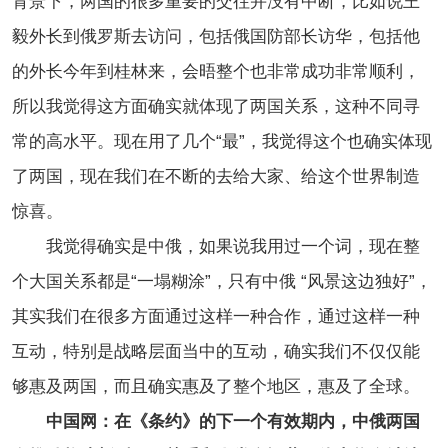
背景下，两国的很多重要的交往并没有中断，比如说王
毅外长到俄罗斯去访问，包括俄国防部长访华，包括他
的外长今年到桂林来，会晤整个也非常成功非常顺利，
所以我觉得这方面确实就体现了两国关系，这种不同寻
常的高水平。现在用了几个“最”，我觉得这个也确实体现
了两国，现在我们在不断的去给大家、给这个世界制造
惊喜。
我觉得确实是中俄，如果说我用过一个词，现在整
个大国关系都是“一塌糊涂”，只有中俄 “风景这边独好”，
其实我们在很多方面通过这样一种合作，通过这样一种
互动，特别是战略层面当中的互动，确实我们不仅仅能
够惠及两国，而且确实惠及了整个地区，惠及了全球。
中国网：在《条约》的下一个有效期内，中俄两国