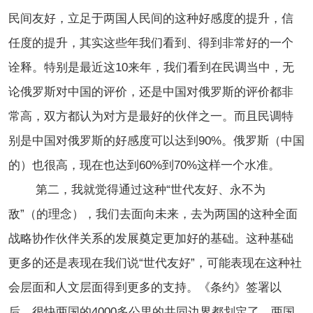
民间友好，立足于两国人民间的这种好感度的提升，信
任度的提升，其实这些年我们看到、得到非常好的一个
诠释。特别是最近这10来年，我们看到在民调当中，无
论俄罗斯对中国的评价，还是中国对俄罗斯的评价都非
常高，双方都认为对方是最好的伙伴之一。而且民调特
别是中国对俄罗斯的好感度可以达到90%。俄罗斯（中国
的）也很高，现在也达到60%到70%这样一个水准。
第二，我就觉得通过这种“世代友好、永不为
敌”（的理念），我们去面向未来，去为两国的这种全面
战略协作伙伴关系的发展奠定更加好的基础。这种基础
更多的还是表现在我们说“世代友好”，可能表现在这种社
会层面和人文层面得到更多的支持。
《条约》签署以
后，很快两国的4000多公里的共同边界都划定了，两国