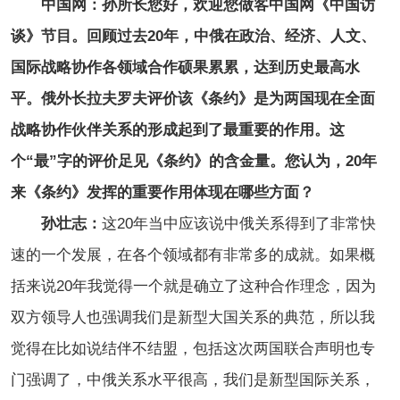
中国网：孙所长您好，欢迎您做客中国网《中国访
谈》节目。
回顾过去20年，中俄在政治、经济、人文、
国际战略协作各领域合作硕果累累，达到历史最高水
平。俄外长拉夫罗夫评价该《条约》是为两国现在全面
战略协作伙伴关系的形成起到了最重要的作用。这
个“最”字的评价足见《条约》的含金量。您认为，20年
来《条约》发挥的重要作用体现在哪些方面？
孙壮志：
这20年当中应该说中俄关系得到了非常快
速的一个发展，在各个领域都有非常多的成就。如果概
括来说20年我觉得一个就是确立了这种合作理念，因为
双方领导人也强调我们是新型大国关系的典范，所以我
觉得在比如说结伴不结盟，包括这次两国联合声明也专
门强调了，中俄关系水平很高，我们是新型国际关系，