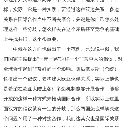
标，实际上它是一种实践，要通过这种双边关系、多边
关系在国际合作当中不断去磨合，关键是你自己怎么处
理这样一些分歧，怎么样去在这个矛盾甚至竞争的基础
上寻找共识，这个很重要。
中俄在这方面也做出了一个范例。比如说中俄，我
们国家主席提出“一带一路”这样一个非常重大的倡议，对
全球合作起到非常好的一个影响。随后俄罗斯（总统）
也提出一个倡议，要构建大欧亚伙伴关系，实际上他也
是希望在欧亚大陆上各种多边机制能够开展合作，能够
开放的这样一种方式来推动国际合作。所以实际上这里
面双方的倡议就有一定的分歧，那么两国怎么样解决这
个问题？用了一种对接合作，我们这其实也是国际关系