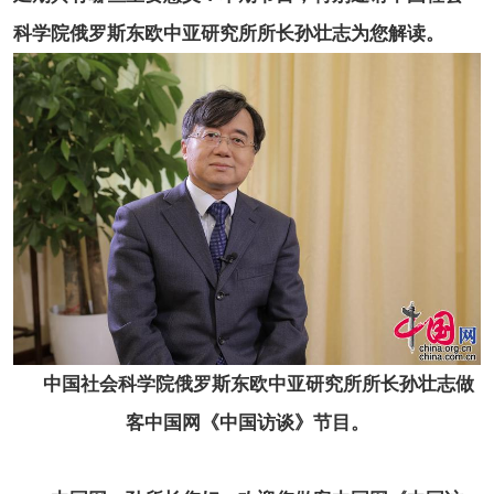
科学院俄罗斯东欧中亚研究所所长孙壮志为您解读。
中国社会科学院俄罗斯东欧中亚研究所所长孙壮志做
客中国网《中国访谈》节目。