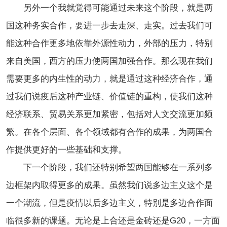
另外一个我就觉得可能通过未来这个阶段，就是两
国这种务实合作，要进一步去走深、走实。过去我们可
能这种合作更多地依靠外源性动力，外部的压力，特别
来自美国，西方的压力使两国加强合作。那么现在我们
需要更多的内生性的动力，就是通过这种经济合作，通
过我们说疫后这种产业链、价值链的重构，使我们这种
经济联系、贸易关系更加紧密，包括对人文交流更加频
繁。在各个层面、各个领域都有合作的成果，为两国合
作提供更好的一些基础和支撑。
下一个阶段，我们还特别希望两国能够在一系列多
边框架内取得更多的成果。虽然我们说多边主义这个是
一个潮流，但是疫情以后多边主义，特别是多边合作面
临很多新的课题。无论是上合还是金砖还是G20，一方面