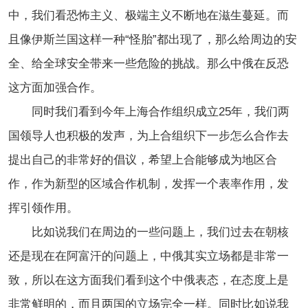
中，我们看恐怖主义、极端主义不断地在滋生蔓延。而
且像伊斯兰国这样一种“怪胎”都出现了，那么给周边的安
全、给全球安全带来一些危险的挑战。那么中俄在反恐
这方面加强合作。
同时我们看到今年上海合作组织成立25年，我们两
国领导人也积极的发声，为上合组织下一步怎么合作去
提出自己的非常好的倡议，希望上合能够成为地区合
作，作为新型的区域合作机制，发挥一个表率作用，发
挥引领作用。
比如说我们在周边的一些问题上，我们过去在朝核
还是现在在阿富汗的问题上，中俄其实立场都是非常一
致，所以在这方面我们看到这个中俄表态，在态度上是
非常鲜明的，而且两国的立场完全一样。同时比如说我