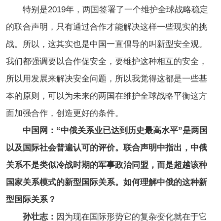
特别是2019年，两国签署了一个维护全球战略稳定
的联合声明，只有通过合作才能解决这样一些现实的挑
战。所以，这其实也是中国一直倡导的叫新型安全观。
我们都强调要以合作促安全，要维护这种相互的安全，
所以用发展来解决安全问题，所以我觉得这都是一些基
本的原则，可以为未来的两国在维护全球战略平衡这方
面加强合作，创造更好的条件。
中国网：“中俄关系业已达到历史最高水平”是两国
以及国际社会普遍认可的评价。联合声明中指出，中俄
关系不是类似冷战时期的军事政治同盟，而是超越该种
国家关系模式的新型国际关系。如何理解中俄的这种新
型国际关系？
孙壮志：
因为现在国际形势它的复杂变化就在于它