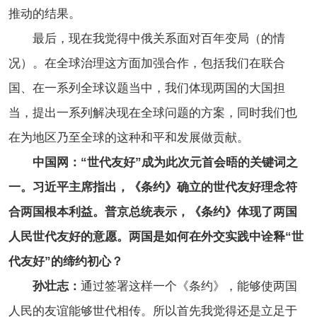
推动的结果。
最后，现在我觉得中俄关系面对百年变局（的情
况）。在全球治理这方面加强合作，包括我们在联合
国、在一系列全球议题当中，我们体现两国的大国担
当，提出一系列解决现在全球问题的方案，同时我们也
在为地区乃至全球的这种和平和发展做贡献。
中国网：“世代友好”成为此次元首会晤的关键词之
一。习近平主席指出，《条约》确立的世代友好理念符
合两国根本利益。普京总统表示，《条约》体现了两国
人民世代友好的意愿。两国是如何在外交实践中诠释“世
代友好”的缔约初心？
孙壮志：
通过签署这样一个《条约》，能够使两国
人民的友谊能够世代相传。所以首先我觉得还是立足于