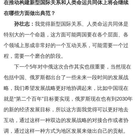
在推动构建新型国际关系和人类命运共同体上将会继续
在哪些方面做出典范？
孙壮志：
我觉得新型国际关系、人类命运共同体是
特别大的一个命题，这方面可能两国要在各个层面、各
个领域上形成非常好的一个互动关系，可能需要一个过
程，需要一个磨合的阶段。
下一个5年对中俄这次合作其实也很重要，当然现在
包括中国、俄罗斯都出台了一些未来一段时间的发展战
略，我们希望发展战略更好地协调起来，比如中国现在
就是“第二个百年”目标要实现，俄罗斯现在也有到2030年
的新的经济发展目标，所以这方面我觉得可以更好地去
互动，通过这样一种双边的发展战略的对接合作或者协
调，通过这样一种方式为地区发展来做出自己的贡献。