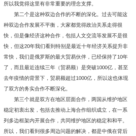
所以我觉得这里有非常重要的理念支撑。
第二个是这种双边合作的不断的深化。过去可能这
种双边合作发展不平衡，大家都觉得政治关系走得很
快，但是像经济这种合作，包括人文交流等发展不是很
快，但这20年我们看到特别是最近十年经济关系提升非
常快，我们是俄罗斯的最大贸易伙伴，已经保持了10年
了，而且最近连续三年（贸易额）是突破1000亿，甚至
去年疫情的背景下，贸易额超过1000亿，所以这也体现
了双方的务实合作不断深化。
第三个就是双方在地区层面合作，两国从维护地区
稳定初衷出发，包括去推动上海合作组织成立，在一系
列多边框架内开展合作，共同维护地区的稳定和和平。
所以，我们看到很多周边问题的解决，都是中俄在背后