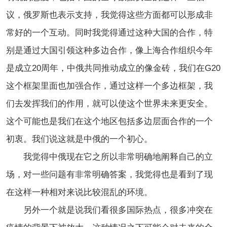
议，俄罗斯也表示支持，我觉得这些方面都可以形成非
常好的一个互动。
同时我觉得通过这种大国的合作，特
别是通过大国引领这种多边合作，像上海合作组织今年
是成立20周年，中俄共同推动成立的像金砖，我们在G20
这个框架里面也加强合作，通过这样一个多边框架，我
们去发挥我们的作用，就可以使这个世界未来更安全。
这个可能也是我们在这个地区包括多边层面合作的一个
初衷。我们说这就是中俄的一个初心。
我觉得中俄现在它之所以非常明确地阐释自己的立
场，对一些问题有非常明确答案，我觉得也是看到了现
在这样一种相对来说比较混乱的环境。
另外一个就是说我们看很多国际热点，很多冲突在