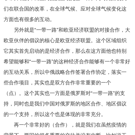
们在联合国的改革，在全球气候、应对全球气候变化这
方面也有很多的互动。
另外就是“一带一路”和欧亚经济联盟的对接合作，大
欧亚伙伴的倡议的核心是欧亚经济联盟。这个区域组织
它其实首先启动的是经济合作，那么在这方面他也特别
希望能够和“一带一路”的这种经济合作能够有一个非常好
的互动关系，所以中俄战略合作签署合作协定，落实一
些合作项目，其实也是双方合作非常重要的一个
（点）。这个其实也一方面是俄罗斯对“一带一路”的支
持，同时也是我们中国对俄罗斯的地区合作、地区倡议
的一个支持，所以这个也是体现的非常充分。
再一个非常好的（合作），就是我们在虽然疫情的