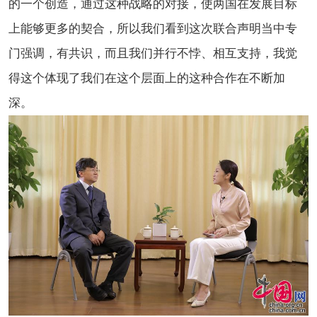
的一个创造，通过这种战略的对接，使两国在发展目标
上能够更多的契合，所以我们看到这次联合声明当中专
门强调，有共识，而且我们并行不悖、相互支持，我觉
得这个体现了我们在这个层面上的这种合作在不断加
深。