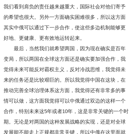
我们看到肩负的责任越来越重大，国际社会对他们寄予
的希望也很大。另外一方面确实困难很多，所以这方面
其实中俄可以通过下一步合作，使这些多边机制能够更
好地、更健康、更有效地运转起来。
最后，当然我们就希望两国，因为现在确实是百年
变局，所以两国在全球这方面还是确实要加强合作，我
觉得未来可能反对霸权主义，反对冷战思维，我觉得未
来的任务还是比较艰巨的。所以我觉得中国在这块，在
推动完善全球治理体系这方面，我觉得还有非常多的事
情可以做，这方面我觉得可以中俄通过双边的这样一个
合作，特别未来这5年或者10年，这是非常关键的一个时
期。无论是对两国的这种发展战略的实现，还是对全球
发展能不能走上正规都非常关键，所以中俄在这里面就