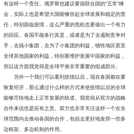
有这样一个责任。俄罗斯也建议要搞联合国的“五常”峰
会，实际上也是希望大国能够担起全球发展和稳定的责
任，特别面临疫情，这么严重的危机也要做出一个有力
的回应。各国不能各行其是，或者是为了去遏制竞争对
手，去搞小集团，去为了小集团的利益，牺牲地区甚至
全球其他国家的利益，特别要维护发展中国家的利益，
所以这方面我觉得是全球平衡非常重要的组成部分。
另外一个我们可以看到疫情以后，现在各国都在要
恢复经济，那么通过什么样的方式来使疫情以后的全球
能够尽快地走上正常发展的轨道。我觉得从双方的战略
合作来说也是应有之意。双方也非常关注这样一个在全
球范围内去推动各国的合作，包括去更好地发挥一些多
边框架、多边机制的作用。