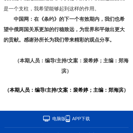
是一个支柱，我希望能够起到这样的作用。
中国网：在《条约》的下一个有效期内，我们也希
望中俄两国关系更加的行稳致远，为世界和平做出更大
的贡献。感谢孙所长为我们带来精彩的观点分享。
（本期人员：编导/主持/文案：裴希婷；主编：郑海
滨）
（本期人员：编导/主持/文案：裴希婷；主编：郑海滨）
电脑版
APP下载