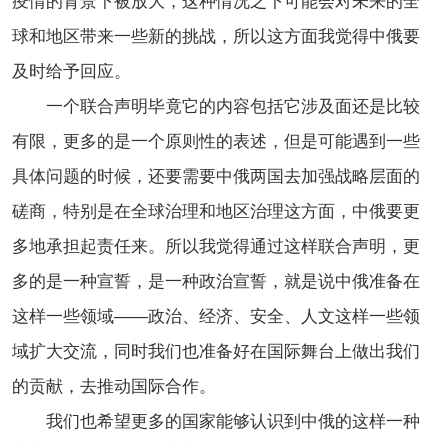
疫情的背景下被放大，这种情况之下可能会对未来的全
球和地区带来一些新的挑战，所以这方面我觉得中俄要
及时给予回应。
一个联合声明毕竟它的内容包括它涉及面还是比较
有限，更多的是一个原则性的表述，但是可能遇到一些
具体问题的时候，还要需要中俄两国去加强战略层面的
磋商，特别是在全球治理和地区治理这方面，中俄要更
多地承担起责任来。所以我觉得通过这样联合声明，更
多的是一种宣誓，是一种政治宣誓，就是说中俄准备在
这样一些领域——政治、经济、安全、人文这样一些领
域扩大交流，同时我们也准备好在国际舞台上做出我们
的贡献，去推动国际合作。
我们也希望更多的国家能够认识到中俄的这样一种