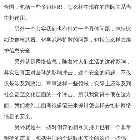
合国，包括一些多边组织，怎么样在现在的国际关系当
中起作用。
另外一个其实我们也有针对一些具体问题，包括比
如说像核武器、化学武器扩散的问题，包括怎么样去维
护信息安全。
另外就是网络信息，随着对人们生活的这种影响，
其实它真正对全球的影响冲击，这个安全的问题，不仅
仅是涉及到政治、军事这样一些领域，实际上还涉及到
社会甚至文化层面的一个冲击。所以我觉得中俄在这方
面，我们看到上面有很多笔墨来探讨怎么样去维护网络
信息的安全。
另外就是在一些对倡议的相互支持上也有一个非常
明确的态度，包括中国的全球数据安全的这样一些倡