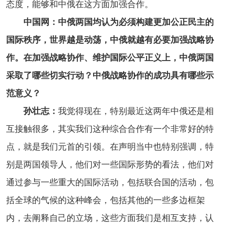
态度，能够和中俄在这方面加强合作。
中国网：中俄两国均认为必须构建更加公正民主的
国际秩序，世界越是动荡，中俄就越有必要加强战略协
作。在加强战略协作、维护国际公平正义上，中俄两国
采取了哪些切实行动？中俄战略协作的成功具有哪些示
范意义？
孙壮志：
我觉得现在，特别最近这两年中俄还是相
互接触很多，其实我们这种综合合作有一个非常好的特
点，就是我们元首的引领。在声明当中也特别强调，特
别是两国领导人，他们对一些国际形势的看法，他们对
通过参与一些重大的国际活动，包括联合国的活动，包
括全球的气候的这种峰会，包括其他的一些多边框架
内，去阐释自己的立场，这些方面我们是相互支持，认