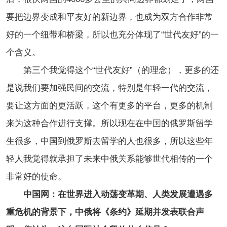
要把边界变成和平友好的新边界，也成为双方合作非常
好的一个纽带和桥梁，所以也充分体现了“世代友好”的一
个含义。
第三个我觉得这个“世代友好”（的理念），更多的还
是说我们要加强民间的交流，特别是年轻一代的交流，
要让这方面的更活跃，这个有更多的平台，更多的机制
来为这种合作进行支撑。所以现在在中国的俄罗斯留学
生很多，中国到俄罗斯去留学的人也很多，所以这些年
轻人我觉得就承担了未来中俄关系能够世代相传的一个
非常好的使命。
中国网：在世界进入动荡变革期、人类发展遭遇多
重危机的背景下，中俄将《条约》延期并发表联合声