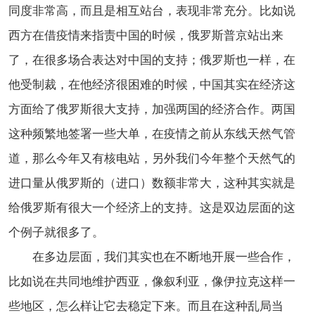
同度非常高，而且是相互站台，表现非常充分。比如说
西方在借疫情来指责中国的时候，俄罗斯普京站出来
了，在很多场合表达对中国的支持；俄罗斯也一样，在
他受制裁，在他经济很困难的时候，中国其实在经济这
方面给了俄罗斯很大支持，加强两国的经济合作。两国
这种频繁地签署一些大单，在疫情之前从东线天然气管
道，那么今年又有核电站，另外我们今年整个天然气的
进口量从俄罗斯的（进口）数额非常大，这种其实就是
给俄罗斯有很大一个经济上的支持。这是双边层面的这
个例子就很多了。
在多边层面，我们其实也在不断地开展一些合作，
比如说在共同地维护西亚，像叙利亚，像伊拉克这样一
些地区，怎么样让它去稳定下来。而且在这种乱局当