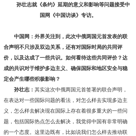
孙壮志就《条约》延期的意义和影响等问题接受中
国网《中国访谈》专访。
中国网：外界关注到，此次中俄两国元首发表的联
合声明不只涉及双边关系，还有对国际时局的共同评
价，以及达成了一些共识。如何看待这些共同评价？达
成的共识对于维护多边主义、确保国际和地区安全与稳
定会产生哪些积极影响？
孙壮志：
其实这次中俄两国元首签署的联合声明，
在表达对一些国际问题的看法，对怎么样去实现多边主
义，怎么样去解决现在国际上存在着很多重大的一些问
题，包括国际热点怎么去解决，我觉得中国有非常明确
的一个态度。这里边既有，比如说我们怎么样去推动联