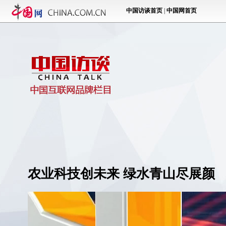
农业科技创未来 绿水青山尽展颜