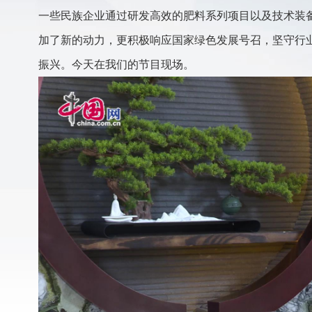
一些民族企业通过研发高效的肥料系列项目以及技术装
加了新的动力，更积极响应国家绿色发展号召，坚守行
振兴。今天在我们的节目现场。