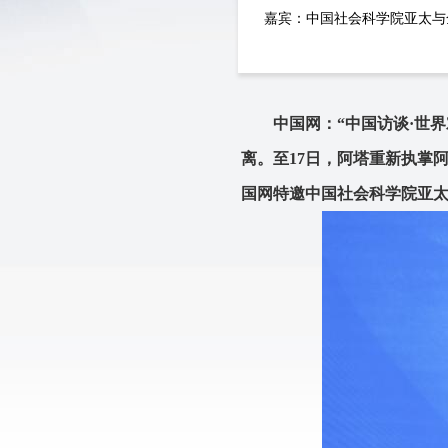
嘉宾：中国社会科学院亚太与
中国网：“中国访谈·世
离。至17日，阿塔重新执掌
国网特邀中国社会科学院亚