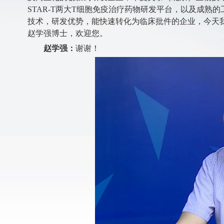
STAR-T两大T细胞免疫治疗药物研发平台，以及成
技术，研发优势，能快速转化为临床批件的企业，今天
赵学强博士，欢迎您。
赵学强：
谢谢！