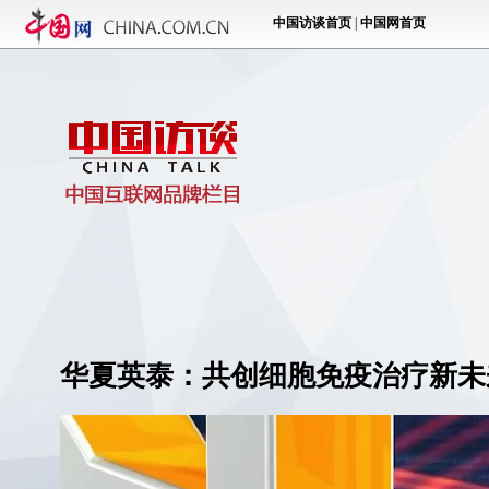
华夏英泰：共创细胞免疫治疗新未