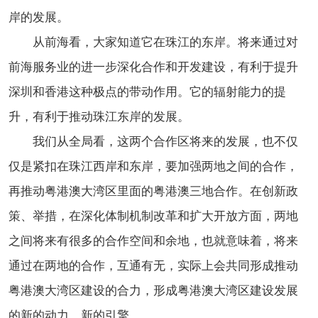
岸的发展。
从前海看，大家知道它在珠江的东岸。将来通过对
前海服务业的进一步深化合作和开发建设，有利于提升
深圳和香港这种极点的带动作用。它的辐射能力的提
升，有利于推动珠江东岸的发展。
我们从全局看，这两个合作区将来的发展，也不仅
仅是紧扣在珠江西岸和东岸，要加强两地之间的合作，
再推动粤港澳大湾区里面的粤港澳三地合作。在创新政
策、举措，在深化体制机制改革和扩大开放方面，两地
之间将来有很多的合作空间和余地，也就意味着，将来
通过在两地的合作，互通有无，实际上会共同形成推动
粤港澳大湾区建设的合力，形成粤港澳大湾区建设发展
的新的动力、新的引擎。