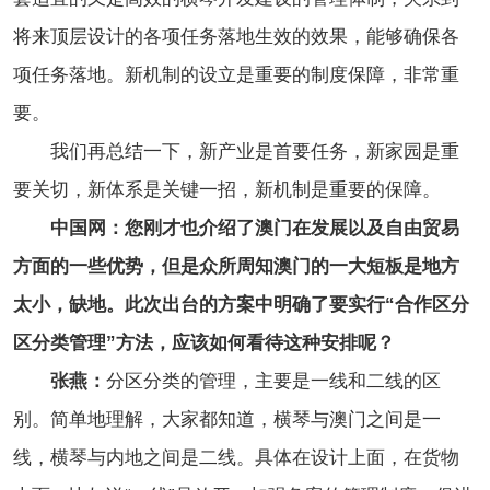
将来顶层设计的各项任务落地生效的效果，能够确保各
项任务落地。新机制的设立是重要的制度保障，非常重
要。
我们再总结一下，新产业是首要任务，新家园是重
要关切，新体系是关键一招，新机制是重要的保障。
中国网：您刚才也介绍了澳门在发展以及自由贸易
方面的一些优势，但是众所周知澳门的一大短板是地方
太小，缺地。此次出台的方案中明确了要实行“合作区分
区分类管理”方法，应该如何看待这种安排呢？
张燕：
分区分类的管理，主要是一线和二线的区
别。简单地理解，大家都知道，横琴与澳门之间是一
线，横琴与内地之间是二线。具体在设计上面，在货物