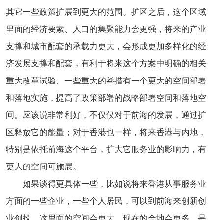
其它一些政策扩展到更大的范围。扩区之后，这个区域
里面的经济要素、人口的集聚能力会更强，将来的产业
支撑和城市配套的承载力更大，会形成更加多样化的经
济发展支撑和配套，有利于将来这个方案中明确的相关
重大改革试验、一些重大的举措有一个更大的空间部署
和落地实施，提高了政策部署的战略部署空间和落地空
间。应该说非常利好，不仅仅对于前海的发展，通过扩
区释放它的能量；对于香港也一样，将来香港与内地，
特别是依托前海这个平台，扩大它服务业的影响力，有
更大的空间可施展。
如果谈得更具体一些，比如说将来香港从事服务业
方面的一些企业，一些个人居民，可以到前海来创新创
业创投。这里面的空间会更大，现在的余地会更多，是