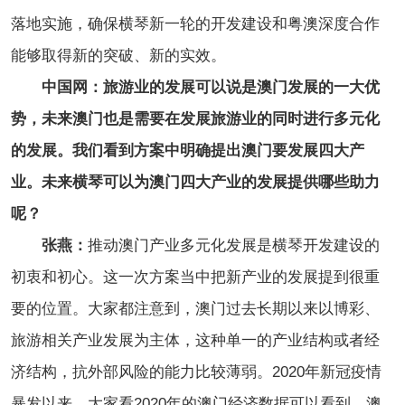
落地实施，确保横琴新一轮的开发建设和粤澳深度合作
能够取得新的突破、新的实效。
中国网：旅游业的发展可以说是澳门发展的一大优
势，未来澳门也是需要在发展旅游业的同时进行多元化
的发展。我们看到方案中明确提出澳门要发展四大产
业。未来横琴可以为澳门四大产业的发展提供哪些助力
呢？
张燕：
推动澳门产业多元化发展是横琴开发建设的
初衷和初心。这一次方案当中把新产业的发展提到很重
要的位置。大家都注意到，澳门过去长期以来以博彩、
旅游相关产业发展为主体，这种单一的产业结构或者经
济结构，抗外部风险的能力比较薄弱。2020年新冠疫情
暴发以来，大家看2020年的澳门经济数据可以看到，澳