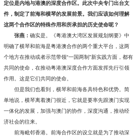
定位是内地与港澳的深度合作区。此次中央专门出台文
件，制定了前海和横琴的发展前景。我们应该如何理解
这两个合作区的特殊作用和所承担的历史使命呢？
张燕：
确实是。《粤港澳大湾区发展规划纲要》中
明确了横琴和前海是粤港澳合作的两个重大平台，这两
个地方在推动或者示范带领“一国两制”新实践方面，都有
共同的使命，在推动粤港澳深度合作方面发挥先行引领
作用。这是它们共同的使命。
但是我们也看到，横琴和前海各具特色和优势。简
单地说，横琴离着澳门很近，它就是要率先跟澳门实现
一体化的发展，加强与澳门的协作，深度沟通，推动经
济社会的往来。
前海毗邻香港。前海合作区的设立就是为了推动深