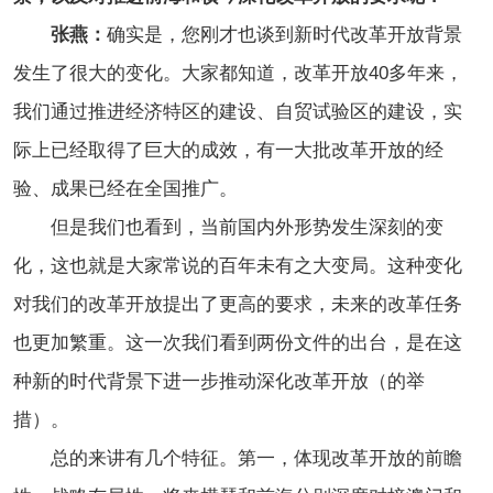
张燕：
确实是，您刚才也谈到新时代改革开放背景
发生了很大的变化。大家都知道，改革开放40多年来，
我们通过推进经济特区的建设、自贸试验区的建设，实
际上已经取得了巨大的成效，有一大批改革开放的经
验、成果已经在全国推广。
但是我们也看到，当前国内外形势发生深刻的变
化，这也就是大家常说的百年未有之大变局。这种变化
对我们的改革开放提出了更高的要求，未来的改革任务
也更加繁重。这一次我们看到两份文件的出台，是在这
种
新的
时代背景下进一步推动深化改革开放（的举
措）。
总的来讲有几个特征。第一，体现改革开放的前瞻