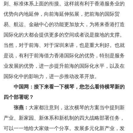
则、标准体系上面的衔接。这样就有利于香港服务业的
优势向内地延伸，向前海延伸拓展，把前海的国际贸
易、航运、金融中心的功能更加放大，为将来香港打造
国际化的大都会提供更多的空间或者说是腹地的支撑。
当然，对于前海、对于深圳来讲，也是重大利好。也就
是说，有利于前海借力香港国际化的优势，特别是服务
业发展的优势，进一步提升前海的国际化水平，以及在
国际化中的影响力，进一步推动改革开放。
中国网：接下来看一下横琴，您怎么看待横琴新的
四个部署呢？
张燕：
大家都注意到，这次横琴的方案当中提到新
产业、新家园、新体系和新机制的四大战略部署任务，
可以一一地给大家做一个分享。发展多元化新产业，发