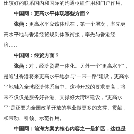
比较好的联系国内和国际的沟通枢纽作用和门户作用。
中国网：更高水平体现哪些方面？
张燕：
更高水平应该体现在，第一个层次，率先更
高水平地与香港经贸规则体系衔接，率先与香港经
济……
中国网
：经贸方面？
张燕：
对，经济贸易一体化。另外一个“更高水平”，
是通过香港将来更高水平地参与“一带一路”建设，更高水
平地融入全球经济体系当中。这种开放的要求更高，将
来不仅仅是服务好香港、支撑好大湾区建设，“更高水
平”是还要为全国改革开放的事业做更多的支撑、贡献，
和带动、引领、示范作用。
中国网：前海方案的核心内容之一是扩区，这也是