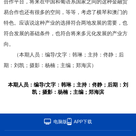
合作平台，将来在中国和葡语系国家之间的这种金融贸
易合作也还有很多的空间，等等，考虑了横琴和澳门的
特色。应该说这种产业的选择符合两地发展的需要，也
符合发展的基础条件，也符合将来多元化发展的产业方
向。
（本期人员：编导/文字：韩琳；主持：佟静；后
期：刘凯；摄影：杨楠；主编；郑海滨）
本期人员：编导/文字：韩琳；主持：佟静；后期：刘
凯；摄影：杨楠；主编；郑海滨
电脑版
APP下载