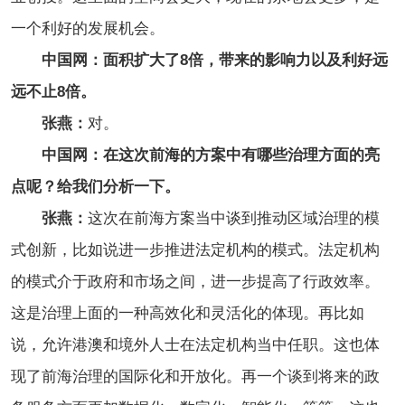
一个利好的发展机会。
中国网：面积扩大了8倍，带来的影响力以及利好远
远不止8倍。
张燕：
对。
中国网：在这次前海的方案中有哪些治理方面的亮
点呢？给我们分析一下。
张燕：
这次在前海方案当中谈到推动区域治理的模
式创新，比如说进一步推进法定机构的模式。法定机构
的模式介于政府和市场之间，进一步提高了行政效率。
这是治理上面的一种高效化和灵活化的体现。再比如
说，允许港澳和境外人士在法定机构当中任职。这也体
现了前海治理的国际化和开放化。
再一个谈到将来的政