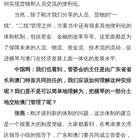
间实现货物和人员交流的便利化。
当然，除了刚才我们分享的人员、货物的“一
线”、“二线”管理之外，方案当中还有很多其他便利化的
体制机制，包括资金、金融的改革等等。这里面都是为
了保障未来的人流、物流、资金流、技术流的流动，促
进横琴与澳门在经济发展上面一体化的发展水平。
中国网：我们也看到，管委会的主任是由广东省省
长和澳门特首共同担任的，我们应该如何理解这种安排
呢？我们是不是可以简单地理解为，把横琴的一部分土
地交给澳门管理了呢？
张燕：
刚才谈到新的体制的问题，这次体制的建立
是一个很重大的制度突破。大家都看到，在粤港澳大湾
区领导小组的指导下，广东和澳门要共同成立管委会，