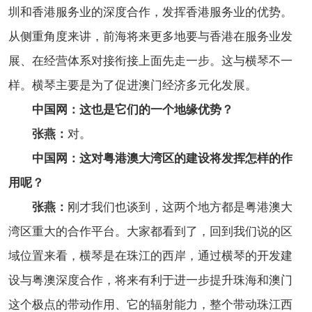
圳和香港服务业的深度合作，发挥香港服务业的优势。
从侧重角度来讲，前海将来更多地要与香港在服务业发
展、在经营体系对接衔接上面先走一步。这与横琴不一
样。横琴主要是为了促进澳门经济多元化发展。
中国网：这也是它们的一个地缘优势？
张燕：
对。
中国网：这对粤港澳大湾区的建设将发挥怎样的作
用呢？
张燕：
刚才我们也谈到，这两个地方都是粤港澳大
湾区重大的合作平台。大家都看到了，回到我们说的区
域位置来看，横琴是在珠江的西岸，通过横琴的开发建
设与粤澳深度合作，将来有利于进一步提升珠海和澳门
这个极点的带动作用、它的辐射能力，整个带动珠江西