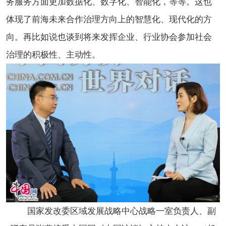
务服务方面更加数据化、数字化、智能化，等等。这也
体现了前海未来合作治理方向上的智慧化、现代化的方
向。再比如说也谈到将来发挥企业、行业协会参加社会
治理的积极性、主动性。
国家发改委区域发展战略中心战略一室负责人、副