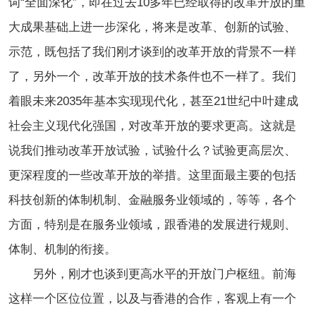
词“全面深化”，即在过去10多年已经取得的改革开放的
重
大
成果基础上进一步深化，将来是改革、创新的试验、
示范，既包括了我们刚才谈到的改革开放的背景不一样
了，
另外一个，改革开放的技术条件也不一样了。我们
着眼未来2035年基本实现现代化，甚至21世纪中叶建成
社会主义现代化强国，对改革开放的要求更高。这就是
说我们推动改革开放试验，试验什么？试验更高层次、
更深程度的一些改革开放的举措。这里面最主要的包括
科技创新的体制机制、金融服务业领域的，等等，各个
方面，特别是在服务业领域，跟香港的发展进行规则、
体制、机制的衔接。
另外，刚才也谈到更高水平的开放门户枢纽。前海
这样一个区位位置，以及与香港的合作，客观上有一个