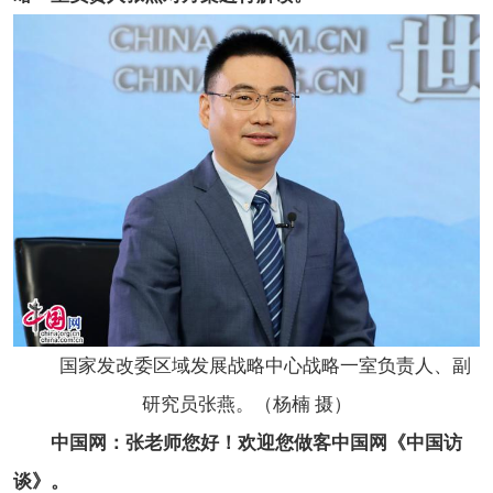
国家发改委区域发展战略中心战略一室负责人、副
研究员张燕。（杨楠 摄）
中国网：张老师您好！欢迎您做客中国网《中国访
谈》。