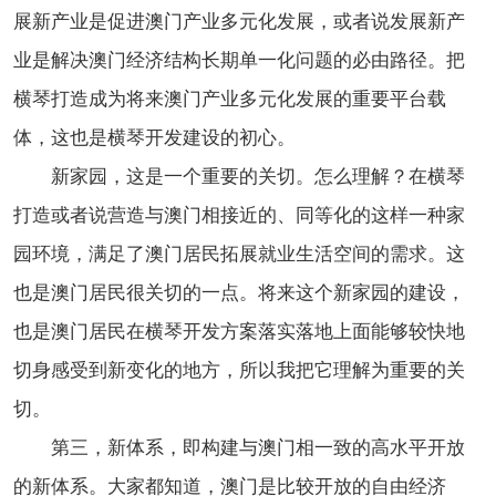
展新产业是促进澳门产业多元化发展，或者说发展新产
业是解决澳门经济结构长期单一化问题的必由路径。把
横琴打造成为将来澳门产业多元化发展的重要平台载
体，这也是横琴开发建设的初心。
新家园，这是一个重要的关切。怎么理解？在横琴
打造或者说营造与澳门相接近的、同等化的这样一种家
园环境，满足了澳门居民拓展就业生活空间的需求。这
也是澳门居民很关切的一点。将来这个新家园的建设，
也是澳门居民在横琴开发方案落实落地上面能够较快地
切身感受到新变化的地方，所以我把它理解为重要的关
切。
第三，新体系，即构建与澳门相一致的高水平开放
的新体系。大家都知道，澳门是比较开放的自由经济