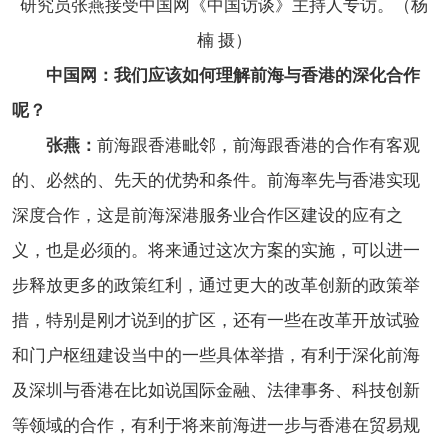
研究员张燕接受中国网《中国访谈》主持人专访。（杨
楠 摄）
中国网：我们应该如何理解前海与香港的深化合作
呢？
张燕：
前海跟香港毗邻，前海跟香港的合作有客观
的、必然的、先天的优势和条件。前海率先与香港实现
深度合作，这是前海深港服务业合作区建设的应有之
义，也是必须的。将来通过这次方案的实施，可以进一
步释放更多的政策红利，通过更大的改革创新的政策举
措，特别是刚才说到的扩区，还有一些在改革开放试验
和门户枢纽建设当中的一些具体举措，有利于深化前海
及深圳与香港在比如说国际金融、法律事务、科技创新
等领域的合作，有利于将来前海进一步与香港在贸易规