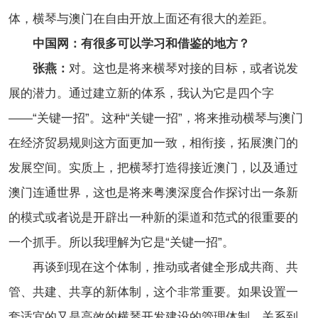
体，横琴与澳门在自由开放上面还有很大的差距。
中国网：有很多可以学习和借鉴的地方？
张燕：
对。这也是将来横琴对接的目标，或者说发
展的潜力。通过建立新的体系，我认为它是四个字
——“关键一招”。这种“关键一招”，将来推动横琴与澳门
在经济贸易规则这方面更加一致，相衔接，拓展澳门的
发展空间。实质上，把横琴打造得接近澳门，以及通过
澳门连通世界，这也是将来粤澳深度合作探讨出一条新
的模式或者说是开辟出一种新的渠道和范式的很重要的
一个抓手。所以我理解为它是“关键一招”。
再谈到现在这个体制，推动或者健全形成共商、共
管、共建、共享的新体制，这个非常重要。如果设置一
套适宜的又是高效的横琴开发建设的管理体制，关系到