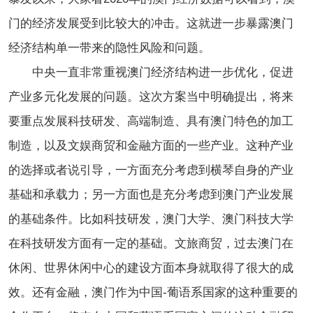
门的经济发展受到比较大的冲击。这就进一步暴露澳门
经济结构单一带来的隐性风险和问题。
中央一直非常重视澳门经济结构进一步优化，促进
产业多元化发展的问题。这次方案当中明确提出，将来
要重点发展科技研发、高端制造、具有澳门特色的加工
制造，以及文娱商贸和金融方面的一些产业。这种产业
的选择或者说引导，一方面充分考虑到横琴自身的产业
基础和承载力；另一方面也是充分考虑到澳门产业发展
的基础条件。比如科技研发，澳门大学、澳门科技大学
在科技研发方面有一定的基础。文旅商贸，过去澳门在
休闲、世界休闲中心的建设方面本身就取得了很大的成
效。还有金融，澳门作为中国-葡语系国家的这种重要的