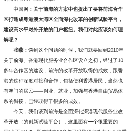
中国网：关于前海的方案中也提出了要将前海合作
区打造成粤港澳大湾区全面深化改革的创新试验平台，
建设高水平对外开放的门户枢纽。我们对此应该如何理
解呢？
张燕：
谈到这个问题的时候，我们就要回到2010年
关于前海、香港现代服务业合作区设立之初，经过了10
多年合作区的建设，前海的改革开放取得的成效，跟香
港的这种深度对接和合作，包括便利香港居民，当然也
有澳门的居民——创业、就业，加强与香港自由贸易体
系的衔接，已经取得了很多的成效。
今天，我们谈到前海是全面深化深港现代服务业改
革开放（的创新试验平台），这里面有一个很重要的