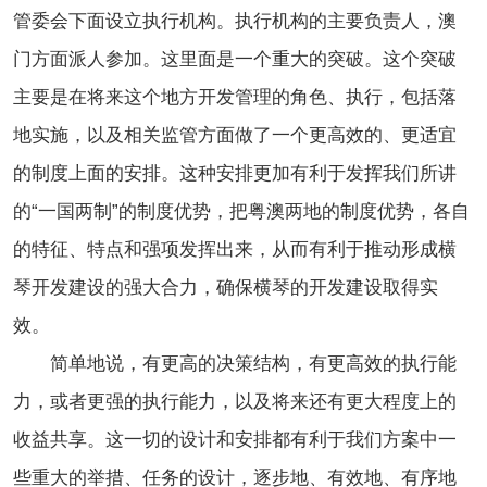
管委会下面设立执行机构。执行机构的主要负责人，澳
门方面派人参加。这里面是一个重大的突破。这个突破
主要是在将来这个地方开发管理的角色、执行，包括落
地实施，以及相关监管方面做了一个更高效的、更适宜
的制度上面的安排。这种安排更加有利于发挥我们所讲
的“一国两制”的制度优势，把粤澳两地的制度优势，各自
的特征、特点和强项发挥出来，从而有利于推动形成横
琴开发建设的强大合力，确保横琴的开发建设取得实
效。
简单地说，有更高的决策结构，有更高效的执行能
力，或者更强的执行能力，以及将来还有更大程度上的
收益共享。这一切的设计和安排都有利于我们方案中一
些重大的举措、任务的设计，逐步地、有效地、有序地