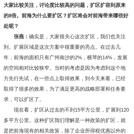
大家比较关注，讨论度比较高的问题，扩区扩容到原来
的8倍。前海为什么要扩区？扩区将会对前海带来哪些好
处呢？
张燕：
确实是，大家很关心这次扩区，我们也关注
到。扩展区域是这次方案中很重要的亮点。在过去几
年，前海的面积只有广州南沙的2%，横琴的14%，发展
的空间相对比较狭窄。
当时的考虑是因为考虑到这个地
方先行先试，在一些点上取得效果，到今天来看，已经
取得了很多的效果，为了满足更高的战略部署和任务要
求，可以扩区了。
现在看，扩区从过去的不到15平方公里，扩展到120
多平方公里。这种扩区我们理解是一种政策的扩区，就
是把前海现有的相关政策，除了企业所得税优惠以外的