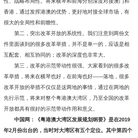
性、战略布局性。将来横琴和前海分别深度对接澳门和
香港，通过发挥港澳的优势，更好地对接全球市场，有
很大的全局性和前瞻性。
第二，突出改革开放的系统性。我们注意到两份文
件里面谈到的很多改革举措，并不是单一的，应该是相
互配套、相互协同的；改革的深度也非常大。
第三，改革的示范带动性很强。大家看到的很多改
革举措，将来在横琴也好，在前海也好——落地，很多
改革开放的举措不仅仅是这两地的事情，通过在两地的
先行示范，将来对整个粤港澳大湾区，乃至全国的改革
开放都具有很好的示范带动作用和意义。
中国网：《粤港澳大湾区发展规划纲要》是在2019
年2月份出台的，当时对大湾区有五个定位。其中第四个