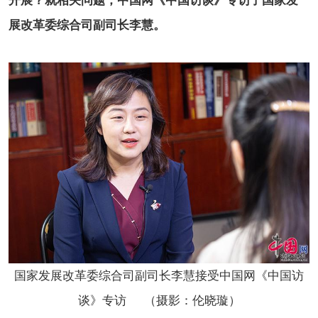
开展？就相关问题，中国网《中国访谈》专访了国家发
展改革委综合司副司长李慧。
国家发展改革委综合司副司长李慧接受中国网《中国访
谈》专访 （摄影：伦晓璇）