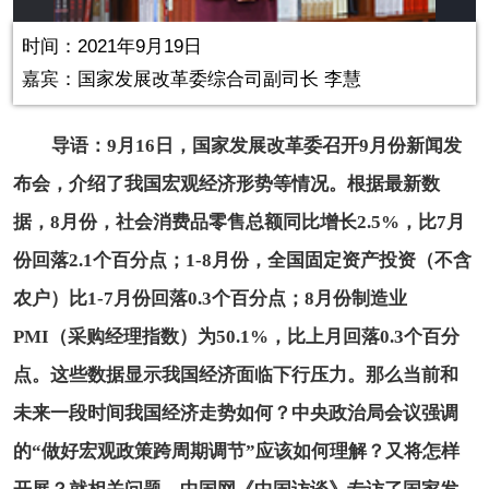
in-
Picture
0.00%
Video
时间：2021年9月19日
嘉宾：国家发展改革委综合司副司长 李慧
导语：9月16日，国家发展改革委召开9月份新闻发
布会，介绍了我国宏观经济形势等情况。根据最新数
据，8月份，社会消费品零售总额同比增长2.5%，比7月
份回落2.1个百分点；1-8月份，全国固定资产投资（不含
农户）比1-7月份回落0.3个百分点；8月份制造业
PMI（采购经理指数）为50.1%，比上月回落0.3个百分
点。这些数据显示我国经济面临下行压力。那么当前和
未来一段时间我国经济走势如何？中央政治局会议强调
的“做好宏观政策跨周期调节”应该如何理解？又将怎样