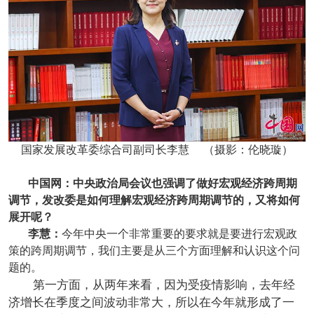
国家发展改革委综合司副司长李慧 （摄影：伦晓璇）
中国网：中央政治局会议也强调了做好宏观经济跨周期
调节，发改委是如何理解宏观经济跨周期调节的，又将如何
展开呢？
李慧：
今年中央一个非常重要的要求就是要进行宏观政
策的跨周期调节，我们主要是从三个方面理解和认识这个问
题的。
第一方面，从两年来看，因为受疫情影响，去年经
济增长在季度之间波动非常大，所以在今年就形成了一