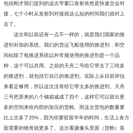
包括刚才我们提到的这次窄窗口发射依然是快速交会对
接，七个小时从发射到对接就这么短的时间我们就对上
去了。
这次和以前还有一点不一样的，就是我们国家的推
进剂补加的系统。我们的货运飞船使用的推进剂，和空
间站除了电推进系统以外常规使用的推进剂是一个品
种，这个可以共用。之前的天舟二号给它带去了三吨多
的推进剂，就包括它自己的推进剂。实际上从目前评估
来看足够用，所以这次没有给它带太多的推进剂。天舟
三号把原来的八个储箱减成了四个，这样它可以留出更
多的空间来给内部的加压的货舱。而这次货包的数量要
比上次多了25%，因为你要驻留半年的时间，生活上各方
面需要的物资就更多了。这次看摄像头里面（货舱）装