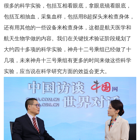
很多的科学实验，包括互相看眼底，拿眼底镜看眼底，
包括互相抽血，采集血样，包括用B超探头来检查身体，
还有用其他的一些设备来检查身体，这都是航天医学和
航天生物学做的内容。我们在关键技术验证阶段规划了
大约四十多项的科学实验，神舟十二号乘组已经做了十
几项，未来神舟十三号乘组有更多的时间来做这些科学
实验，应当说在科学研究方面的效益会更大。