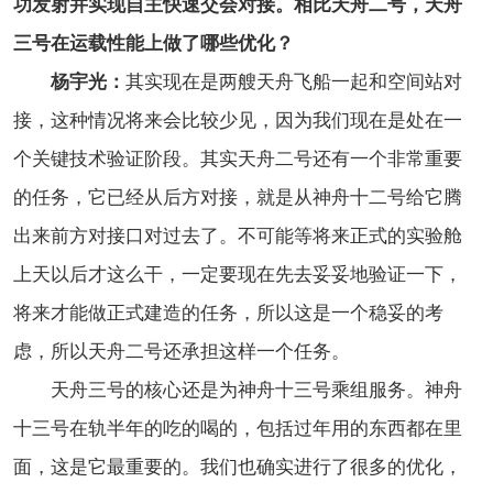
功发射并实现自主快速交会对接。相比天舟二号，天舟
三号在运载性能上做了哪些优化？
杨宇光：
其实现在是两艘天舟飞船一起和空间站对
接，这种情况将来会比较少见，因为我们现在是处在一
个关键技术验证阶段。其实天舟二号还有一个非常重要
的任务，它已经从后方对接，就是从神舟十二号给它腾
出来前方对接口对过去了。不可能等将来正式的实验舱
上天以后才这么干，一定要现在先去妥妥地验证一下，
将来才能做正式建造的任务，所以这是一个稳妥的考
虑，所以天舟二号还承担这样一个任务。
天舟三号的核心还是为神舟十三号乘组服务。神舟
十三号在轨半年的吃的喝的，包括过年用的东西都在里
面，这是它最重要的。我们也确实进行了很多的优化，