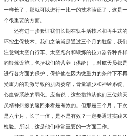
一样长了，那就可以进行一比一的技术验证了，这是一
个很重要的方面。
还有进一步验证我们长期在轨生活技术和再生式的
环控生保技术。我们之前就是通过三个月的驻留，我们
注意到太空自行车、太空跑台和锻炼的拉力器各种各样
的锻炼设施，包括我们的营养（供给），对航天员都是
进行各方面的保护，保护他在因为微重力的条件下不再
受重力的刺激导致的肌肉萎缩，骨量减少和神经系统、
心血管系统的弱化。应当说，这些措施从他们三位航天
员精神抖擞的返回来看是有效的。但那是三个月，下次
是六个月，长了一倍，是不是有效？一定要通过实践来
检验。所以，这是他们非常重要的一方面工作。