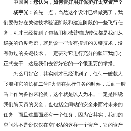
中国网：您认为，如何管好用好保护好太空资产？
杨宇光：
首先一点，当然这个设计已经做完了，我
们要做好在关键技术验证阶段和建造阶段的一些飞行任
务，刚才已经提到了包括用机械臂辅助转位都是我们从
稳妥的角度考虑，就是说一些没有摸过的关键技术，没
有做过的关键技术，一定要对它进行充分的验证我们才
正式去干，这是我们去管好它的一个很重要的举措。
怎么用好它，其实刚才已经讲到了，任何一艘载人
飞船和它的长征二号F火箭在执行任务的时候，后面一艘
马上作为备份来轮换，这个就是以人为本。一定是围绕
我们航天员的安全，也包括空间站的安全来面对未来的
任务。而且这里面还有一个任务，因为它其实，我们的
空间站不是说仅仅在空间站的这样一个资产，它的资产