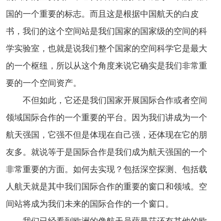
国的一个重要的标志。而且这是根据中国航天的白皮
书，我们的这个空间站是我们国家的国家级的空间的科
学实验室，也就是说我们整个国家的空间科学它是最大
的一个枢纽，所以从这个角度来说它确实是我们非常重
要的一个空间资产。
不但如此，它还是我们国家开展国际合作或者空间
领域国际合作的一个重要的平台。因为我们讲成为一个
航天强国，它强不但是体现在自己强，还体现在它的朋
友多。就说等于是国际合作是我们成为航天强国的一个
非常重要的方面。如何去实现？包括深空探测、包括载
人航天就是其中我们国际合作的重要的窗口和领域。空
间站将成为我们未来的国际合作的一个窗口。