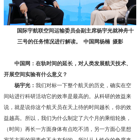
国际宇航联空间运输委员会副主席杨宇光就神舟十
三号的任务情况进行解读。 中国网杨楠 摄影
中国网：在轨时间的延长，对人类发展航天技术、
开展空间实验有什么意义？
杨宇光：
我们对标一下整个航天的历史，确实在空
间站进行科研活动它的效率是最高的。从科研的效益来
说，就是说你这个航天员在天上待的时间越长，你的效
益越高。所以，我们为什么制定了六个月的乘组轮换，
（时间）再长一方面身体有点吃不消，另一方面心里想