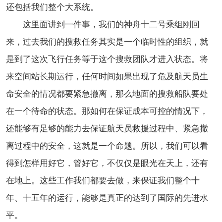
还包括我们整个大系统。
这里面讲到一件事，我们的神舟十二号乘组刚回
来，过去我们的搜救任务其实是一个临时性的组织，就
是到了这次飞行任务等于这个搜救团队才进入状态。将
来空间站长期运行，任何时间如果出现了危及航天员生
命安全的情况都要紧急撤离，那么地面的搜救船队要处
在一个待命的状态。那如何在保证成本可控的情况下，
还能够有足够的能力去保证航天员救援过程中、紧急撤
离过程中的安全，这就是一个命题。所以，我们可以看
得到怎样用好它，管好它，不仅仅是眼光在天上，还有
在地上。这些工作我们都要去做，来保证我们整个十
年、十五年的运行，能够是真正的达到了国际的先进水
平。