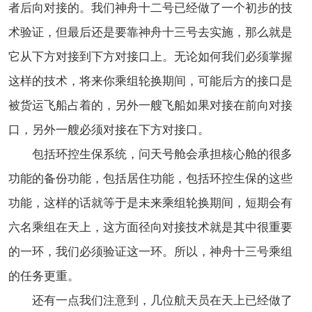
者后向对接的。我们神舟十二号已经做了一个初步的技
术验证，但最后还是要靠神舟十三号去实施，那么就是
它从下方对接到下方对接口上。无论如何我们必须掌握
这样的技术，将来你乘组轮换期间，可能后方的接口是
被货运飞船占着的，另外一艘飞船如果对接在前向对接
口，另外一艘必须对接在下方对接口。
包括环控生保系统，问天号舱会承担核心舱的很多
功能的备份功能，包括居住功能，包括环控生保的这些
功能，这样的话就等于是未来乘组轮换期间，短期会有
六名乘组在天上，这方面径向对接技术就是其中很重要
的一环，我们必须验证这一环。所以，神舟十三号乘组
的任务更重。
还有一点我们注意到，几位航天员在天上已经做了