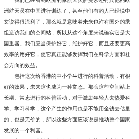
我们已经看到欧洲的像航天员萨曼莎还有其他的欧
洲航天员在中国进行训练了，甚至他们有的人已经说中
文说得很流利了，那么就是意味着未来也许有国外的乘
组造访我们的空间站，所以从这个角度来说确实它是大
国重器。我们应当保护好它，维护好它，而且还要更高
效率的用好它，使它真正能够发挥我们在科学方面和社
会方面的效益。
包括这次给香港的中小学生进行的科普活动，有很
好的效果，未来这也成为一种常态。那么这些空间站上
长期、常态进行的科普活动，对于激励年轻人去热爱科
学、学习科学，这个产生的作用也是不能用金钱去估量
的，也是无价的，所以这些方面应该说是推动整个国家
发展的一个利器。