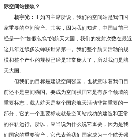
际空间站接轨？
杨宇光：
正如习主席所说，我们的空间站是我们国
家重要的空间资产。其实，因为我们知道，中国目前已
经是一个“如假包换”的航天大国，我们的发射次数在最近
这几年连续多次蝉联世界第一。我们整个航天活动的规
模和整个产业的规模已经是非常庞大了，所以我们是航
天大国。
但我们的目标是建设空间强国，也就意味着我们目
前还不是空间强国。要成为空间强国它是有多个领域的
重要标志，载人航天是整个国家航天活动非常重要的一
部分，它的一个重要标志就是空间站成功的建造和正常
的在轨运行。所以，应当说为什么说它重要，因为是我
们国家的重要资产，它代表着我们国家成为一个航天强