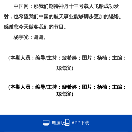
中国网：那我们期待神舟十三号载人飞船成功发
射，也希望我们中国的航天事业能够脚步更加的铿锵。
感谢您今天做客我们的节目。
杨宇光：
谢谢。
（本期人员：编导/主持：裴希婷；图片：杨楠；主编：
郑海滨）
（本期人员：编导/主持：裴希婷；图片：杨楠；主编：
郑海滨）
电脑版
APP下载