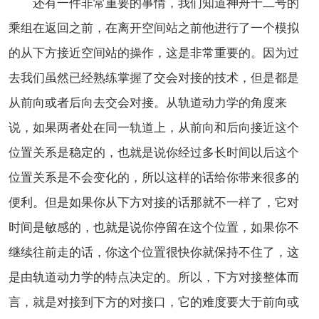
还有一件非常重要的事情，我们知道神舟十二号的
乘组在返回之前，在离开空间站之前他进行了一个模拟
的从下方接近空间站的操作，这是非常重要的。因为过
去我们虽然已经熟练掌握了交会对接的技术，但是都是
从前向或者后向去交会对接。从轨道动力学的角度来
说，如果两者处在同一轨道上，从前向和后向接近这个
位置关系是稳定的，也就是说你经过多长时间以后这个
位置关系是不会变化的，所以这样的话给你带来很多的
便利。但是如果你从下方对接的话那就不一样了，它对
时间是敏感的，也就是说你停留在这个位置，如果你不
继续往前走的话，你这个位置很快你就保持不住了，这
是由轨道动力学的特点决定的。所以，下方对接整体而
言，就是对接到下方的对接口，它的难度要大于前向或