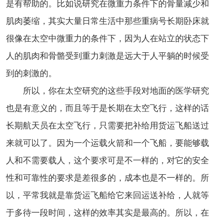
是有帮助的。比如说研究在微重力条件下的骨量减少和
肌肉萎缩，其实大量日常生活中那些重病号长期卧床就
很像在太空中微重力的条件下，因为人在站立的状态下
人的肌肉和骨骼受到重力刺激是远大于人平躺的时候受
到的刺激的。
所以，你在太空研究的这些手段对地面的医学研究
也是有意义的，而且等于是长期在太空飞行，这样的话
长期航天员在太空飞行，只需要把补给用货运飞船送过
来就可以了。因为一个运载火箭和一个飞船，要能够载
人和不需要载人，这个要求可是不一样的，对它的安全
性和可靠性的要求是差很多的，成本也是不一样的。所
以，平常我就是靠货运飞船给它来回运送补给，人就等
于多待一段时间，这样的效率其实是最高的。所以，在