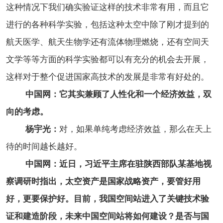
这种情况下我们确实验证这样的技术非常有用，而且它
进行的各种科学实验，包括这种太空中除了刚才提到的
航天医学、航天生物学还有流体物理燃烧，还有空间天
文学等等方面的科学实验都可以有充分的机会去开展，
这样对于整个促进国家高技术的发展是非常有好处的。
中国网：它其实兼顾了人性化和一个经济效益，双
向的考虑。
杨宇光：
对，如果单纯考虑经济效益，那么在天上
待的时间越长越好。
中国网：
近日，习近平主席在驻陕西部队某基地视
察调研时指出，太空资产是国家战略资产，要管好用
好，更要保护好。目前，我国空间站进入了关键技术验
证和建造阶段，未来中国空间站将如何建设？是否与国