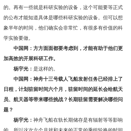
的。再有一些就是科研实验的设备，这个可能要等正式
的公布才能知道具体是哪些科研实验的设备。但可以想
象半年的时间，他们确实会非常忙，有很多有价值的科
学实验要做。
中国网：方方面面都要考虑到，才能有助于他们更
加高效的开展科研工作。
杨宇光：
是这样的。
中国网：神舟十三号载人飞船发射任务已经排上了
日程，计划驻留时间六个月，驻留时间的延长会给航天
员、航天器等带来哪些挑战？长期驻留需要解决哪些问
题？
杨宇光：
神舟飞船在轨长期储存是有辐射等等影响
的，所以这次六个月就和未来的正常的乘组轮换的时间