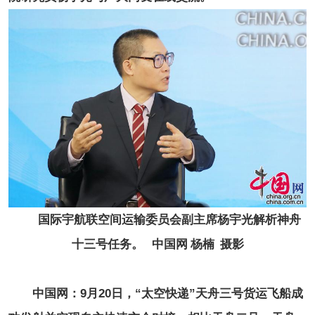
国际宇航联空间运输委员会副主席杨宇光解析神舟
十三号任务。 中国网 杨楠 摄影
中国网：9月20日，“太空快递”天舟三号货运飞船成