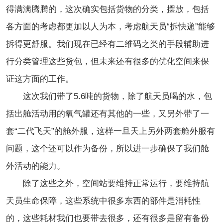
得满满腾腾的，这次确实包括货物的分类，摆放，包括
各方面的考虑都更加以人为本，考虑航天员“拆快递”能够
拆得更舒服。我们现在已经有二维码之类的手段辅助进
行分类管理这些货包，但未来还有很多的优化空间来保
证这方面的工作。
这次我们带了5.6吨的货物，除了航天员喝的水，包
括出舱活动用的氧气罐还有其他的一些，又另外带了一
套“二代飞天”的舱外服，这样一旦天上另外两套舱外服有
问题，这个还可以作为备份，所以进一步确保了我们舱
外活动的能力。
除了这些之外，空间站要维持正常运行，要维持航
天员生命保障，这些系统中很多东西的部件是消耗性
的，这些耗材我们也要带去很多，还有很多是留有备份