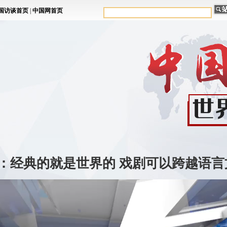
：经典的就是世界的 戏剧可以跨越语言