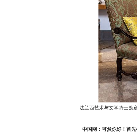
法兰西艺术与文学骑士勋
中国网：
可然你好！首先