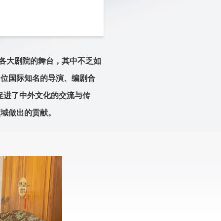
各大剧院的舞台，其中不乏如
多位国际知名的导演、编剧合
促进了中外文化的交流与传
领域做出的贡献。