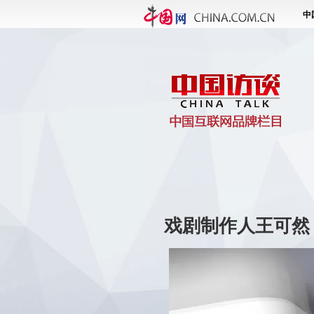
戏剧制作人王可然