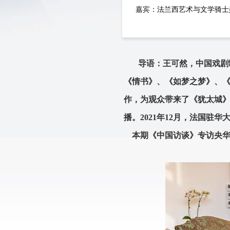
嘉宾：法兰西艺术与文学骑士
导语：王可然，中国戏剧
《情书》、《如梦之梦》、
作，为观众带来了《犹太城》
播。2021年12月，法国
本期《中国访谈》专访央华