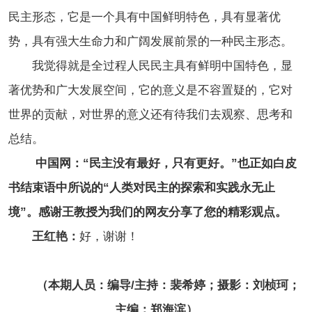
民主形态，它是一个具有中国鲜明特色，具有显著优
势，具有强大生命力和广阔发展前景的一种民主形态。
我觉得就是全过程人民民主具有鲜明中国特色，显
著优势和广大发展空间，它的意义是不容置疑的，它对
世界的贡献，对世界的意义还有待我们去观察、思考和
总结。
中国网：“民主没有最好，只有更好。”也正如白皮
书结束语中所说的“人类对民主的探索和实践永无止
境”。感谢王教授为我们的网友分享了您的精彩观点。
王红艳：
好，谢谢！
（本期人员：编导/主持：裴希婷；摄影：刘桢珂；
主编：郑海滨）