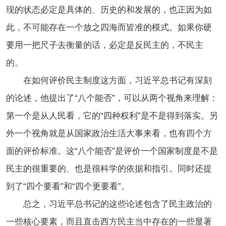
现的状态必定是具体的、历史的和发展的，也正因为如
此，不可能存在一个放之四海而皆准的模式。如果你硬
要用一把尺子去衡量的话，必定是反民主的，不民主
的。
在如何评价民主制度这方面，习近平总书记有深刻
的论述，他提出了“八个能否”，可以从两个视角来理解：
第一个是从人民看，它的“四种权利”是不是得到落实。另
外一个视角就是从国家政治生活大事来看，也有四个方
面的评价标准。这“八个能否”是评价一个国家制度是不是
民主的很重要的、也是很科学的依据和指引。同时还提
到了“四个要看”和“四个更要看”。
总之，习近平总书记的这些论述包含了民主政治的
一些核心要素，而且直击西方民主当中存在的一些显著