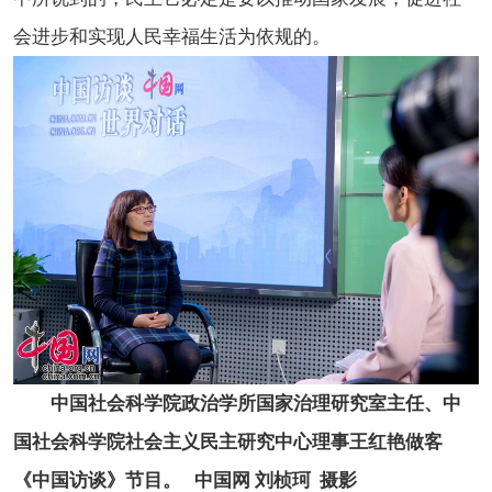
会进步和实现人民幸福生活为依规的。
中国社会科学院政治学所国家治理研究室主任、中
国社会科学院社会主义民主研究中心理事王红艳做客
《中国访谈》节目。 中国网 刘桢珂 摄影