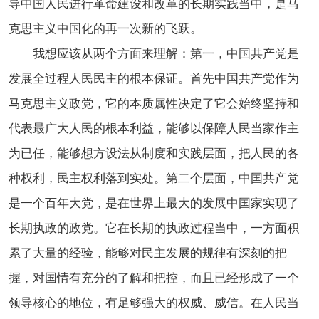
导中国人民进行革命建设和改革的长期实践当中，是马
克思主义中国化的再一次新的飞跃。
我想应该从两个方面来理解：第一，中国共产党是
发展全过程人民民主的根本保证。首先中国共产党作为
马克思主义政党，它的本质属性决定了它会始终坚持和
代表最广大人民的根本利益，能够以保障人民当家作主
为已任，能够想方设法从制度和实践层面，把人民的各
种权利，民主权利落到实处。第二个层面，中国共产党
是一个百年大党，是在世界上最大的发展中国家实现了
长期执政的政党。它在长期的执政过程当中，一方面积
累了大量的经验，能够对民主发展的规律有深刻的把
握，对国情有充分的了解和把控，而且已经形成了一个
领导核心的地位，有足够强大的权威、威信。在人民当