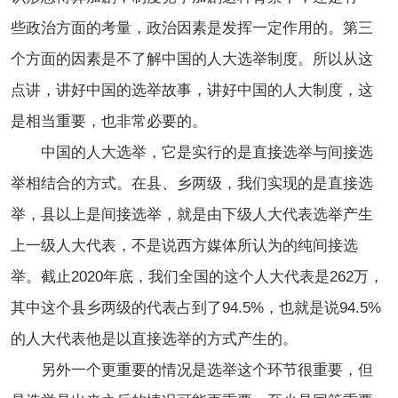
些政治方面的考量，政治因素是发挥一定作用的。第三
个方面的因素是不了解中国的人大选举制度。所以从这
点讲，讲好中国的选举故事，讲好中国的人大制度，这
是相当重要，也非常必要的。
中国的人大选举，它是实行的是直接选举与间接选
举相结合的方式。在县、乡两级，我们实现的是直接选
举，县以上是间接选举，就是由下级人大代表选举产生
上一级人大代表，不是说西方媒体所认为的纯间接选
举。截止2020年底，我们全国的这个人大代表是262万，
其中这个县乡两级的代表占到了94.5%，也就是说94.5%
的人大代表他是以直接选举的方式产生的。
另外一个更重要的情况是选举这个环节很重要，但