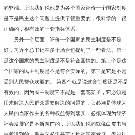
的弊端。所以我们说他是为各个国家评价一个国家制度
是不是民主这个问题上提供了很重要的，很科学的，很
正确的，很有效的一套指标体系。
另外一个层面，评价一个国家的民主制度是不是
好，习近平总书记在多个场合也提到了一些看法。第一
是这个国家的民主制度是不是符合国情的。第二个是这
个国家的民主制度是不是符合实际的。第三是它是不是
受到人民群众欢迎的。 第四个就是说这套制度还是不是
有效的。因为民主制度它不能是一套花架子，它必须是
用来解决人民群众需要解决的问题的，它必须是体现为
人民的当家作主的各种权益得到落实，必须体现为经济
社会发展它是不断向前的，所以我们说的就像白皮书当
中所说到的，民主它必定是要以推动国家发展，促进社