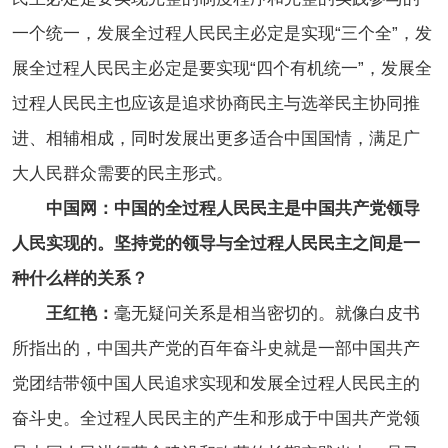
一个统一，发展全过程人民民主必定是实现“三个全”，发
展全过程人民民主必定是要实现“四个有机统一”，发展全
过程人民民主也应该是追求协商民主与选举民主协同推
进、相辅相成，同时发展出更多适合中国国情，满足广
大人民群众需要的民主形式。
中国网：中国的全过程人民民主是中国共产党领导
人民实现的。坚持党的领导与全过程人民民主之间是一
种什么样的关系？
王红艳：
毫无疑问关系是相当密切的。就像白皮书
所指出的，中国共产党的百年奋斗史就是一部中国共产
党团结带领中国人民追求实现和发展全过程人民民主的
奋斗史。全过程人民民主的产生和形成于中国共产党领