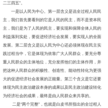
二三四五”。
一是以人民为中心。第一层含义是说全过程人民民
主，我们首先要看到的它是人民的民主，而不是资本民
主，我们是为了人民的民主，要实现和保障全体人民的
利益落到实处，要促进经济社会发展，要实现人的全面
发展。第二层含义是以人民为中心还必须体现在民主实
践过程当中，它是体现为依靠广大人民群众，要充分尊
重人民群众的主体地位，充分发挥他们的主体作用，并
把这种人民群众的积极性、创造性、能动性转化为更强
大的促进经济社会发展的正能量。第三个含义是它还要
体现为民主政治建设本身的成果以及民主政治建设转化
为经济社会的成果，最终是由人民群众来共享的。
二是“两个完整”，也就是白皮书所指出的全过程人