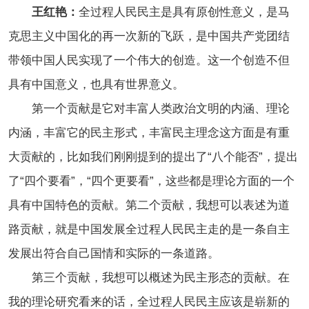
王红艳：
全过程人民民主是具有原创性意义，是马
克思主义中国化的再一次新的飞跃，是中国共产党团结
带领中国人民实现了一个伟大的创造。这一个创造不但
具有中国意义，也具有世界意义。
第一个贡献是它对丰富人类政治文明的内涵、理论
内涵，丰富它的民主形式，丰富民主理念这方面是有重
大贡献的，比如我们刚刚提到的提出了“八个能否”，提出
了“四个要看”，“四个更要看”，这些都是理论方面的一个
具有中国特色的贡献。第二个贡献，我想可以表述为道
路贡献，就是中国发展全过程人民民主走的是一条自主
发展出符合自己国情和实际的一条道路。
第三个贡献，我想可以概述为民主形态的贡献。在
我的理论研究看来的话，全过程人民民主应该是崭新的