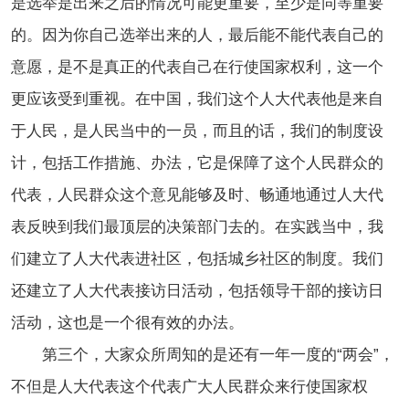
是选举是出来之后的情况可能更重要，至少是同等重要
的。因为你自己选举出来的人，最后能不能代表自己的
意愿，是不是真正的代表自己在行使国家权利，这一个
更应该受到重视。在中国，我们这个人大代表他是来自
于人民，是人民当中的一员，而且的话，我们的制度设
计，包括工作措施、办法，它是保障了这个人民群众的
代表，人民群众这个意见能够及时、畅通地通过人大代
表反映到我们最顶层的决策部门去的。在实践当中，我
们建立了人大代表进社区，包括城乡社区的制度。我们
还建立了人大代表接访日活动，包括领导干部的接访日
活动，这也是一个很有效的办法。
第三个，大家众所周知的是还有一年一度的“两会”，
不但是人大代表这个代表广大人民群众来行使国家权