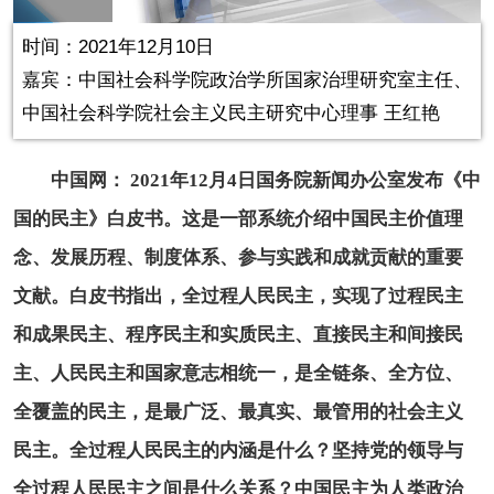
in-
Picture
0.18%
Video
时间：2021年12月10日
嘉宾：​中国社会科学院政治学所国家治理研究室主任、
中国社会科学院社会主义民主研究中心理事 王红艳
中国网： 2021年12月4日国务院新闻办公室发布《中
国的民主》白皮书。这是一部系统介绍中国民主价值理
念、发展历程、制度体系、参与实践和成就贡献的重要
文献。白皮书指出，全过程人民民主，实现了过程民主
和成果民主、程序民主和实质民主、直接民主和间接民
主、人民民主和国家意志相统一，是全链条、全方位、
全覆盖的民主，是最广泛、最真实、最管用的社会主义
民主。全过程人民民主的内涵是什么？坚持党的领导与
全过程人民民主之间是什么关系？中国民主为人类政治