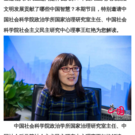
文明发展贡献了哪些中国智慧？本期节目，特别邀请中
国社会科学院政治学所国家治理研究室主任、中国社会
科学院社会主义民主研究中心理事王红艳为您解读。
中国社会科学院政治学所国家治理研究室主任、中