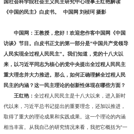
国社会科学院社会主义民主研究中心理事王红艳解读
《中国的民主》白皮书。 中国网 刘桢珂 摄影
中国网：王教授，您好！欢迎您作客中国网《中国
访谈》节目。白皮书正文的第一部分是“中国共产党领导
人民实现全过程人民民主”。我们知道，党的十八大以
来，以习近平同志为核心的党中央提出全过程人民民主
重大理念并大力推进。那么，如何正确理解全过程人民
民主的内涵？这一民主理论的创新性体现在哪些方面？
王红艳：
全过程人民民主是十八大以来，进入新时
代以来，习近平总书记提出的重要理念，还加以推进，
取得了重大的理论成果和实践成果。这一个理论的内涵
相当丰富。从我自己的研究情况来看，我把它概括为“一