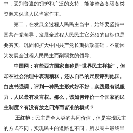
中，受到普遍的拥护和广泛的支持，能够整合各级各类
资源来保障人民当家作主。
第二，在发展全过程人民民主当中，始终要坚持中
国共产党领导，发展全过程人民民主它必须的目标也是
要夯实、巩固和扩大中国共产党长期执政基础，不能因
为发展全过程人民民主而削弱党的领导。
中国网：有些西方国家自称是“世界民主样板”，但
却在社会治理中表现糟糕，还以自己的尺度评判他国。
白皮书强调，评判一种民主形式好不好，实践最有说服
力，人民最有发言权。那么，该如何评价一个国家的民
主制度？有没有放之四海而皆准的模式？
王红艳：
民主是全人类的共同价值，但是实现民主
的方式不同，实现民主的道路也不同，所以民主最终呈