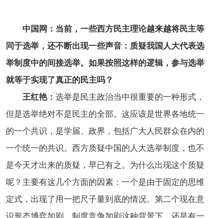
中国网：当前，一些西方民主理论越来越将民主等
同于选举，还不断出现一些声音：质疑我国人大代表选
举制度中的间接选举。如果按照这样的逻辑，参与选举
就等于实现了真正的民主吗？
王红艳：
选举是民主政治当中很重要的一种形式，
但是选举绝对不是民主的全部。这应该是世界各地统一
的一个共识，是学届、政界，包括广大人民群众在内的
一个统一的共识。西方质疑中国的人大选举制度，也不
是今天才出来的质疑，早已有之。为什么出现这个质疑
呢？主要有这几个方面的因素：一个是由于固定的思维
定式，出现了用一把尺子量到底的情况。第二个现在意
识形态博弈加剧，制度竞争加剧这种背景下，还是有一