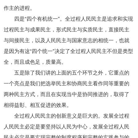
作主的进程。
四是“四个有机统一”。全过程人民民主是追求和实现
过程民主与成果民主，形式民主与实质民主，直接民主
与间接民主，以及人民民主与国家意志的相统一，也就
是因为有这“四个统一”决定了全过程人民民主不但是类型
全，而且成色足，质量高。
五是除了我们讲的上面的五个环节之外，它重点的
一个亮点是我们把选举民主和协商民主看作同等重要的
两种民主方式，而且在实现当中是协同推进的，取得了
相得益彰、相互促进的效果。
全过程人民民主的创新意义是巨大的。发展全过程
人民民主必定是要坚持以人民为中心，发展全过程人民
民主必定是要实现完整的制度程序和完整的实践参与的