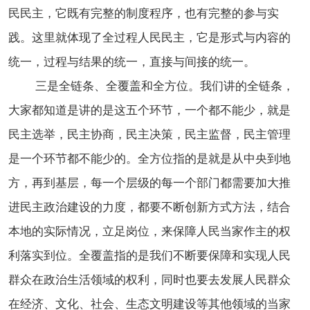
民民主，它既有完整的制度程序，也有完整的参与实
践。这里就体现了全过程人民民主，它是形式与内容的
统一，过程与结果的统一，直接与间接的统一。
三是全链条、全覆盖和全方位。我们讲的全链条，
大家都知道是讲的是这五个环节，一个都不能少，就是
民主选举，民主协商，民主决策，民主监督，民主管理
是一个环节都不能少的。全方位指的是就是从中央到地
方，再到基层，每一个层级的每一个部门都需要加大推
进民主政治建设的力度，都要不断创新方式方法，结合
本地的实际情况，立足岗位，来保障人民当家作主的权
利落实到位。全覆盖指的是我们不断要保障和实现人民
群众在政治生活领域的权利，同时也要去发展人民群众
在经济、文化、社会、生态文明建设等其他领域的当家