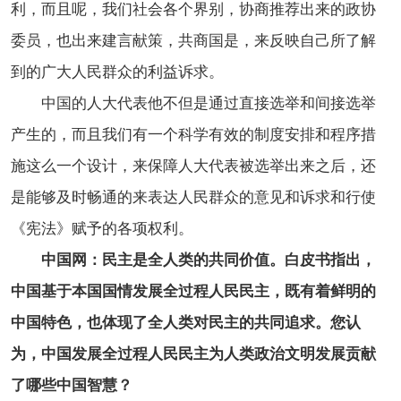
利，而且呢，我们社会各个界别，协商推荐出来的政协
委员，也出来建言献策，共商国是，来反映自己所了解
到的广大人民群众的利益诉求。
中国的人大代表他不但是通过直接选举和间接选举
产生的，而且我们有一个科学有效的制度安排和程序措
施这么一个设计，来保障人大代表被选举出来之后，还
是能够及时畅通的来表达人民群众的意见和诉求和行使
《宪法》赋予的各项权利。
中国网：民主是全人类的共同价值。白皮书指出，
中国基于本国国情发展全过程人民民主，既有着鲜明的
中国特色，也体现了全人类对民主的共同追求。您认
为，中国发展全过程人民民主为人类政治文明发展贡献
了哪些中国智慧？