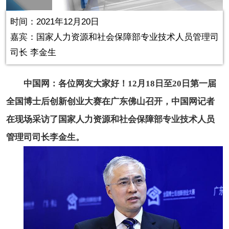
in-
Picture
0.48%
Video
时间：2021年12月20日
嘉宾：国家人力资源和社会保障部专业技术人员管理司
司长 李金生
中国网：各位网友大家好！12月18日至20日第一届
全国博士后创新创业大赛在广东佛山召开，中国网记者
在现场采访了国家人力资源和社会保障部专业技术人员
管理司司长李金生。