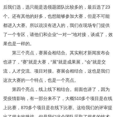
后我们选，选只能是选领题团队比较多的，最后选了23
个。还有其他的好多，也想能够参加大赛，但是不可能
都进入大赛。所以说没有进入的，我们在现场专门提供
了一个专区，请他们和企业“一对一”地对接，谈成了，效
果也是一样的。
第三个亮点，赛展会相结合。其实刚才新闻发布会
也讲了，“赛”就是大赛，“展”就是成果展，“会”就是交
流，人才交流、项目对接。赛展会相结合，这也是我们
这次大赛的一个特点，也是一个亮点。
第四个亮点，线上线下相结合。前面也讲了，因为
受疫情影响，有一部分来不了，大概510多个项目是在线
上比赛，870多个项目是在线下比赛。这给我们的评审提
出了很大的挑战，但是我们这个团队采取了很多的技术