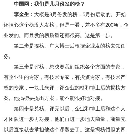
中国网：我们是几月份发的榜？
李金生：
大概是8月份发的榜，5月份启动的。开始
还担心这个榜没人发榜，但是一看，差不多有200项，企
业发的。而且发的榜质量还都很高。这是第一步。
第二步是揭榜。广大博士后根据企业发的榜去领任
务。
第三步是评榜，总决赛我们组织各个方面的专家，
有企业里的专家，有技术专家，有投资专家，有技术产
权的专家，一块儿来评，评企业的榜和博士后的揭榜方
案。他揭榜要提出方案，能不能很好地对接。
第四步是兑榜。评完以后，企业和博士后和这个人
才团队进一步再对接，他们再进一步地去商量，商量完
以后直接就去承担他这个课题去了。这是揭榜领题的四