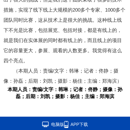
措施，实现了线下线上大规模的200多个专家、1000多个
团队同时比赛，这从技术上是很大的挑战。这种线上线
下不光是比赛，包括展览、包括对接，都是有线上的，
就是我们在实体展的同时都有线上的，而且线上的项目
它的容量更大，参展、观看的人数更多。我觉得有这么
四个亮点。
（本期人员：责编/文字：韩琳；记者：佟静；摄
像：孙磊；后期：刘凯；摄影：杨佳；主编：郑海滨）
本期人员：责编/文字：韩琳；记者：佟静；摄像：孙
磊；后期：刘凯；摄影：杨佳；主编：郑海滨
电脑版
APP下载