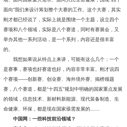
面向”我们来设计筹划整个大赛的工作。这个大赛，其实
刚才都已经说了，实际上就是围绕一个主题，设立四个
赛项和八个领域，实际是八个赛道，同时有赛展会，又
举办其他一系列活动，是一个系列，内容还是很丰富
的。
我想如果说从特点上来讲，可能有这么几个：一个
是赛事，赛项也好赛道也好，内容非常丰富。刚才说四
个赛项——创新赛、创业赛、海外境外赛、揭榜领题
赛，八个赛道，都是“十四五”规划中明确的国家重点发展
的领域，信息技术、新材料新能源、现代装备制造、生
命健康、环保，都是现在国家亟需发展的……
中国网：一些科技前沿领域？