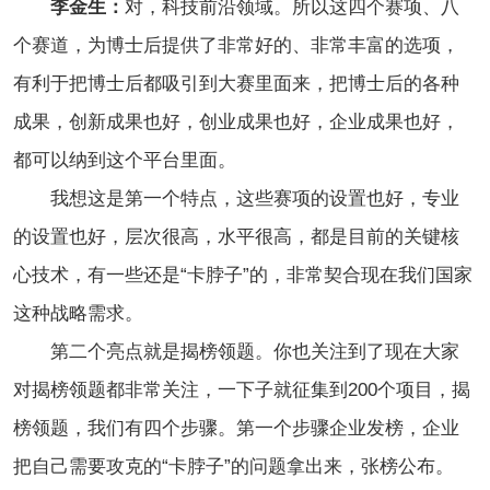
李金生：
对，科技前沿领域。所以这四个赛项、八
个赛道，为博士后提供了非常好的、非常丰富的选项，
有利于把博士后都吸引到大赛里面来，把博士后的各种
成果，创新成果也好，创业成果也好，企业成果也好，
都可以纳到这个平台里面。
我想这是第一个特点，这些赛项的设置也好，专业
的设置也好，层次很高，水平很高，都是目前的关键核
心技术，有一些还是“卡脖子”的，非常契合现在我们国家
这种战略需求。
第二个亮点就是揭榜领题。你也关注到了现在大家
对揭榜领题都非常关注，一下子就征集到200个项目，揭
榜领题，我们有四个步骤。第一个步骤企业发榜，企业
把自己需要攻克的“卡脖子”的问题拿出来，张榜公布。