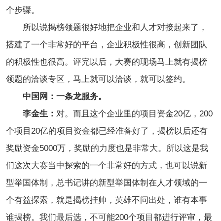
个步骤。
所以说揭榜领题很好地把企业和人才对接起来了，
搭建了一个非常好的平台，企业积极性很高，创新团队
的积极性也很高。评完以后，大赛的现场马上就有揭榜
领题的洽谈专区，马上就可以洽谈，就可以签约。
中国网：一条龙服务。
李金生：
对。而且这个企业里的项目资金20亿，200
个项目20亿的项目资金都已经准备好了，揭榜以后还有
奖励资金5000万，奖励的力度也是非常大。所以这是我
们这次大赛当中探索的一个非常好的方式，也可以说新
型举国体制，总书记讲的新型举国体制在人才领域的一
个有益探索，就是揭榜挂帅，英雄不问出处，谁有本事
谁揭榜。我们最后选，不可能200个项目都进行评审，最