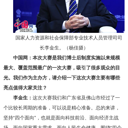
国家人力资源和社会保障部专业技术人员管理司司
长李金生。（杨佳摄）
中国网：本次大赛是我们博士后制度实施以来规模
最大、覆盖范围最广的一次大赛，吸引了很多观众的目
光。我们作为主办方，请介绍一下这次大赛主要有哪些
亮点值得大家关注？
李金生：
这次大赛我们和广东省及佛山市经过了一
个比较长周期的准备，可以说是精心准备。总的来讲，
坚持“四个面向”，也就是面向科技前沿、面向经济主战
场、面向国家重大需求、面向人民生命健康，围绕“四个