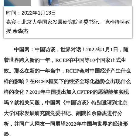
in-
Picture
0.27%
Video
时间：2022年1月13日
嘉宾：北京大学国家发展研究院党委书记、博雅特聘教
授 余淼杰
中国网：中国访谈，世界对话！2022年1月1日，随
着世界跨入新的一年，RCEP在中国等10个国家正式生
效。那么在新的一年当中，RCEP会对中国经济产生什么
样的影响？在RCEP框架下的经济全球化趋势会出现什么
样的变化？2021年中国提出加入CPTPP的愿望能够实现
吗？就相关问题，中国网《中国访谈》特别邀请到北京
大学国家发展研究院党委书记、副院长余淼杰进行分
析，并同广大网友一同展望2022年中国与世界的经济形
势。