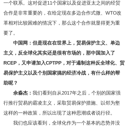
一个联系。这对促进11个国家以及促进亚太之间的经贸
合作是非常重要的，在给定现在多边合作式微、WTO改
革相对比较困难的情况下，那么这个合作就显得更为重
要了。
中国网：但是现在在世界上，贸易保护主义、单边
主义，反全球化其实还是很有市场的，那中国加入了
RCEP，又申请加入CPTPP，对于遏制这种反全球化、贸
易保护主义以及个别国家搞的经济冷战，有什么样的帮
助呢？
余淼杰：
我们看到自从2017年之后，个别的国家强
行推行贸易的霸凌主义，采取贸易保护措施、以邻为壑
这样的一种政策，所以出现了这种思潮或者说行径。
我们也应该看到，全球化作为一个基本的态势并没