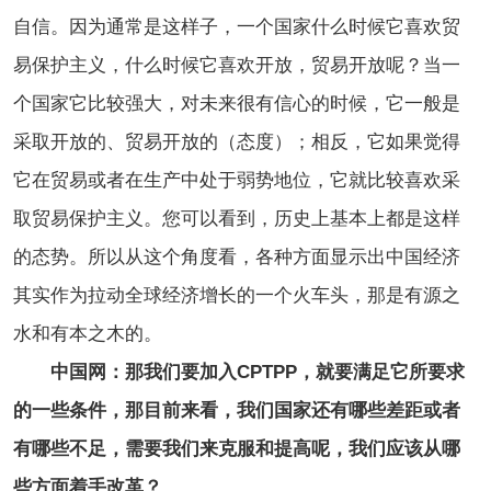
自信。因为通常是这样子，一个国家什么时候它喜欢贸
易保护主义，什么时候它喜欢开放，贸易开放呢？当一
个国家它比较强大，对未来很有信心的时候，它一般是
采取开放的、贸易开放的（态度）；相反，它如果觉得
它在贸易或者在生产中处于弱势地位，它就比较喜欢采
取贸易保护主义。您可以看到，历史上基本上都是这样
的态势。所以从这个角度看，各种方面显示出中国经济
其实作为拉动全球经济增长的一个火车头，那是有源之
水和有本之木的。
中国网：那我们要加入CPTPP，就要满足它所要求
的一些条件，那目前来看，我们国家还有哪些差距或者
有哪些不足，需要我们来克服和提高呢，我们应该从哪
些方面着手改革？