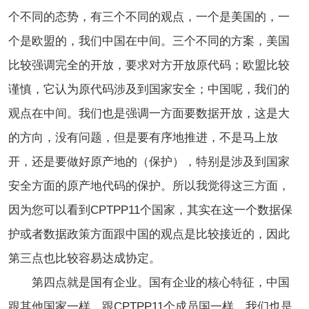
个不同的态势，有三个不同的观点，一个是美国的，一
个是欧盟的，我们中国在中间。三个不同的方案，美国
比较强调完全的开放，要求对方开放原代码；欧盟比较
谨慎，它认为原代码涉及到国家安全；中国呢，我们的
观点在中间。我们也是强调一方面要数据开放，这是大
的方向，没有问题，但是要有序地推进，不是马上放
开，还是要做好原产地的（保护），特别是涉及到国家
安全方面的原产地代码的保护。所以我觉得这三方面，
因为您可以看到CPTPP11个国家，其实在这一个数据保
护或者数据政策方面跟中国的观点是比较接近的，因此
第三点也比较容易达成协定。
第四点就是国有企业。国有企业的核心特征，中国
跟其他国家一样，跟CPTPP11个成员国一样，我们也是