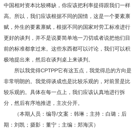
中国相对资本比较稀缺，你应该把利率提得跟我们一样
高。所以，我们应该根据不同的国情，这是一个要素禀
赋，外生的要素禀赋，根据不同的国家对劳工标准进行
更好的谈判，并不是说要简单地一刀切或者说把他们目
前的标准都拿过来。这些东西都可以讨论，我们可以积
极地提出来，然后在谈判桌上来谈判。
所以我觉得CPTPP它有这五点，我觉得总的方向是
非常明朗的。我觉得谈成也是比较乐观的，对前景是比
较乐观的。具体在每一点上，我们应该认真地进行拆
分，然后有序地推进，主次分开。
（本期人员：编导/文案：韩琳；主持：白璐；后
期：刘凯；摄影：董宁；主编：郑海滨）