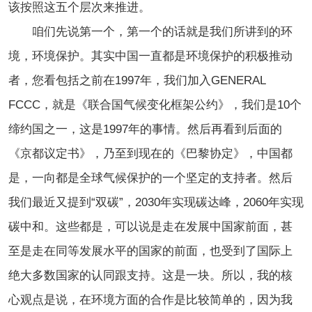
该按照这五个层次来推进。
咱们先说第一个，第一个的话就是我们所讲到的环
境，环境保护。其实中国一直都是环境保护的积极推动
者，您看包括之前在1997年，我们加入GENERAL
FCCC，就是《联合国气候变化框架公约》，我们是10个
缔约国之一，这是1997年的事情。然后再看到后面的
《京都议定书》，乃至到现在的《巴黎协定》，中国都
是，一向都是全球气候保护的一个坚定的支持者。然后
我们最近又提到“双碳”，2030年实现碳达峰，2060年实现
碳中和。这些都是，可以说是走在发展中国家前面，甚
至是走在同等发展水平的国家的前面，也受到了国际上
绝大多数国家的认同跟支持。这是一块。所以，我的核
心观点是说，在环境方面的合作是比较简单的，因为我