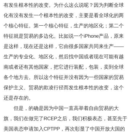
有发生根本性的改变。为什么这么说呢？因为判断全球
化有没有发生一个根本性的改变，主要是看全球化的两
个核心特征。第一个核心特征，生产的地区化；第二个
特征就是贸易的多边化。比如说一个iPhone产品，原来
是这样，现在还是这样，它由很多国家共同来生产——
生产的专业化、地区化，然后找中国或者现在可能有越
南或者还有其他国家，把它进行装配，包装，卖到全球
各个地方去。所以这个特征并没有因为一些国家的贸易
保护主义、贸易的欺凌行径而发生根本性的改变，这个
还是存在的。
但是，的确是因为中国一直高举着自由贸易的大
旗，我们在做完了RCEP之后，我们积极表态，甚至先于
美国表态申请加入CPTPP，再次彰显了中国开放大国的