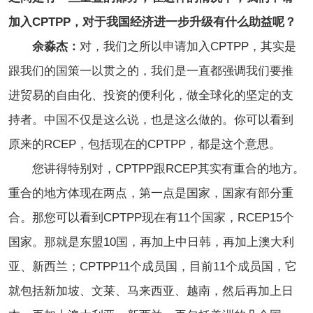
加入CPTPP，对于我国经济进一步升级有什么助益呢？
余淼杰：
对，我们之所以申请加入CPTPP，其实是
跟我们的国策一以贯之的，我们是一直都强调我们要推
进贸易的自由化、投资的便利化，做全球化的坚定的支
持者。中国不仅是这么说，也是这么做的。你可以看到
原来的RCEP，包括现在的CPTPP，都是这个意思。
您讲得特别对，CPTPP跟RCEP其实有重合的地方。
重合的地方体现在两点，第一点是国家，国家有部分重
合。那您可以看到CPTPP现在有11个国家，RCEP15个
国家。那就是东盟10国，再加上中日韩，再加上澳大利
亚、新西兰；CPTPP11个成员国，目前11个成员国，它
就包括新加坡、文莱、马来西亚、越南，然后再加上日