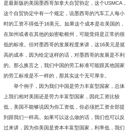
是最新版的美国墨西哥加拿大自贸协定，这个USMCA，
这个自贸协定中有一个规定，说墨西哥的汽车工人每小
时的工资不得低于16美元。如果这个成本是在美国的，
在加州或者在其他的如密歇根州，可能觉得是正常的很
低的标准。但对墨西哥的发展程度来讲，这16美元是挺
高的成本，因为给定这样的话，对墨西哥的发展是不利
的。那么换言之，我们中国的劳工标准可能跟其他国家
的劳工标准是不一样的，那其实这个无可厚非。
举个例子，因为我们中国是劳力丰富型国家，总体
上我们相对美国还是劳力丰富型国家，因此工资比较
低，美国不能够说因为你工资低，你必须把工资全部提
到跟我们一样高。如果可以这么做的话，我们也可以反
过来讲，因为你美国是资本丰富型国家，利率低，我们