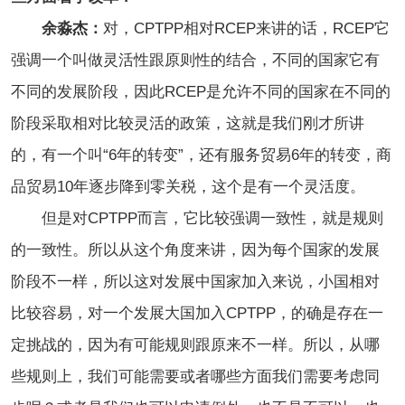
余淼杰：
对，CPTPP相对RCEP来讲的话，RCEP它
强调一个叫做灵活性跟原则性的结合，不同的国家它有
不同的发展阶段，因此RCEP是允许不同的国家在不同的
阶段采取相对比较灵活的政策，这就是我们刚才所讲
的，有一个叫“6年的转变”，还有服务贸易6年的转变，商
品贸易10年逐步降到零关税，这个是有一个灵活度。
但是对CPTPP而言，它比较强调一致性，就是规则
的一致性。所以从这个角度来讲，因为每个国家的发展
阶段不一样，所以这对发展中国家加入来说，小国相对
比较容易，对一个发展大国加入CPTPP，的确是存在一
定挑战的，因为有可能规则跟原来不一样。所以，从哪
些规则上，我们可能需要或者哪些方面我们需要考虑同