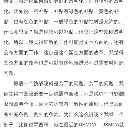
情呢，就是说如何做到更好的透明化，国有企业的透明
化。比如说一些补贴，补贴有绿色的补贴、黄色的补
贴，也有红色的补贴。一般绿色的补贴绝对是允许的。
什么意思呢？就是说您可以补贴，但您把这些规则透明
化。所以，我觉得细致的工作可能是文本方面的，还有
公布方面的工作，这点是这个国企方面的改革。我觉得
国企方面的改革也是可以有序地推进只不过需要时间的
问题。
最后一个挑战呢就是劳工的问题。劳工的问题，我
倒觉得中国没必要一定说照单全收，不是说CPTPP的国
家就照单全收，因为它尽管有一致性的原则，但是后面
有补充条例、例外的条款。为什么这么讲呢？我举一个
例子，比如说墨西哥，就在最近的USMCA，USMCA就