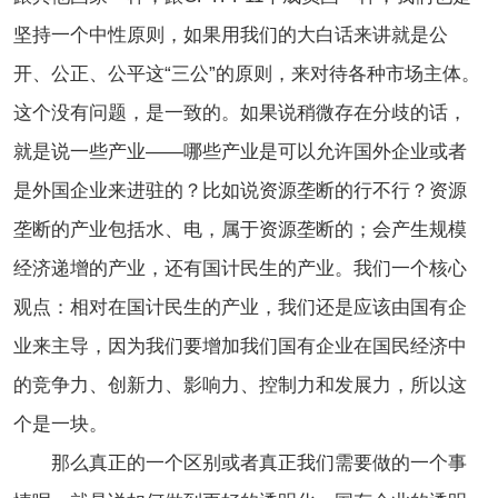
坚持一个中性原则，如果用我们的大白话来讲就是公
开、公正、公平这“三公”的原则，来对待各种市场主体。
这个没有问题，是一致的。如果说稍微存在分歧的话，
就是说一些产业——哪些产业是可以允许国外企业或者
是外国企业来进驻的？比如说资源垄断的行不行？资源
垄断的产业包括水、电，属于资源垄断的；会产生规模
经济递增的产业，还有国计民生的产业。我们一个核心
观点：相对在国计民生的产业，我们还是应该由国有企
业来主导，因为我们要增加我们国有企业在国民经济中
的竞争力、创新力、影响力、控制力和发展力，所以这
个是一块。
那么真正的一个区别或者真正我们需要做的一个事