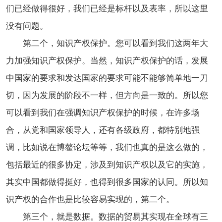
们已经做得很好，我们已经是标杆以及表率，所以这里
没有问题。
第二个，知识产权保护。您可以看到我们这两年大
力加强知识产权保护。当然，知识产权保护的话，发展
中国家的要求和发达国家的要求可能不能够简单地一刀
切，因为发展的阶段不一样，但方向是一致的。所以您
可以看到我们在强调知识产权保护的时候，在许多场
合，从党和国家领导人，还有各级政府，都特别地强
调，比如说在博鳌论坛等等，我们也真的是这么做的，
包括最近的很多协定，涉及到知识产权以及它的实施，
其实中国都做得挺好，也得到很多国家的认同。所以知
识产权的合作也是比较容易实现的，第二个。
第三个，就是数据。数据的贸易其实现在全球有三