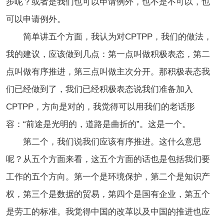
步呢？或者是我们也可以申请例外，也不是不可以，也
可以申请例外。
简单讲五个方面，我认为对CPTPP，我们的做法，
我的建议，应该做到几点：第一点叫做积极表态，第二
点叫做有序推进，第三点叫做主次分开。那积极表态我
们已经做到了，我们已经积极表态说我们准备加入
CPTPP，方向是对的，我觉得可以用我们的老话形
容：“前途是光明的，道路是曲折的”。这是一个。
第二个，我们说我们应该有序推进。这什么意思
呢？从五个方面来看，这五个方面的话也是包括我们要
工作的五个方向。第一个是环境保护，第二个是知识产
权，第三个是数据的贸易，第四个是国有企业，第五个
是劳工的标准。我觉得中国的改革以及中国的推进也应