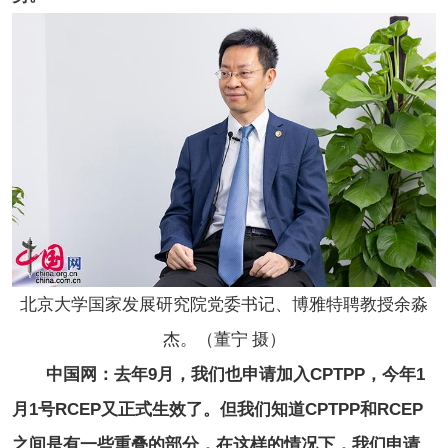
北京大学国家发展研究院党委书记、博雅特聘教授余淼
杰。（董宁 摄）
中国网：去年9月，我们也申请加入CPTPP，今年1
月1号RCEP又正式生效了。但我们知道CPTPP和RCEP
之间是有一些重叠的部分，在这样的情况下，我们申请