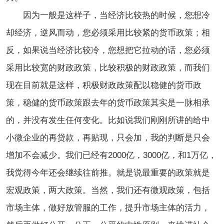
因为一般是这样子，当经济比较热的时候，您想冷
却经济，逆风而动，您必须采用比较紧的货币政策；相
反，如果说当经济比较冷，您想把它拉动的话，您必须
采用比较宽的财政政策，比较积极的财政政策，而我们
现在目前就是这样，积极财政政策配以稳健的货币政
策，稳健的货币政策跟去年的货币政策其实是一脉相承
的，并没有发生任何变化。比如说我们刚刚所讲的给中
小微企业的再贷款，再贴现，只会加，我的判断是只会
增加不会减少。我们已经有2000亿，3000亿，和1万亿，
我觉得今年还会继续往前推。就是说最重要的政策就是
宏观政策，两大政策。当然，我们还有微观政策，包括
市场主体，做好放管服的工作，提升市场主体的活力，