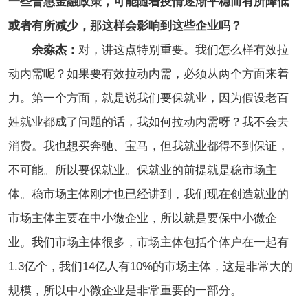
一些普惠金融政策，可能随着疫情逐渐平稳而有所降低
或者有所减少，那这样会影响到这些企业吗？
余淼杰：
对，讲这点特别重要。我们怎么样有效拉
动内需呢？如果要有效拉动内需，必须从两个方面来着
力。第一个方面，就是说我们要保就业，因为假设老百
姓就业都成了问题的话，我如何拉动内需呀？我不会去
消费。我也想买奔驰、宝马，但我就业都得不到保证，
不可能。所以要保就业。保就业的前提就是稳市场主
体。稳市场主体刚才也已经讲到，我们现在创造就业的
市场主体主要在中小微企业，所以就是要保中小微企
业。我们市场主体很多，市场主体包括个体户在一起有
1.3亿个，我们14亿人有10%的市场主体，这是非常大的
规模，所以中小微企业是非常重要的一部分。