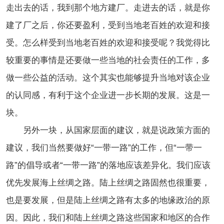
走出去的话，我到那个地方建厂。走进去的话，就是你
建了厂之后，你还要盈利，受到当地老百姓的欢迎和接
受。怎么样受到当地老百姓的欢迎和接受呢？我觉得比
较重要的事情是还要做一些当地的社会责任的工作，多
做一些公益的活动。这个其实也能够提升当地对该企业
的认同感，有利于这个企业进一步长期的发展。这是一
块。
另外一块，从国家层面的建议，就是说政策方面的
建议，我们当然要做好“一带一路”的工作，但“一带一
路”的倡导或者“一带一路”的落地应该差异化。我们应该
优先发展海上丝绸之路。陆上丝绸之路固然也很重要，
也是要发展，但是陆上丝绸之路有太多的地缘政治的原
因。因此，我们和陆上丝绸之路这些国家和地区的合作