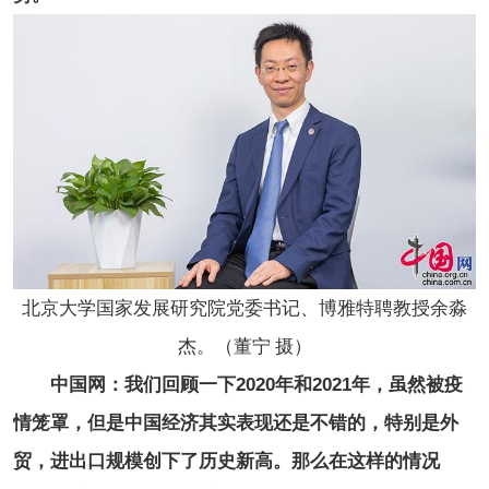
北京大学国家发展研究院党委书记、博雅特聘教授余淼
杰。（董宁 摄）
中国网：我们回顾一下2020年和2021年，虽然被疫
情笼罩，但是中国经济其实表现还是不错的，特别是外
贸，进出口规模创下了历史新高。那么在这样的情况