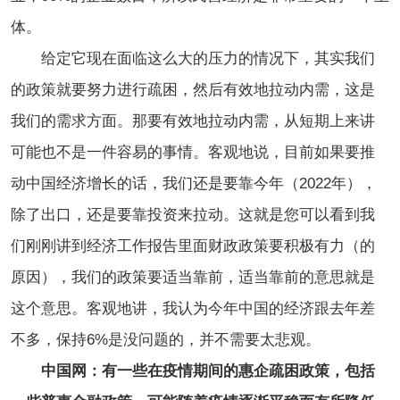
体。
给定它现在面临这么大的压力的情况下，其实我们
的政策就要努力进行疏困，然后有效地拉动内需，这是
我们的需求方面。那要有效地拉动内需，从短期上来讲
可能也不是一件容易的事情。客观地说，目前如果要推
动中国经济增长的话，我们还是要靠今年（2022年），
除了出口，还是要靠投资来拉动。这就是您可以看到我
们刚刚讲到经济工作报告里面财政政策要积极有力（的
原因），我们的政策要适当靠前，适当靠前的意思就是
这个意思。
客观地讲，我认为今年中国的经济跟去年差
不多，保持6%是没问题的，并不需要太悲观。
中国网：有一些在疫情期间的惠企疏困政策，包括