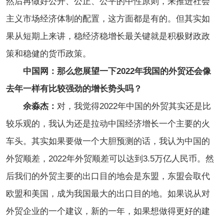
然后再做好公开、公正、公平的中性原则，来推进社会
主义市场经济体制的配置，这方面都是有的。但其实如
果从短期上来讲，稳经济稳增长最关键就是积极财政政
策和稳健的货币政策。
中国网：那么您展望一下2022年我国的外贸还会像
去年一样有比较强劲的增长势头吗？
余淼杰：
对，我觉得2022年中国的外贸其实还是比
较乐观的，我认为还是拉动中国经济增长一个主要的火
车头。其实如果要做一个大胆预测的话，我认为中国的
外贸顺差，2022年外贸顺差可以达到3.5万亿人民币。然
后我们的外贸主要的出口目的地会是东盟，东盟会取代
欧盟和美国，成为我国最大的出口目的地。如果说从对
外贸企业的一个建议，新的一年，如果想做得更好的建