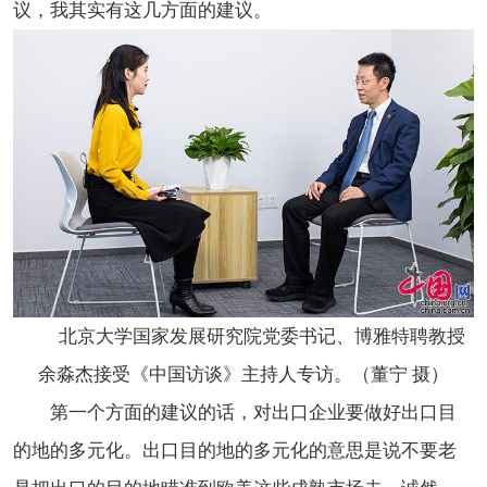
议，我其实有这几方面的建议。
北京大学国家发展研究院党委书记、博雅特聘教授
余淼杰接受《中国访谈》主持人专访。（董宁 摄）
第一个方面的建议的话，对出口企业要做好出口目
的地的多元化。出口目的地的多元化的意思是说不要老