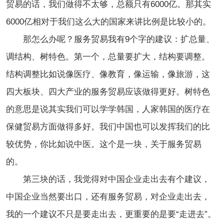
贸易的话，我们做得不太够，总额只有6000亿。那其实
6000亿相对于我们这么大的国家来讲比例是比较小的。
那怎么办呢？服务贸易我有9个字的建议：扩总量、
调结构、树特色。第一个，总量要扩大，结构要调整。
结构调整比如说像医疗、像教育，像运输，像旅游，这
四大板块、四大产业的服务贸易应该做得更好。树特色
的意思是说其实我们可以学学韩国，人家韩国的医疗在
保健贸易方面做得多好。我们中国也可以发挥我们的比
较优势，你比如说中医。这个是一块，关于服务贸易
的。
第三块的话，我觉得对中国企业走出去有个建议，
中国企业当然要出口，还有服务贸易，对企业走出去，
我的一个建议不只是要走出去，更重要的是要“走进去”。