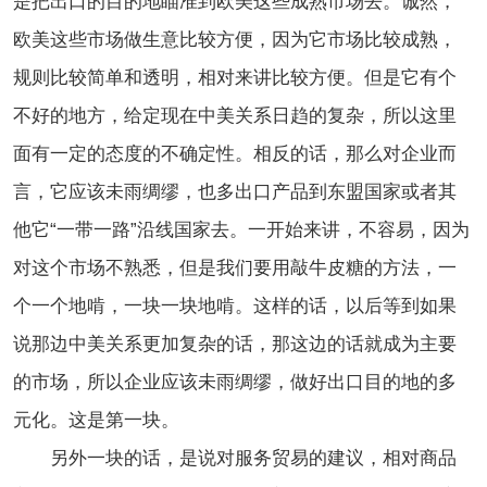
是把出口的目的地瞄准到欧美这些成熟市场去。诚然，
欧美这些市场做生意比较方便，因为它市场比较成熟，
规则比较简单和透明，相对来讲比较方便。但是它有个
不好的地方，给定现在中美关系日趋的复杂，所以这里
面有一定的态度的不确定性。相反的话，那么对企业而
言，它应该未雨绸缪，也多出口产品到东盟国家或者其
他它“一带一路”沿线国家去。一开始来讲，不容易，因为
对这个市场不熟悉，但是我们要用敲牛皮糖的方法，一
个一个地啃，一块一块地啃。这样的话，以后等到如果
说那边中美关系更加复杂的话，那这边的话就成为主要
的市场，所以企业应该未雨绸缪，做好出口目的地的多
元化。这是第一块。
另外一块的话，是说对服务贸易的建议，相对商品