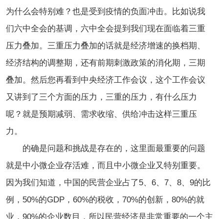
为什么会特别难？也是受到疫情的负面冲击。比如说我
们六中全会的基调，六中全会提到我们现在面临着三重
压力叠加。三重压力叠加的话就是经济增速的换档期、
经济结构的调整期，还有前期刺激政策的消化期，三期
叠加。然后您再看到中央经济工作会议，这个工作会议
又讲到了三个方面的压力，三重的压力，有什么压力
呢？就是预期减弱、需求收缩、供给冲击这样三重压
力。
的确是问题和挑战是存在的，这里面最重要的问题
就是中小微企业存活难，而且中小微企业又特别重要。
因为我们知道，中国的民营企业占了5、6、7、8、9的比
例，50%的GDP，60%的税收，70%的创新，80%的就
业，90%的企业数目，所以民营经济是非常重要的一个主