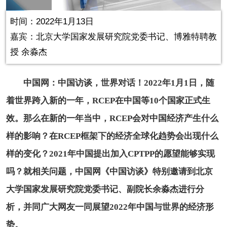
in-
Picture
0.25%
Video
时间：2022年1月13日
嘉宾：北京大学国家发展研究院党委书记、博雅特聘教
授 余淼杰
中国网：中国访谈，世界对话！2022年1月1日，随
着世界跨入新的一年，RCEP在中国等10个国家正式生
效。那么在新的一年当中，RCEP会对中国经济产生什么
样的影响？在RCEP框架下的经济全球化趋势会出现什么
样的变化？2021年中国提出加入CPTPP的愿望能够实现
吗？就相关问题，中国网《中国访谈》特别邀请到北京
大学国家发展研究院党委书记、副院长余淼杰进行分
析，并同广大网友一同展望2022年中国与世界的经济形
势。