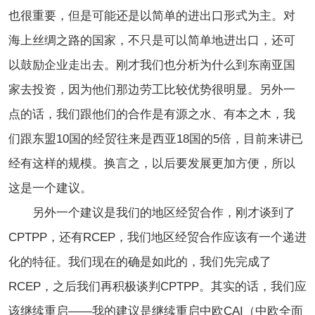
也很重要，但是可能还是以简单的进出口形式为主。对
海上丝绸之路的国家，不只是可以简单地进出口，还可
以鼓励企业走出去。刚才我们也分析为什么到东南亚国
家去投资，因为他们那边劳工比较优势很明显。另外一
点的话，我们跟他们的合作是有源之水、有本之木，我
们跟东盟10国的经贸往来是西亚18国的5倍，目前来讲已
经有这样的规模。换言之，以后要发展更加方便，所以
这是一个建议。
另外一个建议是我们的地区经贸合作，刚才谈到了
CPTPP，还有RCEP，我们地区经贸合作应该有一个递进
化的特征。我们现在的确是如此的，我们先完成了
RCEP，之后我们再积极谈判CPTPP。其实的话，我们应
该继续重启——我的建议是继续重启中欧CAI（中欧全面