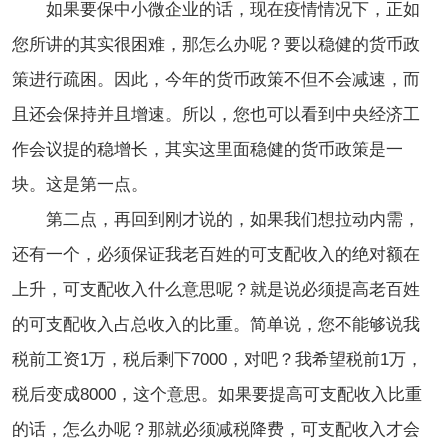
如果要保中小微企业的话，现在疫情情况下，正如
您所讲的其实很困难，那怎么办呢？要以稳健的货币政
策进行疏困。因此，今年的货币政策不但不会减速，而
且还会保持并且增速。所以，您也可以看到中央经济工
作会议提的稳增长，其实这里面稳健的货币政策是一
块。这是第一点。
第二点，再回到刚才说的，如果我们想拉动内需，
还有一个，必须保证我老百姓的可支配收入的绝对额在
上升，可支配收入什么意思呢？就是说必须提高老百姓
的可支配收入占总收入的比重。简单说，您不能够说我
税前工资1万，税后剩下7000，对吧？我希望税前1万，
税后变成8000，这个意思。如果要提高可支配收入比重
的话，怎么办呢？那就必须减税降费，可支配收入才会