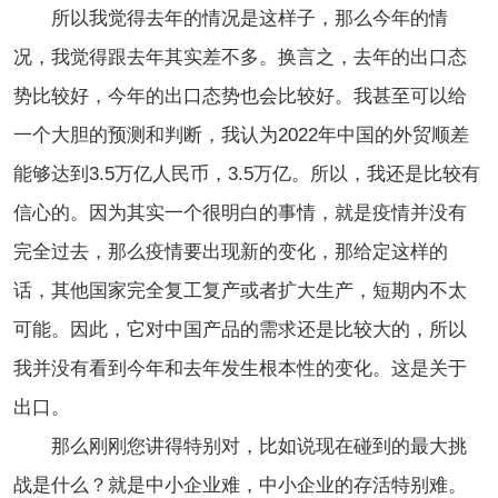
所以我觉得去年的情况是这样子，那么今年的情
况，我觉得跟去年其实差不多。换言之，去年的出口态
势比较好，今年的出口态势也会比较好。我甚至可以给
一个大胆的预测和判断，我认为2022年中国的外贸顺差
能够达到3.5万亿人民币，3.5万亿。所以，我还是比较有
信心的。因为其实一个很明白的事情，就是疫情并没有
完全过去，那么疫情要出现新的变化，那给定这样的
话，其他国家完全复工复产或者扩大生产，短期内不太
可能。因此，它对中国产品的需求还是比较大的，所以
我并没有看到今年和去年发生根本性的变化。这是关于
出口。
那么刚刚您讲得特别对，比如说现在碰到的最大挑
战是什么？就是中小企业难，中小企业的存活特别难。