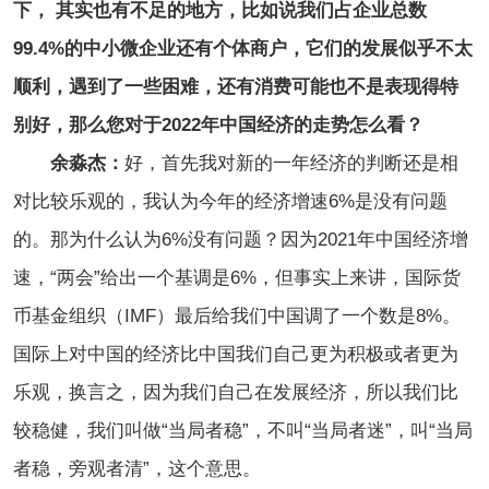
下， 其实也有不足的地方，比如说我们占企业总数
99.4%的中小微企业还有个体商户，它们的发展似乎不太
顺利，遇到了一些困难，还有消费可能也不是表现得特
别好，那么您对于2022年中国经济的走势怎么看？
余淼杰：
好，首先我对新的一年经济的判断还是相
对比较乐观的，我认为今年的经济增速6%是没有问题
的。那为什么认为6%没有问题？因为2021年中国经济增
速，“两会”给出一个基调是6%，但事实上来讲，国际货
币基金组织（IMF）最后给我们中国调了一个数是8%。
国际上对中国的经济比中国我们自己更为积极或者更为
乐观，换言之，因为我们自己在发展经济，所以我们比
较稳健，我们叫做“当局者稳”，不叫“当局者迷”，叫“当局
者稳，旁观者清”，这个意思。