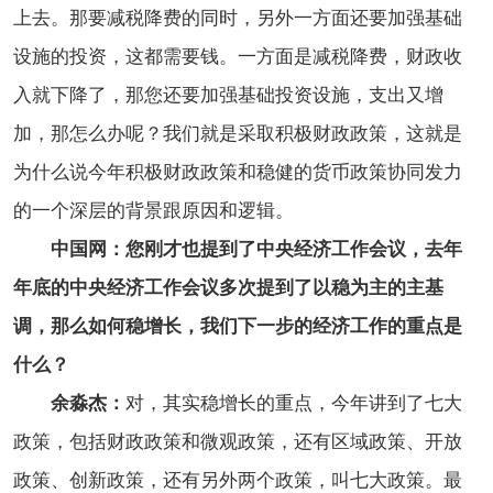
上去。那要减税降费的同时，另外一方面还要加强基础
设施的投资，这都需要钱。一方面是减税降费，财政收
入就下降了，那您还要加强基础投资设施，支出又增
加，那怎么办呢？我们就是采取积极财政政策，这就是
为什么说今年积极财政政策和稳健的货币政策协同发力
的一个深层的背景跟原因和逻辑。
中国网：您刚才也提到了中央经济工作会议，去年
年底的中央经济工作会议多次提到了以稳为主的主基
调，那么如何稳增长，我们下一步的经济工作的重点是
什么？
余淼杰：
对，其实稳增长的重点，今年讲到了七大
政策，包括财政政策和微观政策，还有区域政策、开放
政策、创新政策，还有另外两个政策，叫七大政策。最