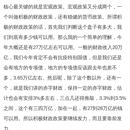
核心最关键的就是宏观政策。宏观政策又分成两个，一
个叫做积极的财政政策，还有稳健的货币政策。所谓积
极的财政政策的话，首先我们判断这个盘子有多大，我
们到底有多少钱可以用。那么我的一个简单的理解，今
年大概还是有27万亿左右可以用。一般的财政收入20万
亿，我们今年肯定不会有抗疫特别国债，但是我们还是
会有地方的专项债，地方的专项债应该跟去年也差不
多，3.65万亿左右。然后呢，除了这个数以外，还有一
个，就是我们讲的赤字财政，保持一定的赤字财政，估
计也会有安排3%多左右，三点几还得推敲，3.3%到3.5%
之间，这个有三四万亿，加在一起，有27到28万亿的钱
可以用。所以积极财政政策要继续发力，而且要靠前发
力。