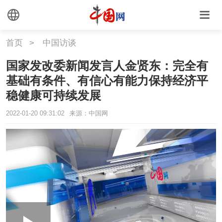
首页
>
中国访谈
国家发改委新闻发言人金贤东：完全有
基础有条件、有信心有能力保持经济平
稳健康可持续发展
2022-01-20 09:31:02
来源：中国网