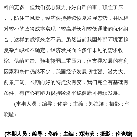
料的更多，但我们凝心聚力办好自己的事，顶住了压
力，防住了风险，经济保持持续恢复发展态势，并以相
对较小的政策成本实现了较高增长和较低通胀的优化组
合，这样的成绩来之不易。虽然当前我国外部环境更趋
复杂严峻和不确定，经济发展面临多年未见的需求收
缩、供给冲击、预期转弱三重压力，但支撑发展的有利
因素和条件仍然不少，我国经济发展韧性强、潜力大、
前景广阔、长期向好的特点没有变，我们完全有基础有
条件、有信心有能力保持经济平稳健康可持续发展。
(本期人员：编导：佟静；主编：郑海滨；摄影：伦
晓璇)
(本期人员：编导：佟静；主编：郑海滨；摄影：伦晓璇)