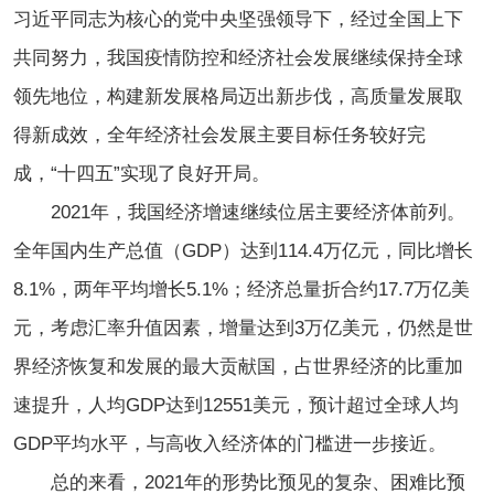
习近平同志为核心的党中央坚强领导下，经过全国上下
共同努力，我国疫情防控和经济社会发展继续保持全球
领先地位，构建新发展格局迈出新步伐，高质量发展取
得新成效，全年经济社会发展主要目标任务较好完
成，“十四五”实现了良好开局。
2021年，我国经济增速继续位居主要经济体前列。
全年国内生产总值（GDP）达到114.4万亿元，同比增长
8.1%，两年平均增长5.1%；经济总量折合约17.7万亿美
元，考虑汇率升值因素，增量达到3万亿美元，仍然是世
界经济恢复和发展的最大贡献国，占世界经济的比重加
速提升，人均GDP达到12551美元，预计超过全球人均
GDP平均水平，与高收入经济体的门槛进一步接近。
总的来看，2021年的形势比预见的复杂、困难比预