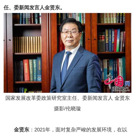
任、委新闻发言人金贤东。
国家发展改革委政策研究室主任、委新闻发言人 金贤东
摄影/伦晓璇
金贤东
：2021年，面对复杂严峻的发展环境，在以