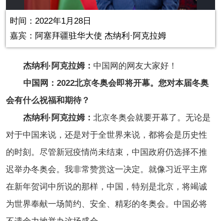
in-
Picture
0.00%
Video
时间：2022年1月28日
嘉宾：阿塞拜疆驻华大使 杰纳利·阿克拉姆
杰纳利·阿克拉姆：
中国网的网友大家好！
中国网：2022北京冬奥会即将开幕。您对本届冬奥
会有什么祝福和期待？
杰纳利·阿克拉姆：
北京冬奥会就要开幕了。无论是
对于中国来说，还是对于全世界来说，都将会是历史性
的时刻。尽管新冠疫情尚未结束，中国政府仍选择不推
迟举办冬奥会。我非常赞赏这一决定。就像习近平主席
在新年贺词中所说的那样，中国，特别是北京，将竭诚
为世界奉献一场简约、安全、精彩的冬奥会。中国必将