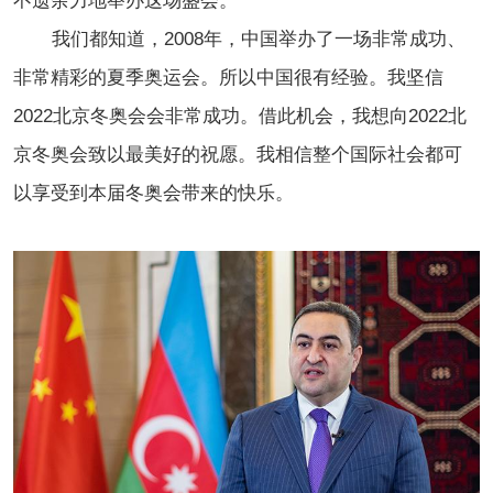
不遗余力地举办这场盛会。
我们都知道，2008年，中国举办了一场非常成功、
非常精彩的夏季奥运会。所以中国很有经验。我坚信
2022北京冬奥会会非常成功。借此机会，我想向2022北
京冬奥会致以最美好的祝愿。我相信整个国际社会都可
以享受到本届冬奥会带来的快乐。