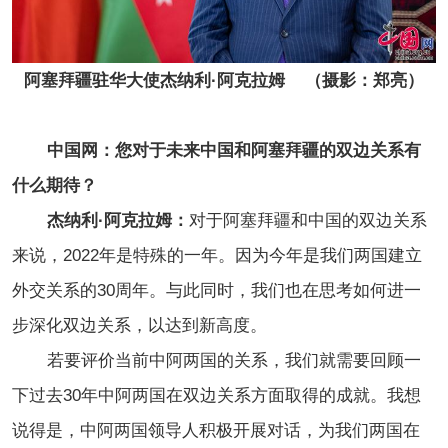
阿塞拜疆驻华大使杰纳利·阿克拉姆    （摄影：郑亮）
中国网：您对于未来中国和
阿塞拜疆
的双边关系有
什么期待？
杰纳利·阿克拉姆：
对于阿塞拜疆和中国的双边关系
来说，2022年是特殊的一年。因为今年是我们两国建立
外交关系的30周年。与此同时，我们也在思考如何进一
步深化双边关系，以达到新高度。
若要评价当前中阿两国的关系，我们就需要回顾一
下过去30年中阿两国在双边关系方面取得的成就。我想
说得是，中阿两国领导人积极开展对话，为我们两国在