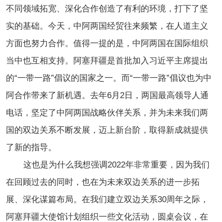
不同领域拓宽、深化合作创造了有利的环境，打下了坚
实的基础。今天，中阿两国经贸往来频繁，在人道主义
方面也努力合作。值得一提的是，中阿两国在国际组织
当中也互相支持。阿塞拜疆是首批加入习近平主席提出
的“一带一路”倡议的国家之一。而“一带一路”倡议也为中
阿合作带来了新机遇。去年6月2日，两国最高领导人通
电话，坚定了中阿两国战略伙伴关系，并为未来我们两
国的双边关系不断发展，迈上新台阶，取得新成就提供
了新的指导。
这也是为什么我想强调2022年非常重要，因为我们
在回顾过去的同时，也在为未来双边关系的进一步拓
展、深化谋篇布局。在我们建立双边关系30周年之际，
阿塞拜疆大使馆计划组织一些文化活动，圆桌会议，在