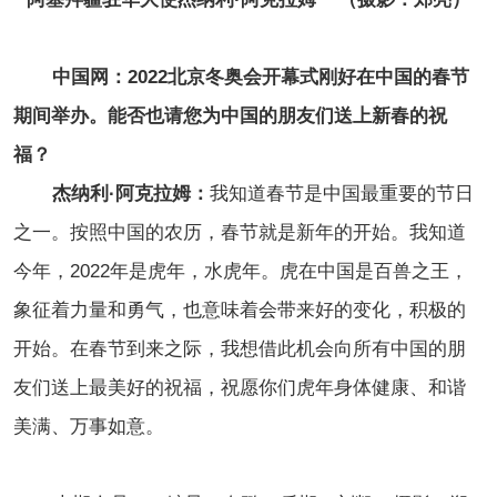
中国网：
2022北京冬奥会开幕式刚好在中国的春节
期间举办。能否也请您为中国的朋友们送上新春的祝
福？
杰纳利·阿克拉姆：
我知道春节是中国最重要的节日
之一。按照中国的农历，春节就是新年的开始。我知道
今年，2022年是虎年，水虎年。虎在中国是百兽之王，
象征着力量和勇气，也意味着会带来好的变化，积极的
开始。在春节到来之际，我想借此机会向所有中国的朋
友们送上最美好的祝福，祝愿你们虎年身体健康、和谐
美满、万事如意。