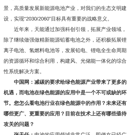
景，高质量发展新能源电池产业，对我们的生态文明建
设，实现“2030/2060”目标具有重要的战略意义。
近年来，天能通过加强科创引领，拓展产业领域，
除了继续做强做精新能源铅蓄电池之外，还积极拓展锂
离子电池、氢燃料电池等，发展铅电、锂电全生命周期
的资源循环和综合利用，构建风、光储能一体化的综合
性系统解决方案。
中国网：减碳的要求给绿色能源产业带来了更多的
机遇，而电池在绿色能源的应用中是一个不可或缺的环
节。您怎么看电池行业在绿色能源中的作用？未来还有
哪些更广、更重要的应用？目前在技术上还有哪些亟待
攻关的问题？
张天任：
电池的应用领域非常广泛，即便在已经广