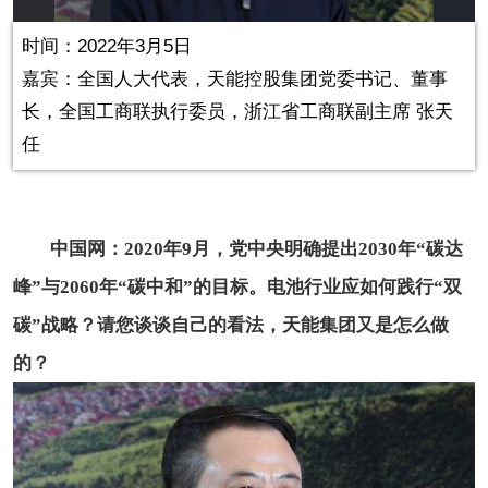
in-
Picture
0.00%
Video
时间：2022年3月5日
嘉宾：全国人大代表，天能控股集团党委书记、董事
长，全国工商联执行委员，浙江省工商联副主席 张天
任
中国网：2020年9月，党中央明确提出2030年“碳达
峰”与2060年“碳中和”的目标。电池行业应如何践行“双
碳”战略？请您谈谈自己的看法，
天能集团又是怎么做
的？