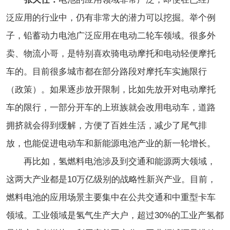
泛应用的行业中，仍有非常大的潜力可以挖掘。举个例
子，铅蓄动力电池广泛应用在电动二轮车领域。很多外
卖、物流小哥，
是
特别喜欢骑电动摩托和电动轻便摩托
车的。目前很多城市都在部分路段对摩托车实施限行
（政策）。如果逐步放开限制，比如先放开对电动摩托
车的限行，一部分开车的上班族就会改用电动车，道路
拥挤就会得到缓解，方便了百姓生活，减少了尾气排
放，也能促进电动车和新能源电池产业的新一轮增长。
再比如，氢燃料电池涉及到交通和能源两大领域，
这两大产业都是10万亿级别的战略性新兴产业。目前，
燃料电池的应用场景主要集中在公共交通和中重型卡车
领域。
工业领域是氢气生产大户，超过30%的工业产氢都