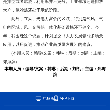
是排空或者燃烧，利用率并不充分。工业领域还是排放
大户，氢冶炼还处于示范阶段。
此外，在风、光电力富余的区域，特别是气风、气
电的区域，风、光氢储一体化基础设施还不健全。今
年，我围绕这个议题，计划提交《大力发展氢能多场景
应用，以用促进，推动产业高质量发展》的建议。
(本期人员：编导/文案：韩琳；后期：刘凯；主编：
郑海滨)
本期人员：编导/文案：韩琳；后期：刘凯；主编：郑海
滨
电脑版
APP下载