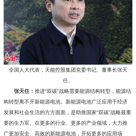
全国人大代表，天能控股集团党委书记、董事长张天
任。
张天任：
推进“双碳”战略需要能源结构转型，能源结
构转型离不开新能源电池。新能源电池广泛应用于经济
发展和社会生活的方方面面，是助推国家“双碳”战略最重
要的生力军。在更多的行业、更多的产业领域，大力推
广更加安全、高效的新能源电池，开拓更多的应用场