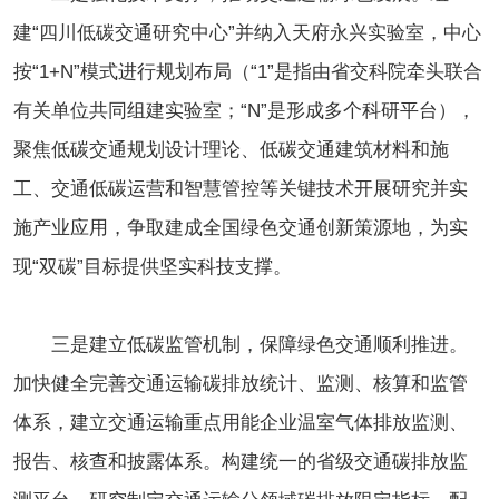
建“四川低碳交通研究中心”并纳入天府永兴实验室，中心
按“1+N”模式进行规划布局（“1”是指由省交科院牵头联合
有关单位共同组建实验室；“N”是形成多个科研平台），
聚焦低碳交通规划设计理论、低碳交通建筑材料和施
工、交通低碳运营和智慧管控等关键技术开展研究并实
施产业应用，争取建成全国绿色交通创新策源地，为实
现“双碳”目标提供坚实科技支撑。
三是建立低碳监管机制，保障绿色交通顺利推进。
加快健全完善交通运输碳排放统计、监测、核算和监管
体系，建立交通运输重点用能企业温室气体排放监测、
报告、核查和披露体系。构建统一的省级交通碳排放监