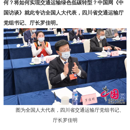
何？将如何实现交通运输绿色低碳转型？中国网《中
国访谈》就此专访全国人大代表，四川省交通运输厅
党组书记、厅长罗佳明。
图为全国人大代表，四川省交通运输厅党组书记、
厅长罗佳明