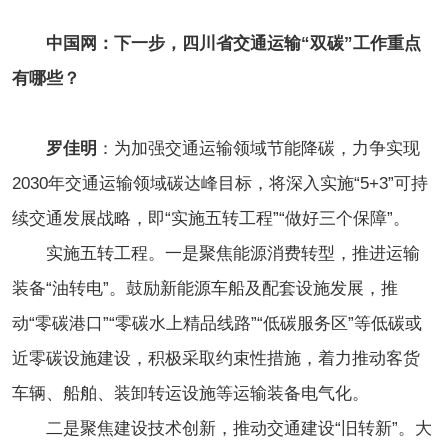
中国网：下一步，四川省交通运输“双碳”工作重点
有哪些？
罗佳明
：为加强交通运输领域节能降碳，力争实现
2030年交通运输领域碳达峰目标，将深入实施“5+3”可持
续交通发展战略，即“实施五转工程”“做好三个保障”。
实施五转工程。一是聚焦能源消费转型，推进运输
装备“油转电”。鼓励新能源车船及配套设施发展，推
动“零碳港口”“零碳水上精品线路”“低碳服务区”等低碳或
近零碳设施建设，积极采取约束性措施，着力推动客货
车辆、船舶、装卸转运设施等运输装备电气化。
二是聚焦建设技术创新，推动交通建设“旧转新”。大