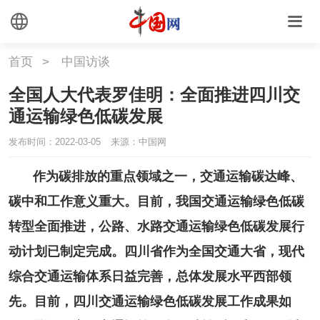
首页
>
中国访谈
全国人大代表罗佳明：全面推进四川交
通运输绿色低碳发展
发布时间：2022-03-05 18:24:07
来源：中国网
作为碳排放的重点领域之一，交通运输碳达峰、
碳中和工作意义重大。目前，我国交通运输绿色低碳
转型全面推进，公路、水路交通运输绿色低碳发展行
动计划已制定完成。四川省作为全国交通大省，现代
综合交通运输体系日益完善，总体发展水平西部领
先。目前，四川交通运输绿色低碳发展工作成果如