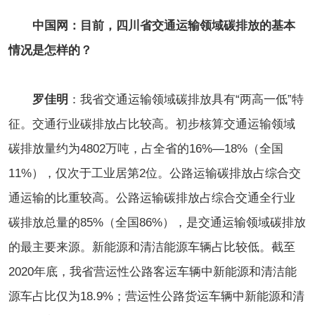
中国网：目前，四川省交通运输领域碳排放的基本
情况是怎样的？
罗佳明
：我省交通运输领域碳排放具有“两高一低”特
征。交通行业碳排放占比较高。初步核算交通运输领域
碳排放量约为4802万吨，占全省的16%—18%（全国
11%），仅次于工业居第2位。公路运输碳排放占综合交
通运输的比重较高。公路运输碳排放占综合交通全行业
碳排放总量的85%（全国86%），是交通运输领域碳排放
的最主要来源。新能源和清洁能源车辆占比较低。截至
2020年底，我省营运性公路客运车辆中新能源和清洁能
源车占比仅为18.9%；营运性公路货运车辆中新能源和清