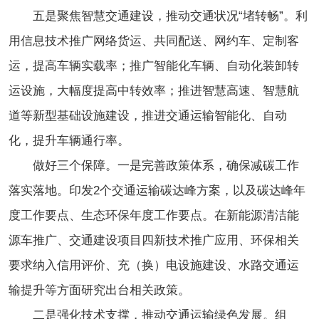
五是聚焦智慧交通建设，推动交通状况“堵转畅”。利
用信息技术推广网络货运、共同配送、网约车、定制客
运，提高车辆实载率；推广智能化车辆、自动化装卸转
运设施，大幅度提高中转效率；推进智慧高速、智慧航
道等新型基础设施建设，推进交通运输智能化、自动
化，提升车辆通行率。
做好三个保障。一是完善政策体系，确保减碳工作
落实落地。印发2个交通运输碳达峰方案，以及碳达峰年
度工作要点、生态环保年度工作要点。在新能源清洁能
源车推广、交通建设项目四新技术推广应用、环保相关
要求纳入信用评价、充（换）电设施建设、水路交通运
输提升等方面研究出台相关政策。
二是强化技术支撑，推动交通运输绿色发展。组