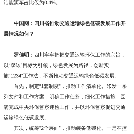
洁能源车占比仅为0.4%。
中国网：四川省推动交通运输绿色低碳发展工作开
展情况如何？
罗佳明
：四川牢牢把握交通运输环保工作的宗旨，
以“双碳”目标为引领，绿色发展为路径，创新实
施“1234”工作法，不断推动交通运输绿色低碳发展。
首先，制定“1套制度”，推动工作清单化。印发一系
列文件和工作方案，明确工作任务，细化工作措施。圆
满完成中央环保督察迎检工作，并以环保督察促进交通
运输绿色低碳发展。
其次，统筹“2个层面”，推动装备低碳化。一是在控