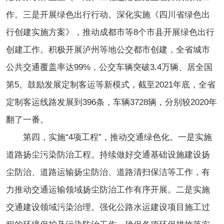
作。三是开展绿色出行行动。深化实施《四川省绿色出
行创建实施方案》，推动成都市等8个市县开展绿色出行
创建工作。积极开展泸州等地公交都市创建，全省城市
公共交通覆盖率达99%，公交车辆突破3.4万辆、居全国
第5。鼓励发展定制客运等新模式，截至2021年底，全省
定制客运线路发展到396条，车辆3728辆，分别较2020年
翻了一番。
第四，实施“4项工程”，推动交通绿色化。一是实施
道路扬尘污染防治工程。持续做好交通基础设施建设扬
尘防治、道路运输扬尘防治、道路清扫保洁等工作，有
力推动交通运输领域扬尘防治工作有序开展。二是实施
交通建设领域污染治理。强化公路水运建设项目施工过