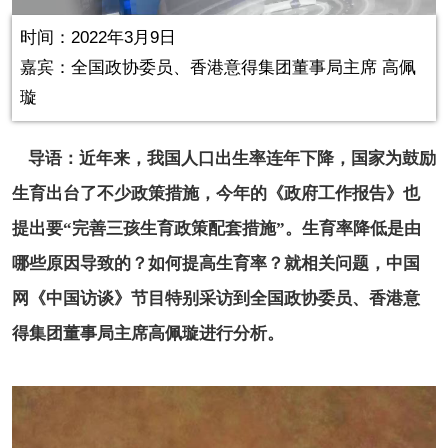
in-
Picture
3.17%
Video
时间：2022年3月9日
嘉宾：全国政协委员、香港意得集团董事局主席 高佩
璇
导语：近年来，我国人口出生率连年下降，国家为鼓励
生育出台了不少政策措施，今年的《政府工作报告》也
提出要“完善三孩生育政策配套措施”。生育率降低是由
哪些原因导致的？如何提高生育率？就相关问题，中国
网《中国访谈》节目特别采访到全国政协委员、香港意
得集团董事局主席高佩璇进行分析。