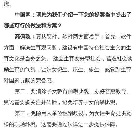
虑。
中国网：请您为我们介绍一下您的提案当中提出了
哪些可行的做法和方案？
高佩璇：
要从硬件、软件两方面着手：首先，软件
方面，解决生育观问题，建设有中国特色社会主义的生
育文化是当务之急。 建立生育友好型社会，营造社会奖
励生育的气氛，让妇女想生、愿生、多生，感觉到生育
对国家贡献的荣誉感。
第二，要消除子女教育的攀比观，办好普惠教育。
舆论需要多关注并传播，避免培养子女的攀比观。
第三，免除用人单位性别歧视，为女性生育提供宽
松的职场环境。这需要通过法律进一步提供保障。