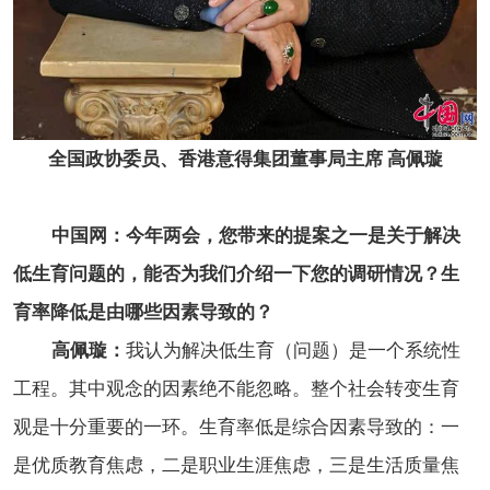
全国政协委员、香港意得集团董事局主席 高佩璇
中国网：今年两会，您带来的提案之一是关于解决
低生育问题的，能否为我们介绍一下您的调研情况？生
育率降低是由哪些因素导致的？
高佩璇：
我认为解决低生育（问题）是一个系统性
工程。其中观念的因素绝不能忽略。整个社会转变生育
观是十分重要的一环。生育率低是综合因素导致的：一
是优质教育焦虑，二是职业生涯焦虑，三是生活质量焦