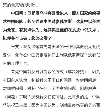
突的最真诚的呼吁。
中国网：但是俄乌冲突暴发以来，西方国家纷纷要
求中国站队，甚至强迫中国谴责俄罗斯，这其中以美国
为最甚。有观点认为，这其实是他们在挑拨中俄关系，
以便各个击破，您怎么看？
王文：
我觉得这首先是美国的一种极其傲慢无礼的
要求，凭什么中国要跟着你们去制裁俄罗斯呢？没有任
何的道理可言。
首先中国就反对以制裁的方式（解决冲突），因为
中国向来认为，制裁解决不了任何问题，对伊朗问题、
对朝鲜问题，对其他任何一个国家的问题，制裁解决
（问题）了吗？没有解决任何问题。更重要的是，中国
坚决捍卫人权，因为中国认为，制裁最终伤害的是老百