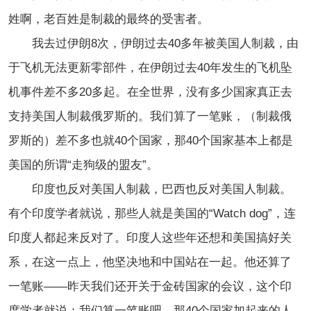
姓啊，老百姓是制裁的最终的受害者。
我去过伊朗8次，伊朗过去40多年被美国人制裁，由
于飞机无法更新零部件，在伊朗过去40年发生的飞机坠
机事件差不多20多起。在全世界，没有多少国家真正去
支持美国人制裁俄罗斯的。我们算了一笔账，（制裁俄
罗斯的）差不多也就40个国家，那40个国家基本上都是
美国的所谓“走狗级的盟友”。
印度也反对美国人制裁，巴西也反对美国人制裁。
有个印度学者就说，那些人就是美国的“Watch dog”，连
印度人都起来反对了。印度人这些年还想和美国搞好关
系，在这一点上，他坚决地和中国站在一起。他还算了
一笔账——昨天我们还开关于金砖国家的会议，这个印
度学者就说：我们算一笔账吧，那40个国家加起来的人