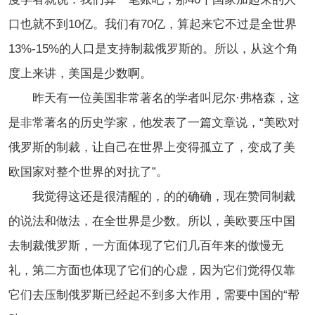
口也就不到10亿。我们有70亿，算起来它不过是全世界
13%-15%的人口是支持制裁俄罗斯的。所以，从这个角
度上来讲，美国是少数啊。
昨天有一位美国非常著名的学者叫尼尔·弗格森，这
是非常著名的历史学家，他发表了一篇文章说，“美欧对
俄罗斯的制裁，让自己在世界上变得孤立了，变成了美
欧国家对整个世界的对抗了”。
我觉得这还是很清醒的，的的确确，
现在
赞同制裁
的说法和做法，在全世界是少数。所以，美欧要压中国
去制裁俄罗斯，一方面体现了它们几百年来的傲慢无
礼，第二方面也体现了它们的心虚，因为它们觉得仅靠
它们去压制俄罗斯已经起不到多大作用，需要中国的“帮