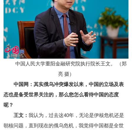
中国人民大学重阳金融研究院执行院长王文。 （郑
亮 摄）
中国网：其实俄乌冲突爆发以来，中国的立场及表
态也是备受世界关注的，那么您怎么看待中国的态度
呢？
王文：
我认为，过去这40年，无论是伊核危机还是
朝核问题，直到现在的俄乌危机，我觉得中国都是全世