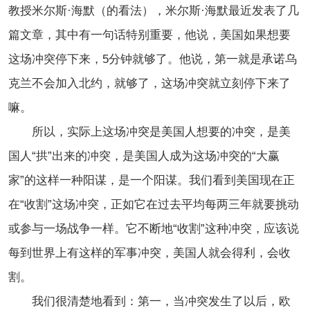
教授米尔斯·海默（的看法），米尔斯·海默最近发表了几
篇文章，其中有一句话特别重要，他说，美国如果想要
这场冲突停下来，5分钟就够了。他说，第一就是承诺乌
克兰不会加入北约，就够了，这场冲突就立刻停下来了
嘛。
所以，实际上这场冲突是美国人想要的冲突，是美
国人“拱”出来的冲突，是美国人成为这场冲突的“大赢
家”的这样一种阳谋，是一个阳谋。我们看到美国现在正
在“收割”这场冲突，正如它在过去平均每两三年就要挑动
或参与一场战争一样。它不断地“收割”这种冲突，应该说
每到世界上有这样的军事冲突，美国人就会得利，会收
割。
我们很清楚地看到：第一，当冲突发生了以后，欧