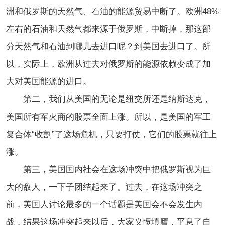
洲和俄罗斯的天然气、石油的能源贸易中断了。欧洲48%
左右的石油和天然气都来源于俄罗斯，中断掉，那这部
分天然气和石油到哪儿去进口呢？到美国去进口了。所
以，实际上，欧洲从过去对俄罗斯的能源依赖变成了加
大对美国能源的进口。
第二，我们从美国的无论是纽交所还是纳斯达克，
美国所有军火商的股票全面上涨。所以，是美国的军工
复合体“收割”了这场危机，只要打仗，它们的股票就往上
涨。
第三，美国国内社会在这场冲突中把俄罗斯视为巨
大的敌人，一下子团结起来了。过去，在这场冲突之
前，美国人讨论最多的一个话题是美国会不会发生内
战，结果这场冲突起来以后，大家义愤填膺，平息了自