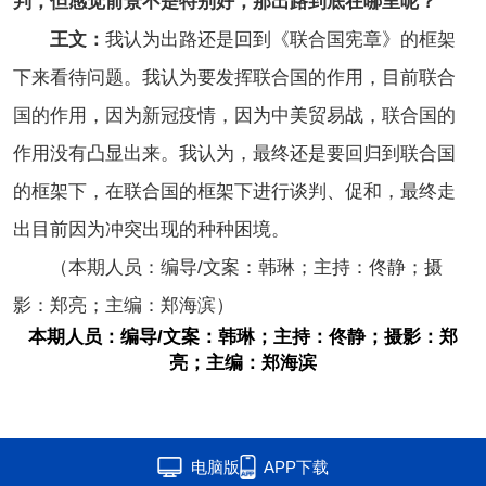
判，但感觉前景不是特别好，那出路到底在哪里呢？
王文：
我认为出路还是回到《联合国宪章》的框架
下来看待问题。我认为要发挥联合国的作用，目前联合
国的作用，因为新冠疫情，因为中美贸易战，联合国的
作用没有凸显出来。我认为，最终还是要回归到联合国
的框架下，在联合国的框架下进行谈判、促和，最终走
出目前因为冲突出现的种种困境。
（本期人员：编导/文案：韩琳；主持：佟静；摄
影：郑亮；主编：郑海滨）
本期人员：编导/文案：韩琳；主持：佟静；摄影：郑
亮；主编：郑海滨
电脑版
APP下载