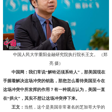
中国人民大学重阳金融研究院执行院长王文。 （郑
亮 摄）
中国网：我们常说“解铃还须系铃人”，那美国现在
手握着解决这场冲突的钥匙，那您怎么看待美国至今在
这场冲突中所发挥的作用？有一种观点认为，美国一直
在“拱火”，其实不想让这场冲突停下来。
王文：
当然，这个是美国非常著名的芝加哥大学的