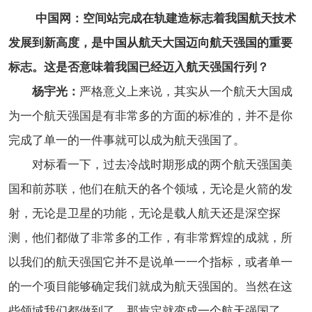
中国网：空间站完成在轨建造标志着我国航天技术
发展到新高度，是中国从航天大国迈向航天强国的重要
标志。这是否意味着我国已经迈入航天强国行列？
杨宇光：
严格意义上来说，其实从一个航天大国成
为一个航天强国是有非常多的方面的标准的，并不是你
完成了单一的一件事就可以成为航天强国了。
对标看一下，过去冷战时期形成的两个航天强国美
国和前苏联，他们在航天的各个领域，无论是火箭的发
射，无论是卫星的功能，无论是载人航天还是深空探
测，他们都做了非常多的工作，有非常辉煌的成就，所
以我们的航天强国它并不是说单一一个指标，或者单一
的一个项目能够确定我们就成为航天强国的。当然在这
些领域我们都做到了，那肯定就变成一个航天强国了。