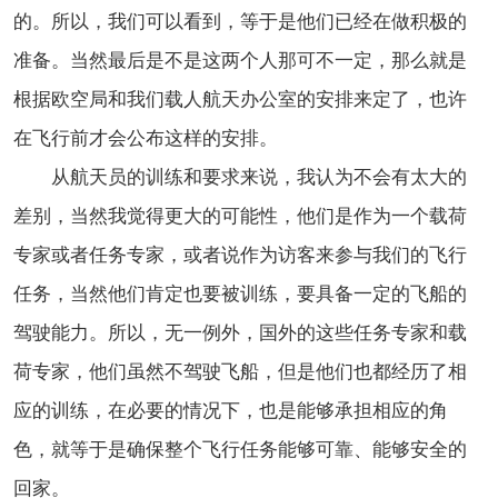
的。所以，我们可以看到，等于是他们已经在做积极的
准备。当然最后是不是这两个人那可不一定，那么就是
根据欧空局和我们载人航天办公室的安排来定了，也许
在飞行前才会公布这样的安排。
从航天员的训练和要求来说，我认为不会有太大的
差别，当然我觉得更大的可能性，他们是作为一个载荷
专家或者任务专家，或者说作为访客来参与我们的飞行
任务，当然他们肯定也要被训练，要具备一定的飞船的
驾驶能力。所以，无一例外，国外的这些任务专家和载
荷专家，他们虽然不驾驶飞船，但是他们也都经历了相
应的训练，在必要的情况下，也是能够承担相应的角
色，就等于是确保整个飞行任务能够可靠、能够安全的
回家。