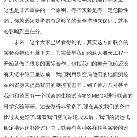
这也是非常重要的一个原则。有些实验是有一定危险性
的，你就必须要考虑有足够多的安全措施来保证，就不
会影响到主任务。
未来，这个大家已经看得到的，其实这方面联合的
实验会持续开展下去。其实最早我们的载人航天工程一
开始就做了很多的国际合作，包括我们的神舟飞船还没
有天链中继卫星以前，我们利用欧空局他们的地面测控
站的资源来提高我们的测控覆盖率，到了神舟八号甚至
我们和德国有一个联合的生物试验箱SIMBOX进行联合的
科学实验等等。过去做得非常多了,现在其实我们的条件
比过去更好了.随着我们空间站建成以后，我们的货运飞
船定期运送补给过程中，就会有各种各样科学实验的设