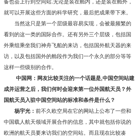
备也会上行到空间站.无论是装在舱内，还是装在舱外，
就可以开展这些方面的科学研究，最后把成果带下来。
当然这只是第一个层级最容易实现，会被最频繁的
看到的这一类的国际合作。还有另外三个层级，包括国
外乘组乘坐我们神舟飞船的来访，包括国外航天器的来
访，以及包括国外的舱段作为我们一个永久的部分等等
这样一些级别的合作。
中国网：网友比较关注的一个话题是,中国空间站建
成并运营之后，我们何时会迎来第一位外国航天员？外
国航天员入驻中国空间站的标准和条件是什么？
杨宇光：
前不久欧空局在它的网站上公布了一些和
中国载人航天领域开展合作的信息，其中就包括你说的
欧洲的航天员要来访我们的空间站。而且现在比较凑