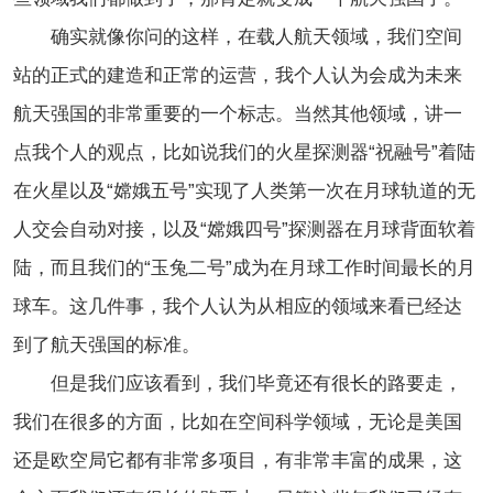
确实就像你问的这样，在载人航天领域，我们空间
站的正式的建造和正常的运营，我个人认为会成为未来
航天强国的非常重要的一个标志。当然其他领域，讲一
点我个人的观点，比如说我们的火星探测器“祝融号”着陆
在火星以及“嫦娥五号”实现了人类第一次在月球轨道的无
人交会自动对接，以及“嫦娥四号”探测器在月球背面软着
陆，而且我们的“玉兔二号”成为在月球工作时间最长的月
球车。这几件事，我个人认为从相应的领域来看已经达
到了航天强国的标准。
但是我们应该看到，我们毕竟还有很长的路要走，
我们在很多的方面，比如在空间科学领域，无论是美国
还是欧空局它都有非常多项目，有非常丰富的成果，这