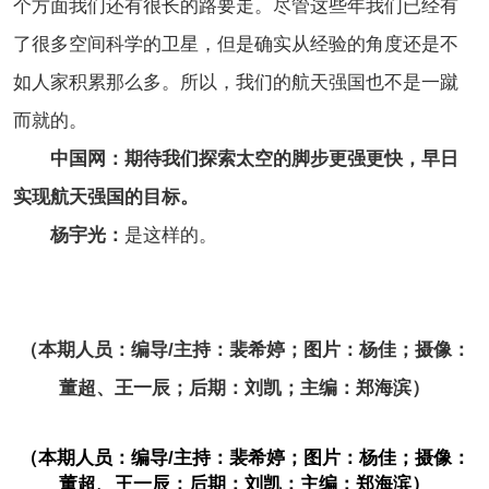
个方面我们还有很长的路要走。尽管这些年我们已经有
了很多空间科学的卫星，但是确实从经验的角度还是不
如人家积累那么多。所以，我们的航天强国也不是一蹴
而就的。
中国网：期待我们探索太空的脚步更强更快，早日
实现航天强国的目标。
杨宇光：
是这样的。
（本期人员：编导/主持：裴希婷；图片：杨佳；摄像：
董超、王一辰；后期：刘凯；主编：郑海滨）
（本期人员：编导/主持：裴希婷；图片：杨佳；摄像：
董超、王一辰；后期：刘凯；主编：郑海滨）