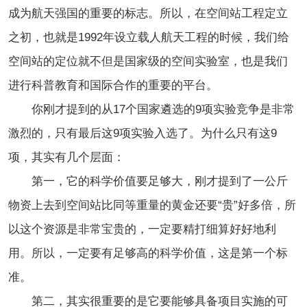
成为航天强国的重要的标志。所以，在空间站工程定立
之初，也就是1992年设立载人航天工程的时候，我们给
空间站的定位就不但是国家级的空间实验室，也是我们
进行科普教育和国际合作的重要的平台。
你刚才提到的从17个国家遴选的9项实验竞争是非常
激烈的，只有最后这9项实验入选了。为什么只有这9
项，其实有几个层面：
第一，它的科学价值要足够大，刚才提到了一公斤
物资上去到空间站比同等重量的黄金还要“贵”好多倍，所
以这个资源是非常宝贵的，一定要精打细算好好地利
用。所以，一定要有足够高的科学价值，这是第一个标
准。
第二，其实很重要的是它要能够具备项目实施的可