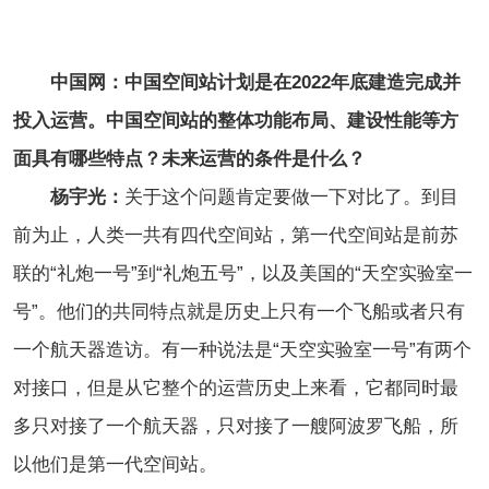
中国网：中国空间站计划是在2022年底建造完成并
投入运营。中国空间站的整体功能布局、建设性能等方
面具有哪些特点？未来运营的条件是什么？
杨宇光：
关于这个问题肯定要做一下对比了。到目
前为止，人类一共有四代空间站，第一代空间站是前苏
联的“礼炮一号”到“礼炮五号”，以及美国的“天空实验室一
号”。他们的共同特点就是历史上只有一个飞船或者只有
一个航天器造访。有一种说法是“天空实验室一号”有两个
对接口，但是从它整个的运营历史上来看，它都同时最
多只对接了一个航天器，只对接了一艘阿波罗飞船，所
以他们是第一代空间站。