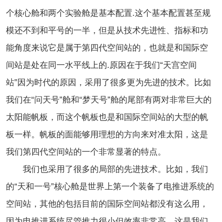
个核心舱和两个实验舱是基本配置.这个基本配置甚至规
模还不到和平号的一半，但是从技术先进性、指标和功
能角度来说它是属于第四代空间站的，也就是和国际空
间站是处在同一水平线上的.原因在于我们“天宫空间
站”因为时代的原因，采用了很多更为先进的技术。比如
我们在“问天号”舱和“梦天号”舱的尾部有两对非常巨大的
太阳能帆板，而这个帆板也是和国际空间站的大型的帆
板一样。帆板的面能够用理想的方向来对准太阳，这是
我们第四代空间站的一个非常显著的特点。
我们也采用了很多的局部的先进技术。比如，我们
的“天和一号”核心舱是世界上第一个装备了电推进系统的
空间站，其他的包括目前的国际空间站都没有这么用，
因为电推进系统尽管推力很小但效率非常高，这是我们