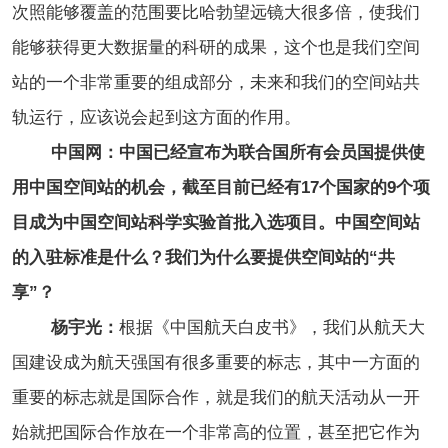
次照能够覆盖的范围要比哈勃望远镜大很多倍，使我们
能够获得更大数据量的科研的成果，这个也是我们空间
站的一个非常重要的组成部分，未来和我们的空间站共
轨运行，应该说会起到这方面的作用。
中国网：中国已经宣布为联合国所有会员国提供使
用中国空间站的机会，截至目前已经有17个国家的9个项
目成为中国空间站科学实验首批入选项目。中国空间站
的入驻标准是什么？我们为什么要提供空间站的“共
享”？
杨宇光：
根据《中国航天白皮书》，我们从航天大
国建设成为航天强国有很多重要的标志，其中一方面的
重要的标志就是国际合作，就是我们的航天活动从一开
始就把国际合作放在一个非常高的位置，甚至把它作为