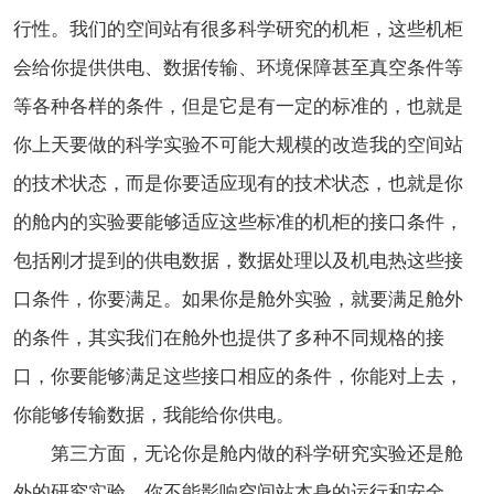
行性。我们的空间站有很多科学研究的机柜，这些机柜
会给你提供供电、数据传输、环境保障甚至真空条件等
等各种各样的条件，但是它是有一定的标准的，也就是
你上天要做的科学实验不可能大规模的改造我的空间站
的技术状态，而是你要适应现有的技术状态，也就是你
的舱内的实验要能够适应这些标准的机柜的接口条件，
包括刚才提到的供电数据，数据处理以及机电热这些接
口条件，你要满足。如果你是舱外实验，就要满足舱外
的条件，其实我们在舱外也提供了多种不同规格的接
口，你要能够满足这些接口相应的条件，你能对上去，
你能够传输数据，我能给你供电。
第三方面，无论你是舱内做的科学研究实验还是舱
外的研究实验，你不能影响空间站本身的运行和安全，