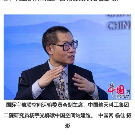
国际宇航联空间运输委员会副主席、中国航天科工集团
二院研究员杨宇光解读中国空间站建造。 中国网 杨佳 摄
影