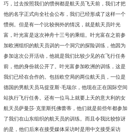
巧，过去按照我们的惯例都是航天员飞天前，我们才把
他的名字正式向全社会公布，我们已经形成了这样一个
惯例。但是有一个比较例外的情况，就是航天员叶光
富，叶光富是这次神舟十三号的乘组。叶光富在之前参
加欧洲组织的航天员训的一个洞穴的探险训练，他因为
参加这次公开活动，他就是我们比较少见的在飞行任务
前，他的身份就公开了。叶光富参加欧洲的训练，这是
我们已经在合作的。包括欧空局的两位航天员，一位是
德国的男航天员马提亚斯·毛瑞尔，他现在正在国际空间
站执行飞行任务。还有一位马上就要上天的意大利的女
航天员萨曼莎
·克里斯托佛蕾蒂，他们就是前些年都参加
了我们在山东组织的航天员的训练。而且令我比较惊讶
的是，他们后来在接受媒体采访时是用中文接受采访