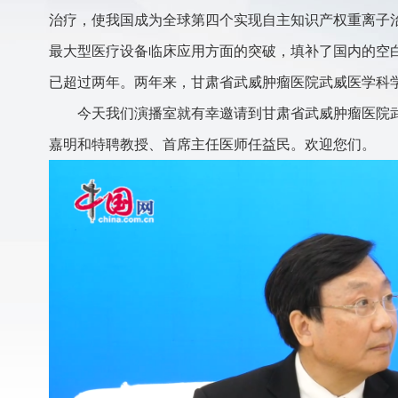
治疗，使我国成为全球第四个实现自主知识产权重离子
最大型医疗设备临床应用方面的突破，填补了国内的空
已超过两年。两年来，甘肃省武威肿瘤医院武威医学科
今天我们演播室就有幸邀请到甘肃省武威肿瘤医院
嘉明和特聘教授、首席主任医师任益民。欢迎您们。