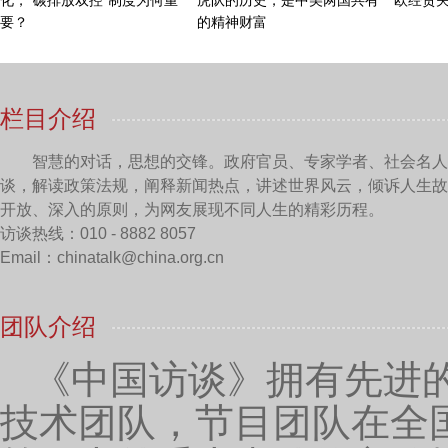
主持人：
你好，吴教授，首先请您介绍一下咱们的
吴嘉明：
主持人你好。这个问题我相信很多民众也
病人治疗的三大手段就是开刀、化学治疗跟放射治疗，