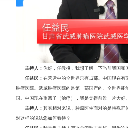
主持人：
你好，任教授，我想了解一下当前我国和
任益民：
在营运中的全世界只有12部。中国现在
肿瘤医院。武威肿瘤医院的是第一部国产的。全世界能
国。中国现在重离子（治疗），我是觉得前景一片大好
主持人：
其实相对来说，肿瘤医生面对的是特殊群
对这样的说法您如何看待？