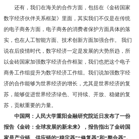
还有，我们在海关的合作方面，包括在《金砖国家
数字经济伙伴关系框架》
里面，其实我们不仅是在传统
的电子商务方面，电子商务的消费者保护方面具体的落
实，也在人工智能方面、技术创新方面加强合作。 我们
说在后疫情时代，数字经济一定是发展的大势所趋，所
以金砖国家加强数字经济合作框架，我们也把这个电子
商务工作组提升为数字经济工作组。我们说加强数字经
济的合作能够为世界经济的增长，尤其是世界经济的复
苏，能够促进世界经济绿色、可持续、开放、稳健的复
苏，贡献重要的力量。
中国网：人民大学重阳金融研究院近日发布了一份
报告《金砖：全球发展的新未来》，报告指出了金砖国
家是产业链、供应链的“稳定器”“修复器”和“整合器”。