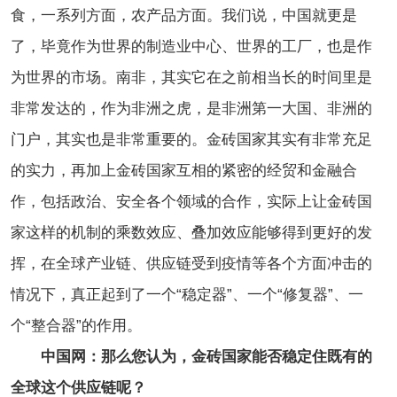
食，一系列方面，农产品方面。我们说，中国就更是
了，毕竟作为世界的制造业中心、世界的工厂，也是作
为世界的市场。南非，其实它在之前相当长的时间里是
非常发达的，作为非洲之虎，是非洲第一大国、非洲的
门户，其实也是非常重要的。金砖国家其实有非常充足
的实力，再加上金砖国家互相的紧密的经贸和金融合
作，包括政治、安全各个领域的合作，实际上让金砖国
家这样的机制的乘数效应、叠加效应能够得到更好的发
挥，在全球产业链、供应链受到疫情等各个方面冲击的
情况下，真正起到了一个“稳定器”、一个“修复器”、一
个“整合器”的作用。
中国网：那么您认为，金砖国家能否稳定住既有的
全球这个供应链呢？