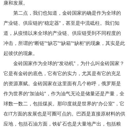
康和发展。
第二点，我们也知道，金砖国家的确是作为全球的
产业链、供应链的“稳定器”，甚至是中流砥柱。我们知
道，从疫情以来全球的产业链、供应链受到不同程度的
冲击，所谓的“断链”“缺芯”“缺箱”“缺柜”的现象，其实是此
起彼伏的现象。
金砖国家作为全球的“发动机”，为什么叫金砖国家？
它是有金砖的底色，它有它的实力，尤其是有它的充足
的资源禀赋。金砖国家在这里面有几个称呼，俄罗斯是
作为世界的“加油站”，作为油气无论是储量还是产量，全
球数一数二，包括煤炭。那印度就是世界的“办公室”，它
在IT方面的发展也是可圈可点的。巴西是直接原材料的供
应地，包括石油方面，铁矿石也是大量地产出，包括粮