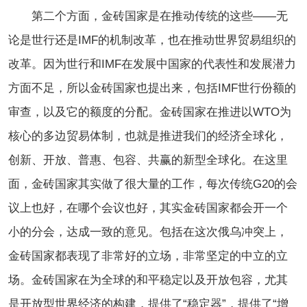
第二个方面，金砖国家是在推动传统的这些——无
论是世行还是IMF的机制改革，也在推动世界贸易组织的
改革。因为世行和IMF在发展中国家的代表性和发展潜力
方面不足，所以金砖国家也提出来，包括IMF世行份额的
审查，以及它的额度的分配。金砖国家在推进以WTO为
核心的多边贸易体制，也就是推进我们的经济全球化，
创新、开放、普惠、包容、共赢的新型全球化。在这里
面，金砖国家其实做了很大量的工作，每次传统G20的会
议上也好，在哪个会议也好，其实金砖国家都会开一个
小的分会，达成一致的意见。包括在这次俄乌冲突上，
金砖国家都表现了非常好的立场，非常坚定的中立的立
场。金砖国家在为全球的和平稳定以及开放包容，尤其
是开放型世界经济的构建，提供了“稳定器”，提供了“增