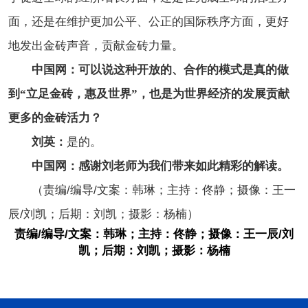
面，还是在维护更加公平、公正的国际秩序方面，更好
地发出金砖声音，贡献金砖力量。
中国网：可以说这种开放的、合作的模式是真的做
到“立足金砖，惠及世界”，也是为世界经济的发展贡献
更多的金砖活力？
刘英：
是的。
中国网：感谢刘老师为我们带来如此精彩的解读。
（责编/编导/文案：韩琳；主持：佟静；摄像：王一
辰/刘凯；后期：刘凯；摄影：杨楠）
责编/编导/文案：韩琳；主持：佟静；摄像：王一辰/刘
凯；后期：刘凯；摄影：杨楠