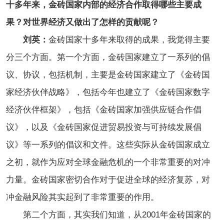
十多年来，金砖国家内部的经济合作取得哪些主要成
果？对世界经济又做出了怎样的贡献呢？
刘英：
金砖国家十多年来取得的成果，我觉得主要
分三个方面。第一个方面，金砖国家建立了一系列的倡
议、协议，包括机制，主要是金砖国家建立了《金砖国
家经济伙伴战略》，包括今年也建立了《金砖国家数字
经济伙伴框架》，包括《金砖国家加强供应链合作倡
议》，以及《金砖国家促进贸易投资与可持续发展倡
议》等一系列的倡议和文件。这些实际从金砖国家成立
之初，就作为应对全球金融危机的一个非常重要的对冲
力量。金砖国家密切合作对于促进全球的经济复苏，对
冲金融风险其实起到了非常重要的作用。
第二个方面，其实我们知道，从2001年金砖国家的