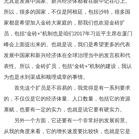
尤其是发展中国家、新兴经济体都看在眼中记在心上。
所以，很多的国家，不仅是阿根廷，包括沙特，很多国
家都是希望加入金砖大家庭的，那我们也欢迎金砖扩
员，包括“金砖+”机制也是咱们2017年习近平主席在厦门
峰会上面提出来的。也就是说，我们是希望更多的代表
发展中国家和新兴经济体在全球治理当中的发言权和代
表性。所以，金砖扩员，包括“金砖+”机制的建设，我认
为也是水到渠成和顺理成章的事情。
首先这个扩员是不容易的，我觉得是有一系列要求
的，不仅仅是它的经济体量、人口数量，包括它的资源
禀赋，也要有一定的实力，也就是说它要有硬实力。
另外一个方面，它还要有一个非常好的发展前景。
从我的角度来看，它的增长速度要比较快，也就是它是