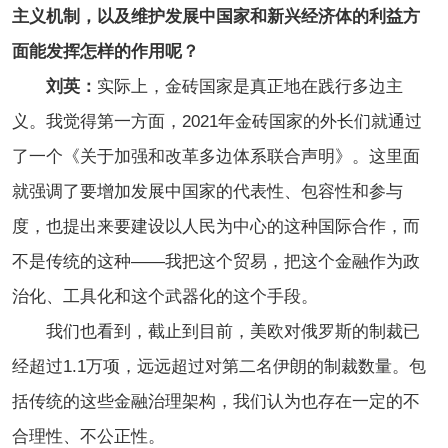
主义机制，以及维护发展中国家和新兴经济体的利益方
面能发挥怎样的作用呢？
刘英：
实际上，金砖国家是真正地在践行多边主
义。我觉得第一方面，2021年金砖国家的外长们就通过
了一个《关于加强和改革多边体系联合声明》。这里面
就强调了要增加发展中国家的代表性、包容性和参与
度，也提出来要建设以人民为中心的这种国际合作，而
不是传统的这种——我把这个贸易，把这个金融作为政
治化、工具化和这个武器化的这个手段。
我们也看到，截止到目前，美欧对俄罗斯的制裁已
经超过1.1万项，远远超过对第二名伊朗的制裁数量。包
括传统的这些金融治理架构，我们认为也存在一定的不
合理性、不公正性。