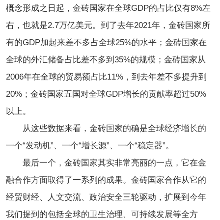
概念形成之日起，金砖国家在全球GDP的占比仅有8%左
右，也就是2.7万亿美元。到了去年2021年，金砖国家所
有的GDP加起来差不多占全球25%的水平；金砖国家在
全球的外汇储备占比差不多到35%的规模；金砖国家从
2006年在全球的贸易额占比11%，到去年差不多提升到
20%；金砖国家五国对全球GDP增长的贡献率超过50%
以上。
从这些数据来看，金砖国家的确是全球经济增长的
一个“发动机”、一个“增长源”、一个“稳定器”。
最后一个，金砖国家其实非常亮丽的一点，它在金
融合作方面取得了一系列的成果。金砖国家合作从它的
经贸财经、人文交流、政治安全三轮驱动，扩展到今年
我们提到的包括全球的卫生治理、可持续发展等全方