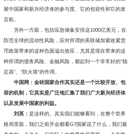
展中国家和新兴经济体的参与度、它的包容性和它的发
言权。
另外一方面，包括应急储备安排这1000亿美元，在
防范全球的流动性风险，应对所谓的美联储加紧收紧货
币政策带来的这种负面溢出效应，尤其是现在带来的这
种所谓的债务风险、金融风险，都起到一个非常好的“稳
定器”、“防火墙”的作用。
中国网：金砖国家合作其实还是一个比较开放、包
容的机制，它其实是广泛地汇集了我们广大新兴经济体
以及发展中国家的利益。
刘英：
是这样的。其实我们能够看到，在整个世界
格局里面，我们之前开会都看G7国家说了什么，我们最