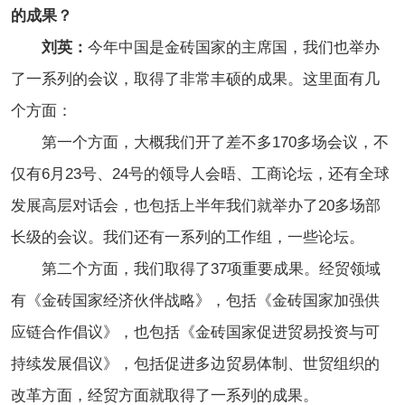
的成果？
刘英：
今年中国是金砖国家的主席国，我们也举办
了一系列的会议，取得了非常丰硕的成果。这里面有几
个方面：
第一个方面，大概我们开了差不多170多场会议，不
仅有6月23号、24号的领导人会晤、工商论坛，还有全球
发展高层对话会，也包括上半年我们就举办了20多场部
长级的会议。我们还有一系列的工作组，一些论坛。
第二个方面，我们取得了37项重要成果。经贸领域
有《金砖国家经济伙伴战略》，包括《金砖国家加强供
应链合作倡议》，也包括《金砖国家促进贸易投资与可
持续发展倡议》，包括促进多边贸易体制、世贸组织的
改革方面，经贸方面就取得了一系列的成果。