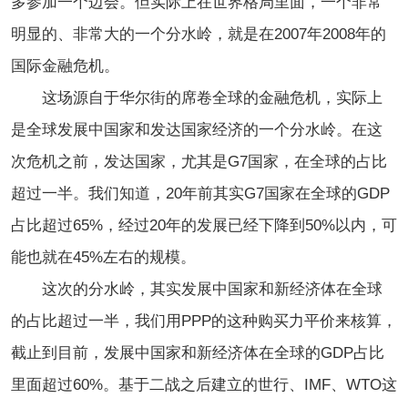
多参加一个边会。但实际上在世界格局里面，一个非常
明显的、非常大的一个分水岭，就是在2007年2008年的
国际金融危机。
这场源自于华尔街的席卷全球的金融危机，实际上
是全球发展中国家和发达国家经济的一个分水岭。在这
次危机之前，发达国家，尤其是G7国家，在全球的占比
超过一半。我们知道，20年前其实G7国家在全球的GDP
占比超过65%，经过20年的发展已经下降到50%以内，可
能也就在45%左右的规模。
这次的分水岭，其实发展中国家和新经济体在全球
的占比超过一半，我们用PPP的这种购买力平价来核算，
截止到目前，发展中国家和新经济体在全球的GDP占比
里面超过60%。基于二战之后建立的世行、IMF、WTO这