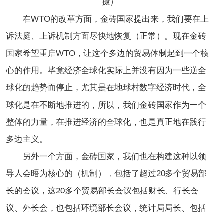
摄）
在WTO的改革方面，金砖国家提出来，我们要在上
诉法庭、上诉机制方面尽快地恢复（正常）。现在金砖
国家希望重启WTO，让这个多边的贸易体制起到一个核
心的作用。毕竟经济全球化实际上并没有因为一些逆全
球化的趋势而停止，尤其是在地球村数字经济时代，全
球化是在不断地推进的，所以，我们金砖国家作为一个
整体的力量，在推进经济的全球化，也是真正地在践行
多边主义。
另外一个方面，金砖国家，我们也在构建这种以领
导人会晤为核心的（机制），包括了超过20多个贸易部
长的会议，这20多个贸易部长会议包括财长、行长会
议、外长会，也包括环境部长会议，统计局局长、包括