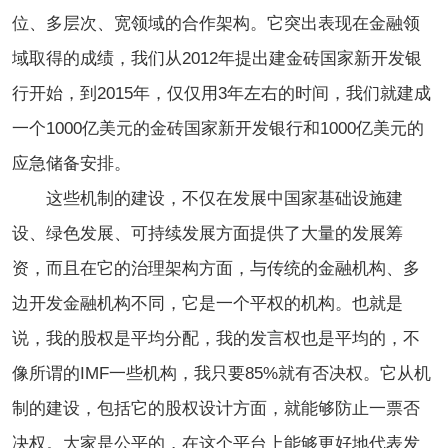
位、多层次、宽领域的合作架构。它突出表现在金融领
域取得的成绩，我们从2012年提出建金砖国家新开发银
行开始，到2015年，仅仅用3年左右的时间，我们就建成
一个1000亿美元的金砖国家新开发银行和1000亿美元的
应急储备安排。
这些机制的建设，不仅在发展中国家基础设施建
设、绿色发展、可持续发展方面提供了大量的发展筹
资，而且在它的治理架构方面，与传统的金融机构、多
边开发金融机构不同，它是一个平权的机构。也就是
说，我的股权是平均分配，我的发言权也是平均的，不
像所谓的IMF一些机构，我只要85%就有否决权。它从机
制的建设，包括它的股权设计方面，就能够防止一票否
决权。大家是公平的，在这个平台上能够更好地代表发