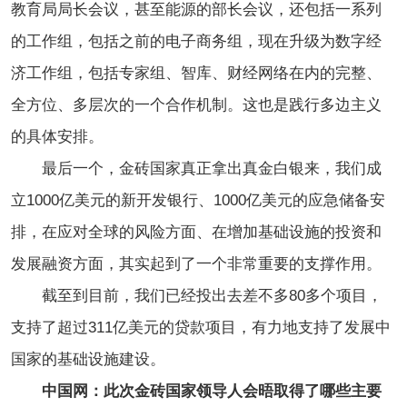
教育局局长会议，甚至能源的部长会议，还包括一系列
的工作组，包括之前的电子商务组，现在升级为数字经
济工作组，包括专家组、智库、财经网络在内的完整、
全方位、多层次的一个合作机制。这也是践行多边主义
的具体安排。
最后一个，金砖国家真正拿出真金白银来，我们成
立1000亿美元的新开发银行、1000亿美元的应急储备安
排，在应对全球的风险方面、在增加基础设施的投资和
发展融资方面，其实起到了一个非常重要的支撑作用。
截至到目前，我们已经投出去差不多80多个项目，
支持了超过311亿美元的贷款项目，有力地支持了发展中
国家的基础设施建设。
中国网：此次金砖国家领导人会晤取得了哪些主要