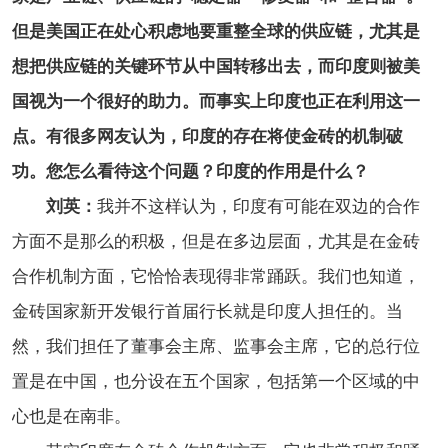
但是美国正在处心积虑地要重整全球的供应链，尤其是
想把供应链的关键环节从中国转移出去，而印度则被美
国视为一个很好的助力。而事实上印度也正在利用这一
点。有很多网友认为，印度的存在将使金砖的机制破
功。您怎么看待这个问题？印度的作用是什么？
刘英：
我并不这样认为，印度有可能在双边的合作
方面不是那么的积极，但是在多边层面，尤其是在金砖
合作机制方面，它恰恰表现得非常踊跃。我们也知道，
金砖国家新开发银行首届行长就是印度人担任的。当
然，我们担任了董事会主席、监事会主席，它的总行位
置是在中国，也分设在五个国家，包括第一个区域的中
心也是在南非。