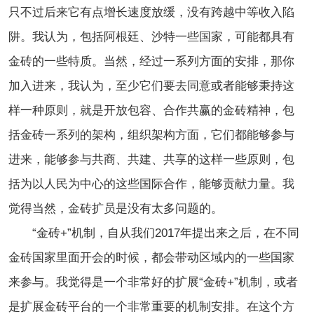
只不过后来它有点增长速度放缓，没有跨越中等收入陷
阱。我认为，包括阿根廷、沙特一些国家，可能都具有
金砖的一些特质。当然，经过一系列方面的安排，那你
加入进来，我认为，至少它们要去同意或者能够秉持这
样一种原则，就是开放包容、合作共赢的金砖精神，包
括金砖一系列的架构，组织架构方面，它们都能够参与
进来，能够参与共商、共建、共享的这样一些原则，包
括为以人民为中心的这些国际合作，能够贡献力量。我
觉得当然，金砖扩员是没有太多问题的。
“金砖+”机制，自从我们2017年提出来之后，在不同
金砖国家里面开会的时候，都会带动区域内的一些国家
来参与。我觉得是一个非常好的扩展“金砖+”机制，或者
是扩展金砖平台的一个非常重要的机制安排。在这个方