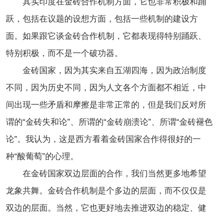
其实印度在金砖合作机制方面，它也非常积极和踊
跃，包括在议题的设想方面，包括一些机制的建设方
面。如果跟它谈金砖合作机制，它都表现得特别踊跃、
特别积极，而不是一个破功器。
金砖国家，因为其实来自五湖四海，因为政治制度
不同，因为历史不同，因为人文各个方面都不相近，中
间出现一些矛盾和摩擦是非常正常的，但是我们反对所
谓的“金砖失和论”、所谓的“金砖崩溃论”、所谓“金砖褪色
论”。我认为，这是西方看着金砖国家合作得很好的一
种“酸葡萄”的心理。
在金砖国家双边层面的合作，我们当然更多地希望
龙象共舞。金砖合作机制是个多边的层面，而不仅仅是
双边的层面。当然，它也更好地去推进双边的稳定、健