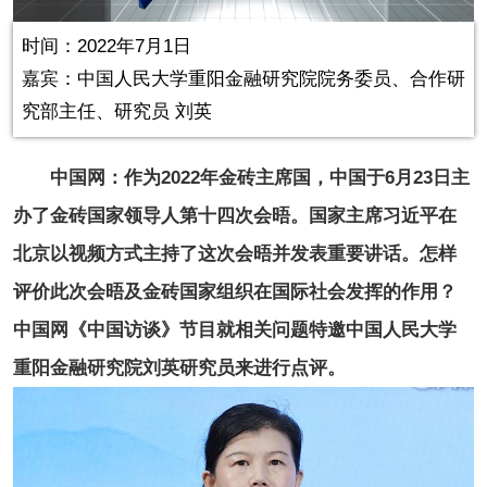
in-
Picture
0.00%
Video
时间：2022年7月1日
嘉宾：中国人民大学重阳金融研究院院务委员、合作研
究部主任、研究员 刘英
中国网：作为2022年金砖主席国，中国于6月23日主
办了金砖国家领导人第十四次会晤。国家主席习近平在
北京以视频方式主持了这次会晤并发表重要讲话。怎样
评价此次会晤及金砖国家组织在国际社会发挥的作用？
中国网《中国访谈》节目就相关问题特邀中国人民大学
重阳金融研究院刘英研究员来进行点评。