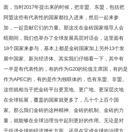
面，当时2017年提出来的时候，把非盟、东盟，包括把
阿盟这些有代表性的国家都拉入进来，然后一起来参
加，一起贡献它们的力量。那这次在金砖国家领导人会
晤期间，我们也举办了全球发展高层对话会，这里面有
18个国家来参与，基本上都是金砖国家加上另外13个发
展中国家、新兴经济体。其实我们仔细看一下，其中有
一半是有代表性的，有的作为G20的轮值主席国，有的是
作为APEC的，有的是作为独联体的，也有东盟、非盟。
这些就相当于把金砖平台更宽地、更广地、更深层次地
在全球拓展，覆盖的国家就更多了，几十个上百个国
家。那么我们金砖的这种精神、金砖的机制、金砖的力
量，就能够在全球治理当中起到更好的作用。无论是对
于促进全球的经济增长方面，还是在完成全球的治理方