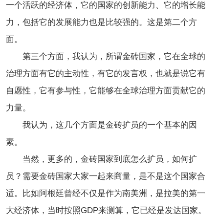
一个活跃的经济体，它的国家的创新能力、它的增长能
力，包括它的发展能力也是比较强的。这是第二个方
面。
第三个方面，我认为，所谓金砖国家，它在全球的
治理方面有它的主动性，有它的发言权，也就是说它有
自愿性，它有参与性，它能够在全球治理方面贡献它的
力量。
我认为，这几个方面是金砖扩员的一个基本的因
素。
当然，更多的，金砖国家到底怎么扩员，如何扩
员？需要金砖国家大家一起来商量，是不是这个国家合
适。比如阿根廷曾经不仅是作为南美洲，是拉美的第一
大经济体，当时按照GDP来测算，它已经是发达国家。