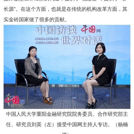
长源”。在这个方面，也就是在传统的机构改革方面，其
实金砖国家做了很多的贡献。
中国人民大学重阳金融研究院院务委员、合作研究部主
任、研究员刘英（左）接受中国网主持人专访。
（杨楠