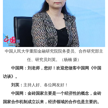
中国人民大学重阳金融研究院院务委员、合作研究部主
任、研究员刘英。（杨楠 摄）
中国网：刘老师，您好！欢迎您做客中国网《中国
访谈》。
刘英：
主持人好、各位网友好！
中国网：金砖国家主要是一个经济性的概念，金砖
国家合作机制成立以来，经济领域的合作也是主要的。