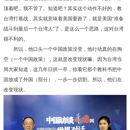
顶着吧，我不管了。知道吧？其实这个动作不好的，教
台湾打巷战，其实就意味着美国要跑了，就是美国“准备
战斗到最后一个台湾人”了，是这么一个思路，这对台湾
很不利的。
所以，他口头一个中国政策没变，他行动真的在掏
空（一个中国政策），这就是改变现状嘛。因为台湾当
局大家知道，这几年日拱一卒，你看它那个教科书把中
国放成了外国（部分），一步一步切割。所以，他们在
改变现状。