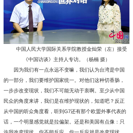
中国人民大学国际关系学院教授金灿荣（左）接受
《中国访谈》主持人专访。（杨楠 摄）
因为我们有一点永远不变嘛，我们认为台湾是中国
的一部分，我们要维护国家统一。对他们这种切香肠，
一步步改变现状，我们不可能无动于衷啊。至少从中国
民众的角度来讲，我们是在维护现状的，知道吧？反正
从中国的听众角度看，听到G7还有那个欧盟外事代表的
话，一个明显感觉就是拉偏架。还是和美国有点像：只
许我改变现状，你不能反应，你一反应就是改变现状。