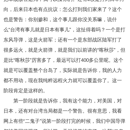
向，后来日本也有点抗议：怎么打到我们家来了？这个
也是警告：你别掺和，这个事儿跟你没关系嘛，说什
么“台湾有事儿就是日本有事儿”，这扯得着吗？一个是打
东风导弹，这是火箭军；还有一个是东部战区陆军打了
很多远火，就是火箭弹，就是我们以前讲的“喀秋莎”，但
是比“喀秋莎”厉害多了，最远可以打400多公里呢。这个
就是可以覆盖整个台岛了，实际就是告诉你，我的人力
都不用动，现在我纯粹远程火力就可以覆盖你了。这一
阶段肯定是这样的。
第一阶段就是告诉你，我有这个能力，对美国，对
日本，还有对台湾当局都是一个警告。很有意思，我看
网上有些“二鬼子”说第一阶段打完的时候，我们中国导弹