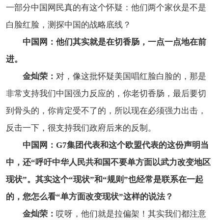
一部分中国网民真的有这个怀疑：他们两个家伙是不是
白脸红脸，测探中国的战略底线？
中国网：他们其实就是在切香肠，一点一点地在前
进。
金灿荣：
对，像这批怀疑美国唱红脸白脸的，那是
非常支持我们中国强力反应的，你老切香肠，最后要切
到骨头的，你肯定受不了的，所以现在必须强力出击，
反击一下，很支持我们政府后来的反制。
中国网：G7集团代表和这个欧盟代表的这份声明当
中，还“呼吁中华人民共和国不要单方面以武力改变地区
现状”。其实这个“现状”和“规则”也经常是联系在一起
的，您怎么看“单方面改变现状”这样的说法？
金灿荣：
哎呀，他们就是拉偏架！其实我们都注意