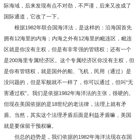
际海域，后来发现有点不对劲，不严谨，后来又改成了
国际通道，它改了一下。
根据1982年联合国海洋法，是这样的：沿海国首先
拥有12海里的内海；内海之外有12海里的毗连区，毗连
区就是你没有主权，但是有非常强的管辖权；还有一个
是200海里专属经济区。这个专属经济区你没有主权，但
是你有管辖权，就是国外的船、飞机，民用（通过）是
没问题的，但是军舰就不一样了，你可以通过，但叫“无
害通过权”。我们是依据1982年海洋法的主张，很硬的。
但现在美国依据的是18世纪的老法律，法理上就有矛
盾。当然，其实这个法理矛盾后面是利益矛盾嘛，美国
就是要保留干预权嘛。
但总的趋势是，我们依据的1982年海洋法现在在国