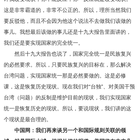
这是非常霸道的，非常不公正的。所以，理所当然我们
要反驳他，而且不会因为他这个说法不去做我们该做的
事儿。我想最后该做的事儿还是十九大报告里面讲的，
我们还是要实现国家的完全统一。
然后十九大报告也说了，国家完全统一是民族复兴
的必然要求。所以，只要民族复兴的目标在，那么解决
台湾问题，实现国家统一那是必然要做的。这是必修
课，这是恢复历史现状。现在我们对“台独”、对美国干预
台湾（问题）的反制是维护目前的现状，我们实现国家
统一是恢复历史的现状。所以，要说现状，我们讲的这
个现状是最合理的。
中国网：我们再来谈另一个和国际规则关联的领