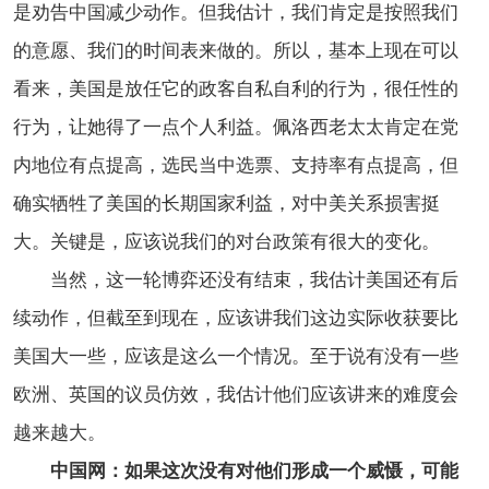
是劝告中国减少动作。但我估计，我们肯定是按照我们
的意愿、我们的时间表来做的。所以，基本上现在可以
看来，美国是放任它的政客自私自利的行为，很任性的
行为，让她得了一点个人利益。佩洛西老太太肯定在党
内地位有点提高，选民当中选票、支持率有点提高，但
确实牺牲了美国的长期国家利益，对中美关系损害挺
大。关键是，应该说我们的对台政策有很大的变化。
当然，这一轮博弈还没有结束，我估计美国还有后
续动作，但截至到现在，应该讲我们这边实际收获要比
美国大一些，应该是这么一个情况。至于说有没有一些
欧洲、英国的议员仿效，我估计他们应该讲来的难度会
越来越大。
中国网：如果这次没有对他们形成一个威慑，可能