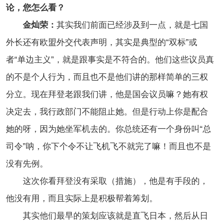
论，您怎么看？
金灿荣：
其实我们前面已经涉及到一点，就是七国
外长还有欧盟外交代表声明，其实是典型的“双标”或
者“单边主义”，就是跟事实是不符合的。他们这些议员真
的不是个人行为，而且也不是他们讲的那样简单的三权
分立。现在拜登老跟我们讲，他是国会议员嘛？她有权
决定去，我行政部门不能阻止她。但是行动上你是配合
她的呀，因为她坐军机去的。你总统还有一个身份叫“总
司令”呐，你下个令不让飞机飞不就完了嘛！而且也不是
没有先例。
这次你看拜登没有采取（措施），他是有手段的，
他没有用，而且实际上是积极帮着筹划。
其实他们最早的策划应该就是直飞日本，然后从日