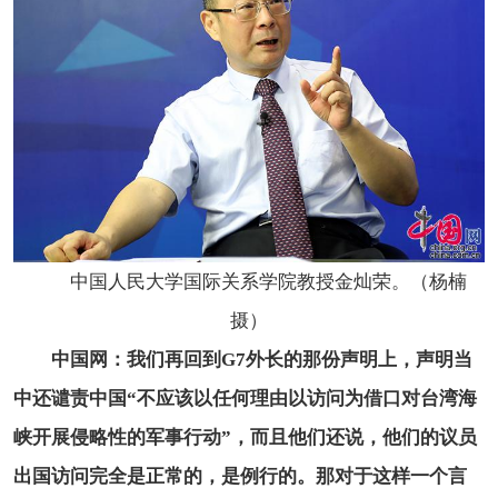
中国人民大学国际关系学院教授金灿荣。（杨楠
摄）
中国网：我们再回到G7外长的那份声明上，声明当
中还谴责中国“不应该以任何理由以访问为借口对台湾海
峡开展侵略性的军事行动”，而且他们还说，他们的议员
出国访问完全是正常的，是例行的。那对于这样一个言