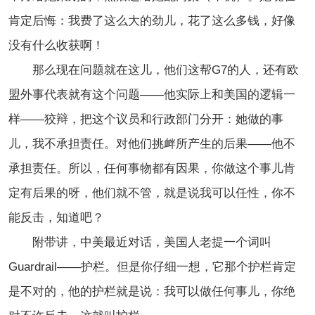
肯定后悔：我费了这么大的劲儿，花了这么多钱，好像
没有什么收获啊！
那么现在问题就在这儿，他们这帮G7的人，还有欧
盟外事代表就有这个问题——他实际上和美国的逻辑一
样——狡辩，把这个议员和行政部门分开：她做的事
儿，我不承担责任。对他们挑衅所产生的后果——他不
承担责任。所以，任何事物都有因果，你做这个事儿肯
定有后果的呀，他们就不管，就是说我可以任性，你不
能反击，知道吧？
附带讲，中美最近对话，美国人老提一个词叫
Guardrail——护栏。但是你仔细一想，它那个护栏肯定
是不对的，他的护栏就是说：我可以做任何事儿，你绝