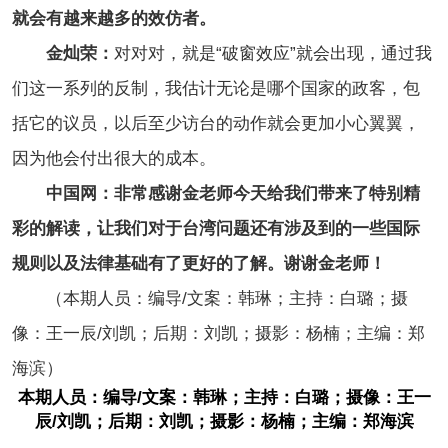
就会有越来越多的效仿者。
金灿荣：
对对对，就是“破窗效应”就会出现，通过我
们这一系列的反制，我估计无论是哪个国家的政客，包
括它的议员，以后至少访台的动作就会更加小心翼翼，
因为他会付出很大的成本。
中国网：非常感谢金老师今天给我们带来了特别精
彩的解读，让我们对于台湾问题还有涉及到的一些国际
规则以及法律基础有了更好的了解。谢谢金老师！
（本期人员：编导/文案：韩琳；主持：白璐；摄
像：王一辰/刘凯；后期：刘凯；摄影：杨楠；主编：郑
海滨）
本期人员：编导/文案：韩琳；主持：白璐；摄像：王一
辰/刘凯；后期：刘凯；摄影：杨楠；主编：郑海滨