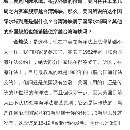
域，就是国际水域。根据外媒的报道，美国将在未来几
周之内派军舰穿越台湾海峡。那么，美国所说的这个国
际水域到底是指什么？台湾海峡属于国际水域吗？其他
的外国舰船也能够随便穿越台湾海峡吗？
金灿荣：
是这样，现在中美在海洋法上法理基础不
太一样。我们国家是参加了、签署了1982年的《联合国
海洋法公约》，绝大部分国家现在都签署了。所以，在
海洋法上，目前最权威的就是1982年的《联合国海洋法
公约》。但问题是美国没有签署，美国（用的）还是传
统的19世纪的海洋法，而且偏保守一点。因为美国目前
为止不认1982年海洋法那些原则，它还是认传统的，就
是任何沿海国家只有3海里属于你的领海，3海里以外就
没有，这应该是18-19世纪欧洲的发明。为什么是3海里