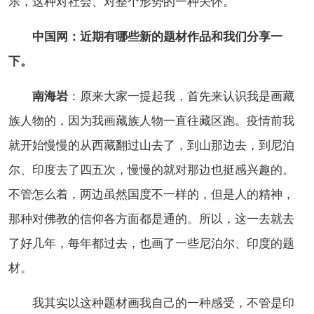
乐，这种对社会、对整个形势的一种关怀。
中国网：近期有哪些新的题材作品和我们分享一
下。
南海岩
：原来大家一提起我，首先来认识我是画藏
族人物的，因为我画藏族人物一直往藏区跑。疫情前我
就开始慢慢的从西藏翻过山去了，到山那边去，到尼泊
尔、印度去了四五次，慢慢的就对那边也挺感兴趣的。
不管怎么着，两边虽然国度不一样的，但是人的精神，
那种对佛教的信仰各方面都是通的。所以，这一去就去
了好几年，每年都过去，也画了一些尼泊尔、印度的题
材。
我其实以这种题材画我自己的一种感受，不管是印