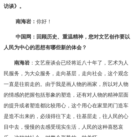
访谈》。
南海岩：
你好！
中国网：回顾历史、重温精神，您对文艺创作要以
人民为中心的思想有哪些新的体会？
南海岩
：文艺座谈会已经将近八十年了，艺术为人
民服务，为大众服务，走向基层，走向社会，这个观念
一直是往前走的。由于我是画人物的画家，所以对人物
的情感的把握包括形象的塑造，还有对人物的精神层面
的提升或者塑造都比较用心，这个用心在家里闭门造车
是造不出来的，必须得往下走，往基层走，往人民的心
目中去，慢慢的去感受现实生活，人民的这种喜怒哀