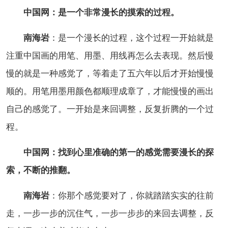
中国网：是一个非常漫长的摸索的过程。
南海岩
：是一个漫长的过程，这个过程一开始就是
注重中国画的用笔、用墨、用线再怎么去表现。然后慢
慢的就是一种感觉了，等着走了五六年以后才开始慢慢
顺的。用笔用墨用颜色都顺理成章了，才能慢慢的画出
自己的感觉了。一开始是来回调整，反复折腾的一个过
程。
中国网：找到心里准确的第一的感觉需要漫长的探
索，不断的推翻。
南海岩
：你那个感觉要对了，你就踏踏实实的往前
走，一步一步的沉住气，一步一步步的来回去调整，反