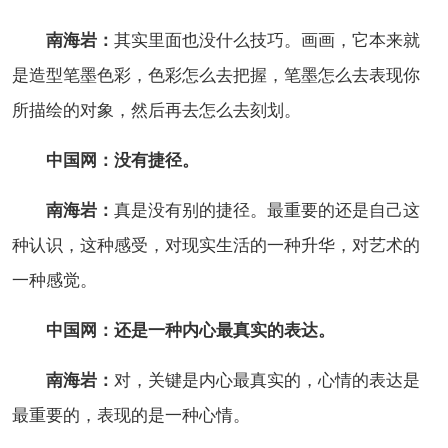
南海岩：
其实里面也没什么技巧。画画，它本来就
是造型笔墨色彩，色彩怎么去把握，笔墨怎么去表现你
所描绘的对象，然后再去怎么去刻划。
中国网：没有捷径。
南海岩：
真是没有别的捷径。最重要的还是自己这
种认识，这种感受，对现实生活的一种升华，对艺术的
一种感觉。
中国网：还是一种内心最真实的表达。
南海岩：
对，关键是内心最真实的，心情的表达是
最重要的，表现的是一种心情。