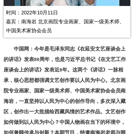
in-
Picture
0.00%
Video
时间：2022年10月11日
嘉宾：南海岩 北京画院专业画家、国家一级美术师、
中国美术家协会会员
中国网：
今年是毛泽东同志《在延安文艺座谈会上
的讲话》发表80周年，也是习近平总书记《在文艺工作
座谈会上的讲话》发表近8年。这两个《讲话》一脉相
承，核心思想都强调文艺创作要以人民为中心。北京画
院专业画家、国家一级美术师、中国美术家协会会员南
海岩，一直坚持以人民为中心的创作导向，多次深入藏
区，创作出一大批描绘西藏风情的艺术作品。文艺创作
如何做到以人民为中心？中国人物画在当下的环境中，
如何兼顾传承与创新？本期节目，特邀南海岩老师与网