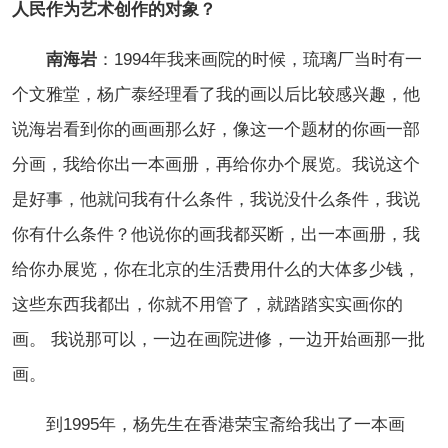
人民作为艺术创作的对象？
南海岩
：1994年我来画院的时候，琉璃厂当时有一
个文雅堂，杨广泰经理看了我的画以后比较感兴趣，他
说海岩看到你的画画那么好，像这一个题材的你画一部
分画，我给你出一本画册，再给你办个展览。我说这个
是好事，他就问我有什么条件，我说没什么条件，我说
你有什么条件？他说你的画我都买断，出一本画册，我
给你办展览，你在北京的生活费用什么的大体多少钱，
这些东西我都出，你就不用管了，就踏踏实实画你的
画。 我说那可以，一边在画院进修，一边开始画那一批
画。
到1995年，杨先生在香港荣宝斋给我出了一本画