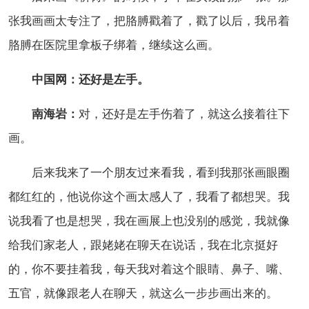
张我画画太专注了，把胳膊戳着了，戳了以后，我吊着
胳膊在医院里拿板子绑着，继续这么画。
中国网：还好是左手。
南海岩：
对，还好是左手伤着了，就这么接着往下
画。
后来我来了一个朋友过来看我，看到我那张画眼圈
都红红的，他说你这个画太感人了，我看了都想哭。我
说我看了也是想哭，我在画展上也没别的感觉，我就像
给我们家老人，跟姥姥在聊天在说话，我在北京挺好
的，你不要挂着我，每天我对着这个眼睛、鼻子、嘴、
五官，就像跟老人在聊天，就这么一步步画出来的。