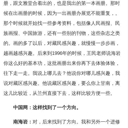
册，跟文雅堂合着出的，也是我出的第一本画册。那时
候在出画册的时候，因为一出画册办展览不能重复，。
那个时候就开始找一些参考资料，包括像人民画报、民
族画报、中国旅游，还有一些别的刊物，这些杂志之类
的。画的多了以后，对藏民感兴趣，就慢慢一步步画，
越画越感兴趣。后来到1996年的时候，王民老师说海岩
你这么好的基本功，这批画册出来你再下去体验体验，
往下走一走。我说上哪儿去？他说你对哪儿感兴趣，我
说对藏区感兴趣。他说藏区感兴趣，要么你上甘南，离
这儿比较近，从兰州直接下去，这样比较方便一些。
中国网：这样找到了一个方向。
南海岩：
对，后来找到了方向。我和另外一个进修