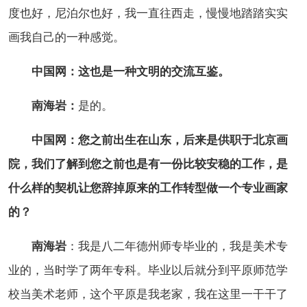
度也好，尼泊尔也好，我一直往西走，慢慢地踏踏实实
画我自己的一种感觉。
中国网：这也是一种文明的交流互鉴。
南海岩：
是的。
中国网：您之前出生在山东，后来是供职于北京画
院，我们了解到您之前也是有一份比较安稳的工作，是
什么样的契机让您辞掉原来的工作转型做一个专业画家
的？
南海岩
：我是八二年德州师专毕业的，我是美术专
业的，当时学了两年专科。毕业以后就分到平原师范学
校当美术老师，这个平原是我老家，我在这里一干干了