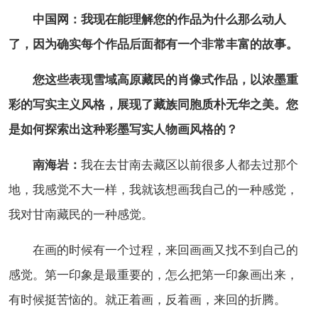
中国网：我现在能理解您的作品为什么那么动人
了，因为确实每个作品后面都有一个非常丰富的故事。
您这些表现雪域高原藏民的肖像式作品，以浓墨重
彩的写实主义风格，展现了藏族同胞质朴无华之美。您
是如何探索出这种彩墨写实人物画风格的？
南海岩：
我在去甘南去藏区以前很多人都去过那个
地，我感觉不大一样，我就该想画我自己的一种感觉，
我对甘南藏民的一种感觉。
在画的时候有一个过程，来回画画又找不到自己的
感觉。第一印象是最重要的，怎么把第一印象画出来，
有时候挺苦恼的。就正着画，反着画，来回的折腾。