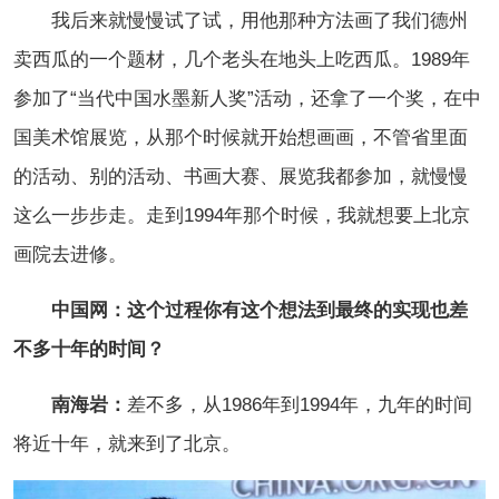
我后来就慢慢试了试，用他那种方法画了我们德州
卖西瓜的一个题材，几个老头在地头上吃西瓜。1989年
参加了“当代中国水墨新人奖”活动，还拿了一个奖，在中
国美术馆展览，从那个时候就开始想画画，不管省里面
的活动、别的活动、书画大赛、展览我都参加，就慢慢
这么一步步走。走到1994年那个时候，我就想要上北京
画院去进修。
中国网：这个过程你有这个想法到最终的实现也差
不多十年的时间？
南海岩：
差不多，从1986年到1994年，九年的时间
将近十年，就来到了北京。