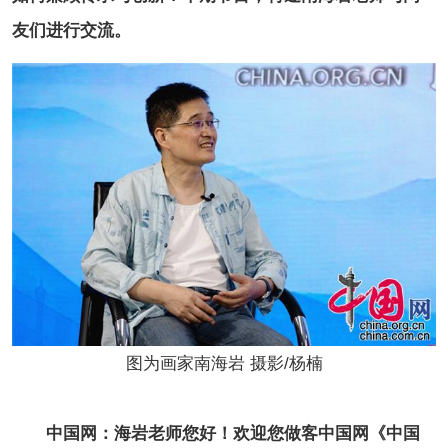
友们进行交流。
图为画家南海岩 摄影/杨楠
中国网：
海岩老师您好！欢迎您做客中国网《中国