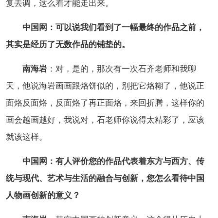
复去调，这么着才能走出来。
中国网：可以说我们看到了一幅最终的作品之前，
其实是经历了无数作品的铺垫的。
南海岩
：对，是的，那次有一次石齐老师和我聊
天，他说海岩画画跟烙饼似的，别把它烙糊了，他说正
面烙反面烙，反面烙了再正面烙，来回折腾，这样你的
画会越画越好，我说对，石老师你说得太精彩了，应该
就该这样。
中国网：有人评价您的作品代表着东方与西方、传
统与现代、艺术与生活的融合与创新，您怎么看待中国
人物画创新的意义？