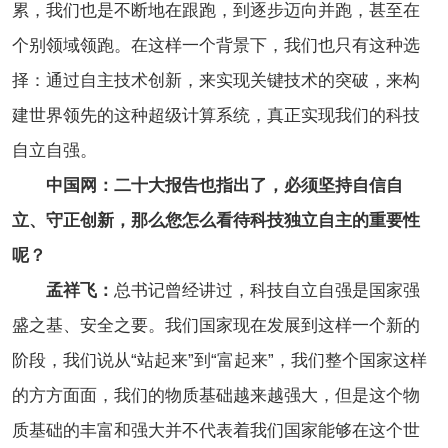
累，我们也是不断地在跟跑，到逐步迈向并跑，甚至在
个别领域领跑。在这样一个背景下，我们也只有这种选
择：通过自主技术创新，来实现关键技术的突破，来构
建世界领先的这种超级计算系统，真正实现我们的科技
自立自强。
中国网：二十大报告也指出了，必须坚持自信自
立、守正创新，那么您怎么看待科技独立自主的重要性
呢？
孟祥飞：
总书记曾经讲过，科技自立自强是国家强
盛之基、安全之要。我们国家现在发展到这样一个新的
阶段，我们说从“站起来”到“富起来”，我们整个国家这样
的方方面面，我们的物质基础越来越强大，但是这个物
质基础的丰富和强大并不代表着我们国家能够在这个世