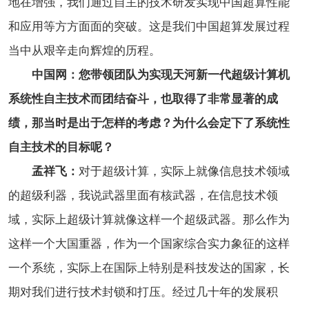
地在增强，我们通过自主的技术研发实现中国超算性能
和应用等方方面面的突破。这是我们中国超算发展过程
当中从艰辛走向辉煌的历程。
中国网：您带领团队为实现天河新一代超级计算机
系统性自主技术而团结奋斗，也取得了非常显著的成
绩，那当时是出于怎样的考虑？为什么会定下了系统性
自主技术的目标呢？
孟祥飞：
对于超级计算，实际上就像信息技术领域
的超级利器，我说武器里面有核武器，在信息技术领
域，实际上超级计算就像这样一个超级武器。那么作为
这样一个大国重器，作为一个国家综合实力象征的这样
一个系统，实际上在国际上特别是科技发达的国家，长
期对我们进行技术封锁和打压。经过几十年的发展积