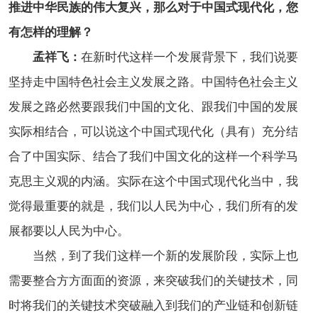
推进中华民族的伟大复兴，那么对于中国式现代化，您
有怎样的理解？
孟祥飞：
在新时代这样一个发展背景下，我们说要
坚持走中国特色社会主义发展之路。中国特色社会主义
发展之路必然要跟我们中国的文化、跟我们中国的发展
实际相结合，可以说这个中国式现代化（具有）充分结
合了中国实际、结合了我们中国文化的这样一个科学马
克思主义观的内涵。实际在这个中国式现代化当中，我
觉得最重要的就是，我们以人民为中心，我们所有的发
展都要以人民为中心。
当然，到了我们这样一个新的发展阶段，实际上也
需要整合方方面面的资源，来突破我们的关键技术，同
时将我们的关键技术突破融入到我们的产业链和创新链