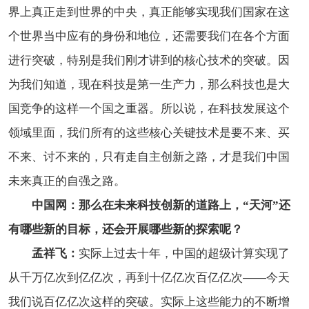
界上真正走到世界的中央，真正能够实现我们国家在这
个世界当中应有的身份和地位，还需要我们在各个方面
进行突破，特别是我们刚才讲到的核心技术的突破。因
为我们知道，现在科技是第一生产力，那么科技也是大
国竞争的这样一个国之重器。所以说，在科技发展这个
领域里面，我们所有的这些核心关键技术是要不来、买
不来、讨不来的，只有走自主创新之路，才是我们中国
未来真正的自强之路。
中国网：那么在未来科技创新的道路上，“天河”还
有哪些新的目标，还会开展哪些新的探索呢？
孟祥飞：
实际上过去十年，中国的超级计算实现了
从千万亿次到亿亿次，再到十亿亿次百亿亿次——今天
我们说百亿亿次这样的突破。实际上这些能力的不断增