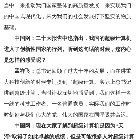
当中，来推动我们国家整体的高质量发展，来实现我们
的中国式现代化，来为我们的社会发展打下坚实的物质
基础。
中国网：二十大报告中也指出，我国的超级计算机
进入了创新性国家的行列。听到这句话的时候，您内心
是怎样的感受呢？
孟祥飞：
总书记回顾了过去十年的发展，而在讲重
大科技创新的时候专门提到了超级计算。实际上总书记
讲到超级计算，当时让我深切地感受到，我们这样一名
一线的科技工作者、一名普通党员，实际我们的工作时
时刻刻与我们伟大的党、伟大的国家在同呼吸共命运。
中国网：现在大家了解到超级计算机是因为“天
河”取得了如此卓越的成绩，但是可能很多人对超级计算