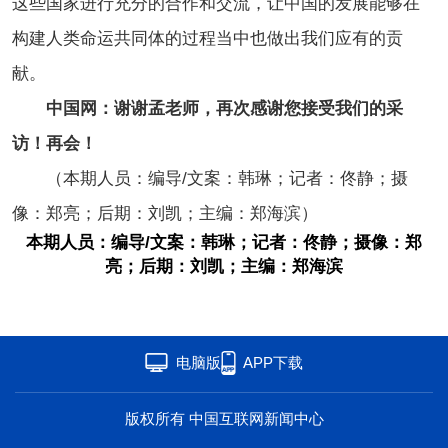
这些国家进行充分的合作和交流，让中国的发展能够在
构建人类命运共同体的过程当中也做出我们应有的贡
献。
中国网：谢谢孟老师，再次感谢您接受我们的采
访！再会！
（本期人员：编导/文案：韩琳；记者：佟静；摄
像：郑亮；
后期：刘凯；主编：郑海滨）
本期人员：编导/文案：韩琳；记者：佟静；摄像：郑
亮；后期：刘凯；主编：郑海滨
电脑版
APP下载
版权所有 中国互联网新闻中心