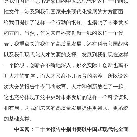
是我们习近平总书记擘画的中国式现代化这样一个纲领
性文件，涉及到我们国家未来现代化发展的方方面面，
给我们提供了这样一个行动的纲领，也指明了未来发展
的方向。当然，作为来自科技创新一线的这样一个代
表，我重点关注我们的高质量发展，还有科教兴国战略
以及我们现代化人才资源的支撑。发展到我们现在这样
一个阶段，创新在不断地深入，那么实际上创新也离不
开人才的支撑，而人才又离不开教育的培养。所以说这
次大会的报告中专门将教育、人才和创新放在了一起，
这也充分体现了党中央对未来发展的这样一个科学谋划
和布局，为我们未来的高质量发展提供更强大、更系统
的基础支撑。
中国网：二十大报告中指出要以中国式现代化全面