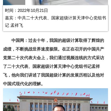
in-
Picture
0.27%
Video
时间：2022年10月21日
嘉宾：中共二十大代表、国家超级计算天津中心党组书
记 孟祥飞
中国网：
过去十年，我国的超级计算取得了辉煌的
成绩，不断挑战世界速度极限。
在正在召开的中国共产
党第二十次代表大会上，我们通过视频连线的方式采访
了二十大代表、
国家超级计算天津中心党组书记
孟祥
飞，他向我们讲述了我国超级计算的发展历程以及他对
中国式现代化的理解。