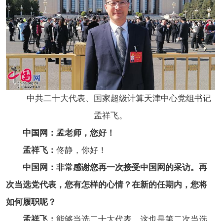
中共二十大代表、国家超级计算天津中心党组书记
孟祥飞。
中国网：孟老师，您好！
孟祥飞：
佟静，你好！
中国网：非常感谢您再一次接受中国网的采访。再
次当选党代表，您有怎样的心情？在新的任期内，您将
如何履职呢？
孟祥飞：
能够当选二十大代表，这也是第二次当选