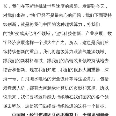
长，我们在不断地挑战世界速度的极限。发展到今天，
对我们来说，“快”已经不是最核心的问题，我们下面要持
续创新，就是将我们中国的这种超级算力，将我们
的“快”变成其他各个领域，包括科技创新、产业发展、数
字经济发展这样一个强大生产力。所以，这也是我们后
续持续创新的重点，我们将超级算力跟油气能源领域、
跟我们的新材料领域、跟我们的高端装备领域持续地去
结合和创新。现在我们知道，我们的很多大国重器，深
海一号、白河滩水电站的安全设计等等这些背后，包括
港珠澳大桥，都有天河超级计算机的贡献和支撑。所以
说未来，我们要将这种能力持续地在我们国家的各个领
域去释放，这是我们后续要持续推进的这样一个目标。
中国网：经过您和团队的不懈努力，天河系列超级