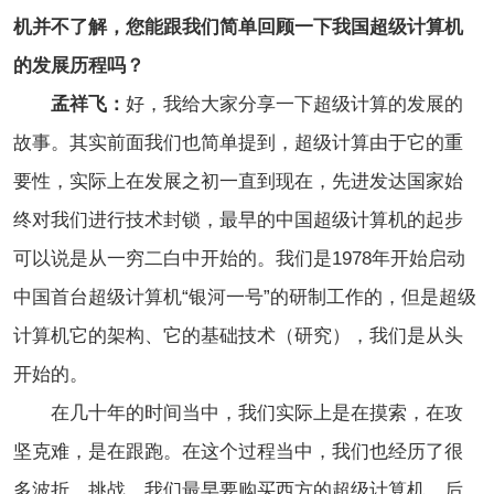
机并不了解，您能跟我们简单回顾一下我国超级计算机
的发展历程吗？
孟祥飞：
好，我给大家分享一下超级计算的发展的
故事。其实前面我们也简单提到，超级计算由于它的重
要性，实际上在发展之初一直到现在，先进发达国家始
终对我们进行技术封锁，最早的中国超级计算机的起步
可以说是从一穷二白中开始的。我们是1978年开始启动
中国首台超级计算机“银河一号”的研制工作的，但是超级
计算机它的架构、它的基础技术（研究），我们是从头
开始的。
在几十年的时间当中，我们实际上是在摸索，在攻
坚克难，是在跟跑。在这个过程当中，我们也经历了很
多波折、挑战。我们最早要购买西方的超级计算机，后