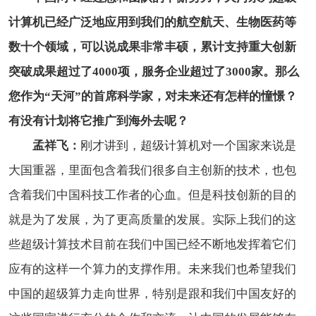
计算机已经广泛地应用到我们的航空航天、生物医药等
数十个领域，可以说成果非常丰硕，累计支持重大创新
突破成果超过了4000项，服务企业超过了3000家。那么
您作为“天河”的首席科学家，对未来还有怎样的憧憬？
有没有计划将它推广到海外去呢？
孟祥飞：
刚才讲到，超级计算机对一个国家来说是
大国重器，里面包含着我们很多自主创新的技术，也包
含着我们中国科技工作者的心血。但是科技创新的目的
就是为了发展，为了更高质量的发展。实际上我们的这
些超级计算技术目前在我们中国已经不断地发挥着它们
应有的这样一个算力的支撑作用。未来我们也希望我们
中国的超级算力走向世界，特别是跟和我们中国友好的