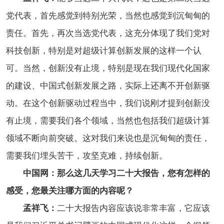
党代表，首先感觉到特别光荣，当然也感觉到沉甸甸的
责任。首先，再次当选党代表，这充分体现了我们党对
科技创新，特别是对超级计算创新发展的这样一个认
可。当然，创新没有止境，特别是现在我们现代化国家
的建设、中国式创新发展之路，实际上还离不开创新驱
动。在这个创新驱动过程当中，我们说刚才提到创新没
有止境，需要我们各个领域，当然也包括我们超级计算
领域不断向前突破。这对我们来说也是沉甸甸的责任，
需要我们埋头苦干，攻坚克难，持续创新。
中国网：那么这几天学习二十大报告，您有怎样的
感受，您最关注哪方面的内容呢？
孟祥飞：
二十大报告内容应该说非常丰富，它应该