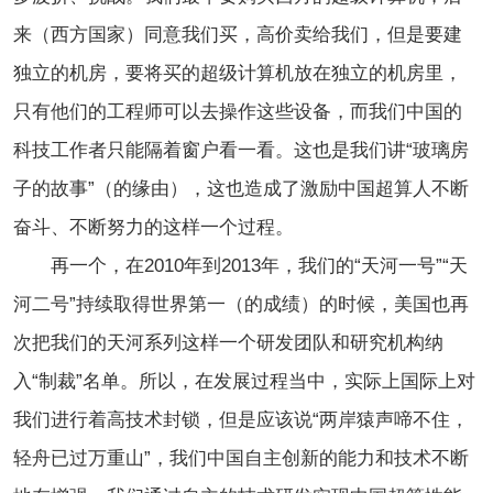
来（西方国家）同意我们买，高价卖给我们，但是要建
独立的机房，要将买的超级计算机放在独立的机房里，
只有他们的工程师可以去操作这些设备，而我们中国的
科技工作者只能隔着窗户看一看。这也是我们讲“玻璃房
子的故事”（的缘由），这也造成了激励中国超算人不断
奋斗、不断努力的这样一个过程。
再一个，在2010年到2013年，我们的“天河一号”“天
河二号”持续取得世界第一（的成绩）的时候，美国也再
次把我们的天河系列这样一个研发团队和研究机构纳
入“制裁”名单。所以，在发展过程当中，实际上国际上对
我们进行着高技术封锁，但是应该说“两岸猿声啼不住，
轻舟已过万重山”，我们中国自主创新的能力和技术不断