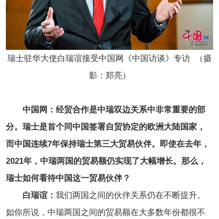
瑞士驻华大使白瑞谊接受中国网《中国访谈》专访 （摄
影：郑亮）
中国网：经贸合作是中瑞双边关系中非常重要的部
分。瑞士是首个同中国签署自贸协定的欧洲大陆国家，
而中国连续7年保持瑞士第三大贸易伙伴。即使在去年，
2021年，中瑞两国的贸易额仍实现了大幅增长。那么，
瑞士如何看待中国这一贸易伙伴？
白瑞谊：
我们两国之间的伙伴关系仍在不断提升。
如你所说，中瑞两国之间的贸易额在大多数年份都很不