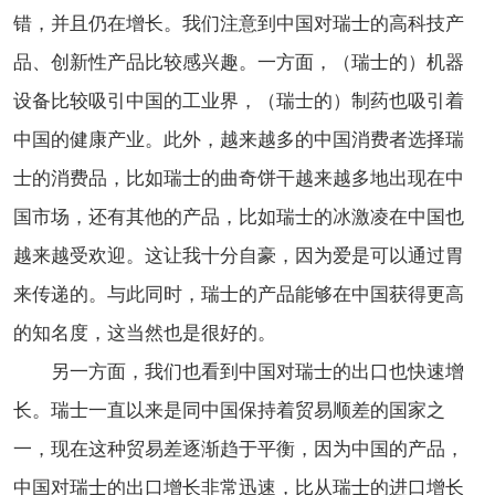
错，并且仍在增长。我们注意到中国对瑞士的高科技产
品、创新性产品比较感兴趣。一方面，（瑞士的）机器
设备比较吸引中国的工业界，（瑞士的）制药也吸引着
中国的健康产业。此外，越来越多的中国消费者选择瑞
士的消费品，比如瑞士的曲奇饼干越来越多地出现在中
国市场，还有其他的产品，比如瑞士的冰激凌在中国也
越来越受欢迎。这让我十分自豪，因为爱是可以通过胃
来传递的。与此同时，瑞士的产品能够在中国获得更高
的知名度，这当然也是很好的。
另一方面，我们也看到中国对瑞士的出口也快速增
长。瑞士一直以来是同中国保持着贸易顺差的国家之
一，现在这种贸易差逐渐趋于平衡，因为中国的产品，
中国对瑞士的出口增长非常迅速，比从瑞士的进口增长